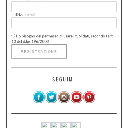
Indirizzo email:
Ho bisogno del permesso di usare i tuoi dati, secondo l’art.
13 del d.lgs 196/2003
SEGUIMI