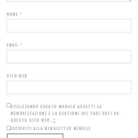
NOME
*
EMAIL
*
SITO WEB
UTILIZZANDO QUESTO MODULO ACCETTI LA
MEMORIZZAZIONE E LA GESTIONE DEI TUOI DATI DA
QUESTO SITO WEB.
*
ISCRIVITI ALLA NEWSLETTER MENSILE