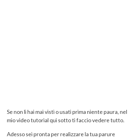
Se non li hai mai visti o usati prima niente paura, nel
mio video tutorial qui sotto ti faccio vedere tutto.
Adesso sei pronta per realizzare la tua parure