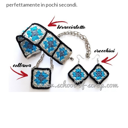
perfettamente in pochi secondi.