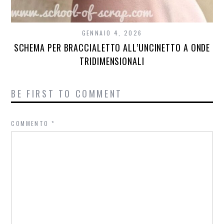
GENNAIO 4, 2026
SCHEMA PER BRACCIALETTO ALL’UNCINETTO A ONDE
TRIDIMENSIONALI
BE FIRST TO COMMENT
COMMENTO
*