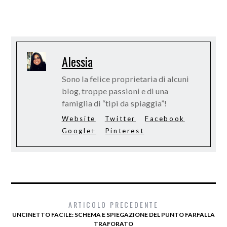
Alessia
Sono la felice proprietaria di alcuni
blog, troppe passioni e di una
famiglia di “tipi da spiaggia”!
Website
Twitter
Facebook
Google+
Pinterest
ARTICOLO PRECEDENTE
UNCINETTO FACILE: SCHEMA E SPIEGAZIONE DEL PUNTO FARFALLA
TRAFORATO