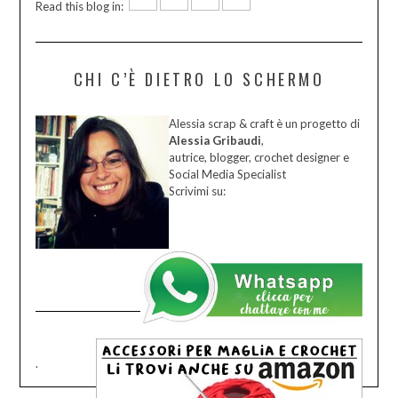
Read this blog in:
CHI C’È DIETRO LO SCHERMO
Alessia scrap & craft è un progetto di
Alessia Gribaudi
,
autrice, blogger, crochet designer e
Social Media Specialist
Scrivimi su:
.