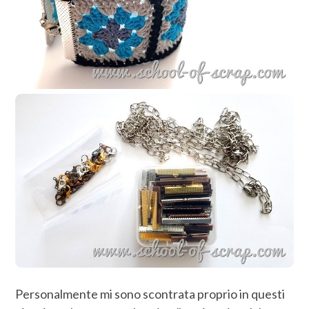
Personalmente mi sono scontrata proprio in questi