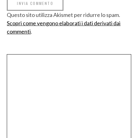
Questo sito utilizza Akismet per ridurre lo spam.
Scopri come vengono elaborati i dati derivati dai
commenti
.