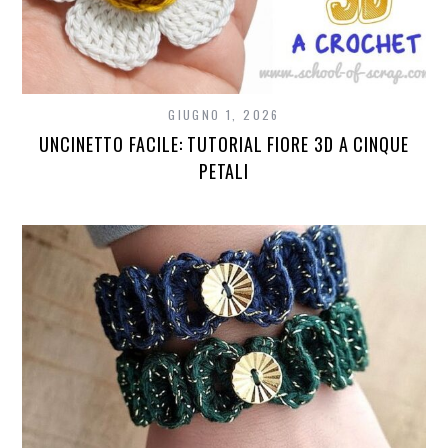
GIUGNO 1, 2026
UNCINETTO FACILE: TUTORIAL FIORE 3D A CINQUE
PETALI