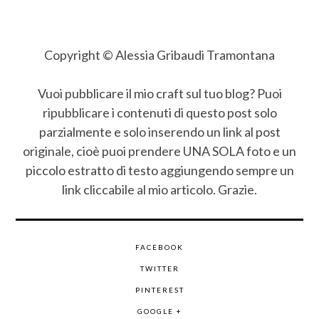
Copyright © Alessia Gribaudi Tramontana
Vuoi pubblicare il mio craft sul tuo blog? Puoi
ripubblicare i contenuti di questo post solo
parzialmente e solo inserendo un link al post
originale, cioè puoi prendere UNA SOLA foto e un
piccolo estratto di testo aggiungendo sempre un
link cliccabile al mio articolo. Grazie.
FACEBOOK
TWITTER
PINTEREST
GOOGLE +