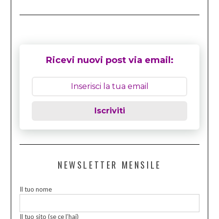
Ricevi nuovi post via email:
Iscriviti
NEWSLETTER MENSILE
Il tuo nome
Il tuo sito (se ce l’hai)