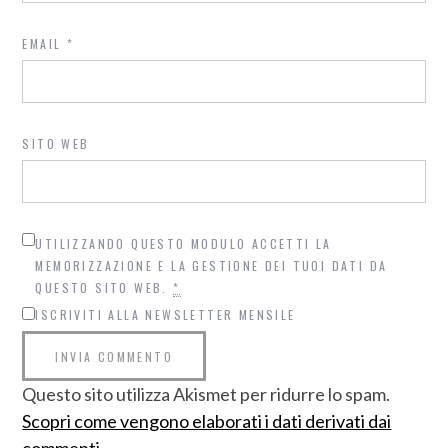
EMAIL
*
SITO WEB
UTILIZZANDO QUESTO MODULO ACCETTI LA
MEMORIZZAZIONE E LA GESTIONE DEI TUOI DATI DA
QUESTO SITO WEB.
*
ISCRIVITI ALLA NEWSLETTER MENSILE
Questo sito utilizza Akismet per ridurre lo spam.
Scopri come vengono elaborati i dati derivati dai