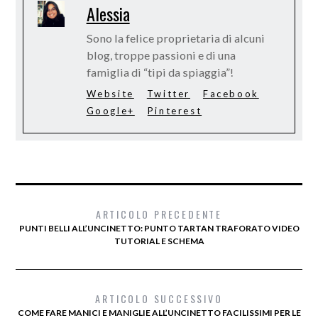
Alessia
Sono la felice proprietaria di alcuni
blog, troppe passioni e di una
famiglia di “tipi da spiaggia”!
Website
Twitter
Facebook
Google+
Pinterest
ARTICOLO PRECEDENTE
PUNTI BELLI ALL’UNCINETTO: PUNTO TARTAN TRAFORATO VIDEO
TUTORIAL E SCHEMA
ARTICOLO SUCCESSIVO
COME FARE MANICI E MANIGLIE ALL’UNCINETTO FACILISSIMI PER LE