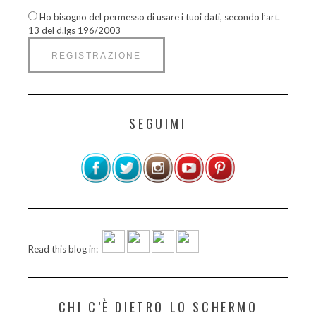
Ho bisogno del permesso di usare i tuoi dati, secondo l’art.
13 del d.lgs 196/2003
SEGUIMI
Read this blog in:
CHI C’È DIETRO LO SCHERMO