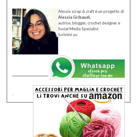
Alessia scrap & craft è un progetto di
Alessia Gribaudi
,
autrice, blogger, crochet designer e
Social Media Specialist
Scrivimi su:
.