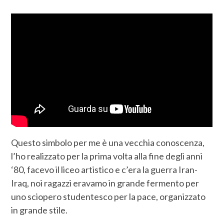
Questo simbolo per me è una vecchia conoscenza,
l’ho realizzato per la prima volta alla fine degli anni
‘80, facevo il liceo artistico e c’era la guerra Iran-
Iraq, noi ragazzi eravamo in grande fermento per
uno sciopero studentesco per la pace, organizzato
in grande stile.