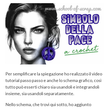
Per semplificare la spiegazione ho realizzato il video
tutorial passo passo e anche lo schema grafico, così
tutto può esserti chiaro sia usandoli e integrandoli
insieme, sia usandoli separatamente.
Nello schema, che trovi qui sotto, ho aggiunto