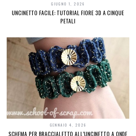
GIUGNO 1, 2026
UNCINETTO FACILE: TUTORIAL FIORE 3D A CINQUE
PETALI
GENNAIO 4, 2026
SCHEMA PER BRACCIALETTO ALL’UNCINETTO A ONDE