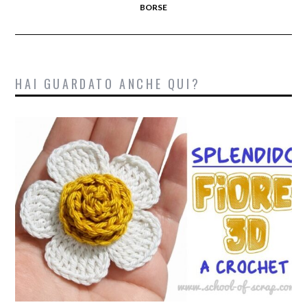
BORSE
HAI GUARDATO ANCHE QUI?