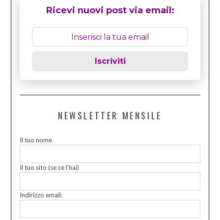
Ricevi nuovi post via email:
Iscriviti
NEWSLETTER MENSILE
Il tuo nome
Il tuo sito (se ce l’hai)
Indirizzo email: