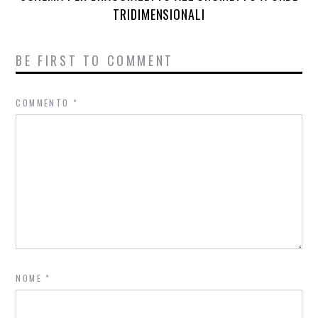
TRIDIMENSIONALI
BE FIRST TO COMMENT
COMMENTO
*
NOME
*