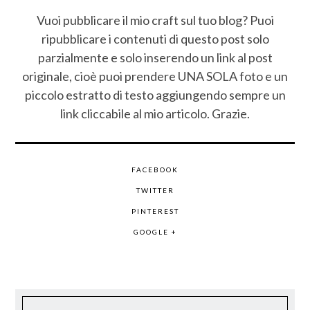
Vuoi pubblicare il mio craft sul tuo blog? Puoi
ripubblicare i contenuti di questo post solo
parzialmente e solo inserendo un link al post
originale, cioè puoi prendere UNA SOLA foto e un
piccolo estratto di testo aggiungendo sempre un
link cliccabile al mio articolo. Grazie.
FACEBOOK
TWITTER
PINTEREST
GOOGLE +