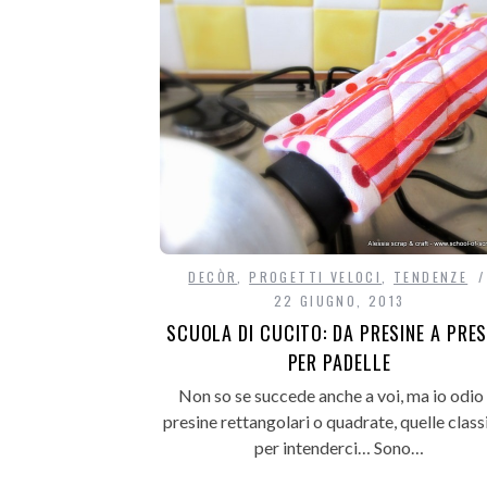
DECÒR
,
PROGETTI VELOCI
,
TENDENZE
22 GIUGNO, 2013
SCUOLA DI CUCITO: DA PRESINE A PRES
PER PADELLE
Non so se succede anche a voi, ma io odio 
presine rettangolari o quadrate, quelle class
per intenderci… Sono…