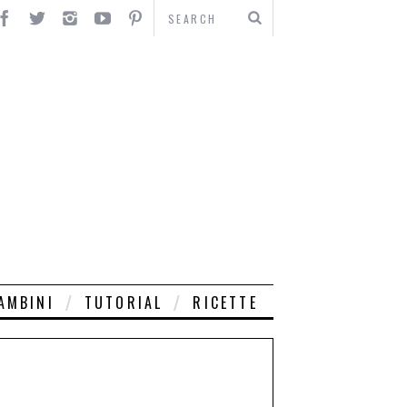
AMBINI
TUTORIAL
RICETTE