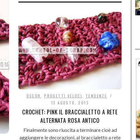
DECÒR
,
PROGETTI VELOCI
,
TENDENZE
13 AGOSTO, 2013
CROCHET: PINK IL BRACCIALETTO A RETE
ALTERNATA ROSA ANTICO
Finalmente sono riuscita a terminare cioè ad
aggiungere le decorazioni, al braccialetto a rete