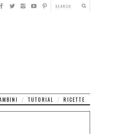
AMBINI
TUTORIAL
RICETTE