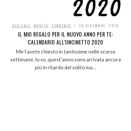
DIGITALE
,
NOVITÀ
,
TENDENZE
30 DICEMBRE, 2019
IL MIO REGALO PER IL NUOVO ANNO PER TE:
CALENDARIO ALL’UNCINETTO 2020
Me l’avete chiesto in tantissime nelle scorse
settimane, lo so, quest’anno sono arrivata ancora
più in ritardo del solito ma…