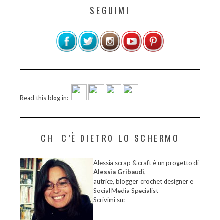
SEGUIMI
Read this blog in:
CHI C’È DIETRO LO SCHERMO
Alessia scrap & craft è un progetto di
Alessia Gribaudi
,
autrice, blogger, crochet designer e
Social Media Specialist
Scrivimi su: