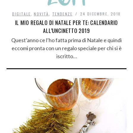
DIGITALE
,
NOVITÀ
,
TENDENZE
24 DICEMBRE, 2018
IL MIO REGALO DI NATALE PER TE: CALENDARIO
ALL’UNCINETTO 2019
Quest’anno ce l’ho fatta prima di Natale e quindi
eccomi pronta con un regalo speciale per chi si è
iscritto…