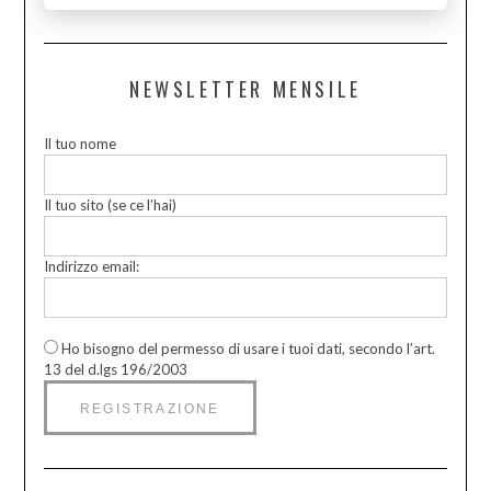
NEWSLETTER MENSILE
Il tuo nome
Il tuo sito (se ce l’hai)
Indirizzo email:
Ho bisogno del permesso di usare i tuoi dati, secondo l’art.
13 del d.lgs 196/2003