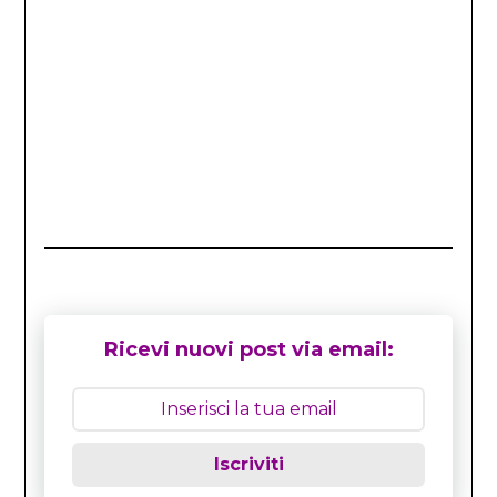
Ricevi nuovi post via email:
Iscriviti