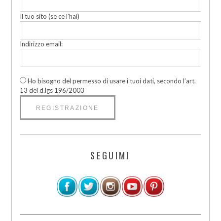
Il tuo sito (se ce l’hai)
Indirizzo email:
Ho bisogno del permesso di usare i tuoi dati, secondo l’art.
13 del d.lgs 196/2003
SEGUIMI