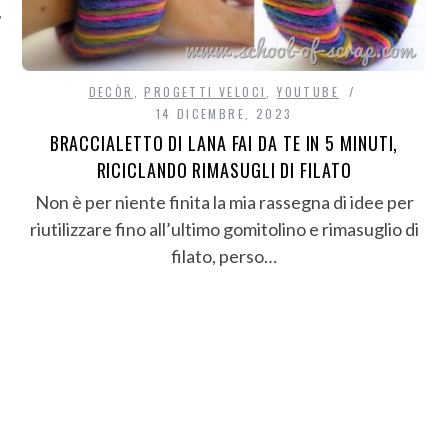
DECÒR
,
PROGETTI VELOCI
,
YOUTUBE
14 DICEMBRE, 2023
BRACCIALETTO DI LANA FAI DA TE IN 5 MINUTI,
RICICLANDO RIMASUGLI DI FILATO
Non è per niente finita la mia rassegna di idee per
riutilizzare fino all’ultimo gomitolino e rimasuglio di
filato, perso…