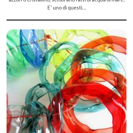
E’ uno di questi…