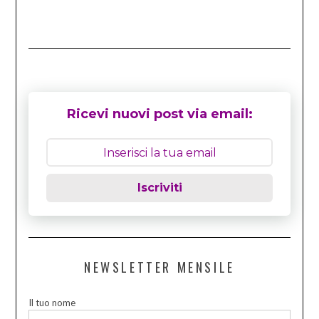
Ricevi nuovi post via email:
Iscriviti
NEWSLETTER MENSILE
Il tuo nome