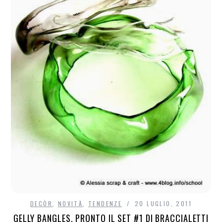
DECÒR
,
NOVITÀ
,
TENDENZE
20 LUGLIO, 2011
GELLY BANGLES, PRONTO IL SET #1 DI BRACCIALETTI