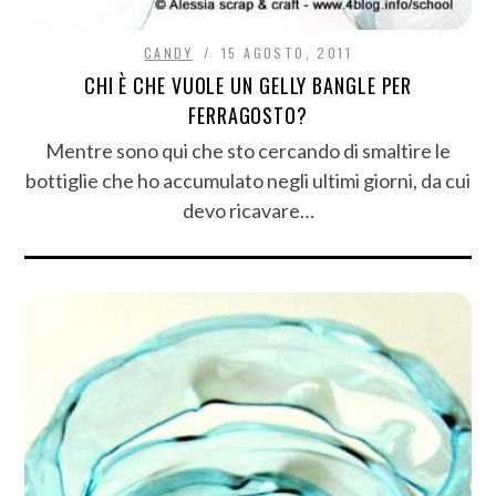
CANDY
15 AGOSTO, 2011
CHI È CHE VUOLE UN GELLY BANGLE PER
FERRAGOSTO?
Mentre sono qui che sto cercando di smaltire le
bottiglie che ho accumulato negli ultimi giorni, da cui
devo ricavare…