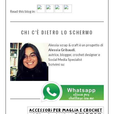
Read this blog in:
CHI C’È DIETRO LO SCHERMO
Alessia scrap & craft è un progetto di
Alessia Gribaudi
,
autrice, blogger, crochet designer e
Social Media Specialist
Scrivimi su:
.