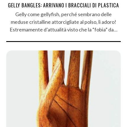
GELLY BANGLES: ARRIVANO I BRACCIALI DI PLASTICA
Gelly come gellyfish, perché sembrano delle
meduse cristalline attorcigliate al polso, li adoro!
Estremamente d’attualità visto che la “fobia” da…