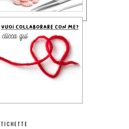
ETICHETTE