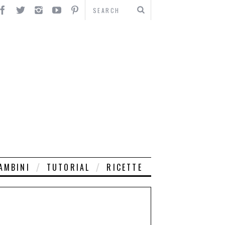
AMBINI
TUTORIAL
RICETTE