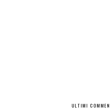
ULTIMI COMMEN