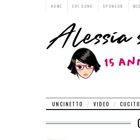
HOME
CHI SONO
SPONSOR
ME
UNCINETTO
VIDEO
CUCIT