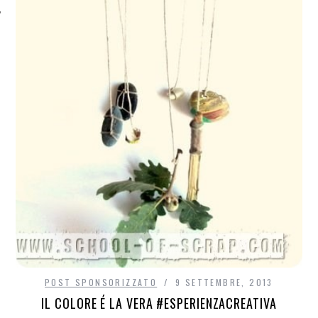
POST SPONSORIZZATO
9 SETTEMBRE, 2013
IL COLORE É LA VERA #ESPERIENZACREATIVA