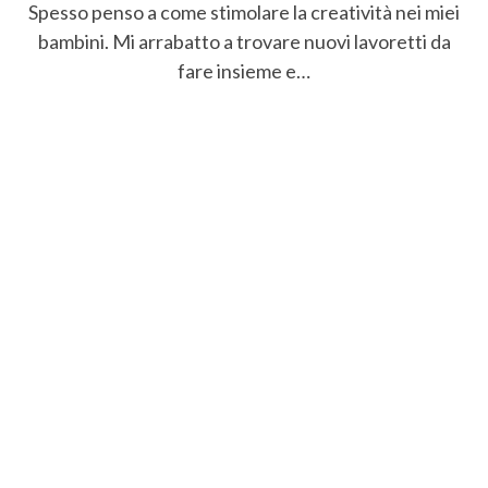
Spesso penso a come stimolare la creatività nei miei
bambini. Mi arrabatto a trovare nuovi lavoretti da
fare insieme e…