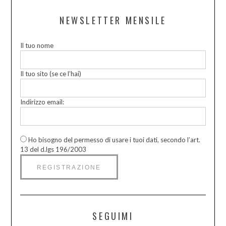
NEWSLETTER MENSILE
Il tuo nome
Il tuo sito (se ce l’hai)
Indirizzo email:
Ho bisogno del permesso di usare i tuoi dati, secondo l’art.
13 del d.lgs 196/2003
SEGUIMI