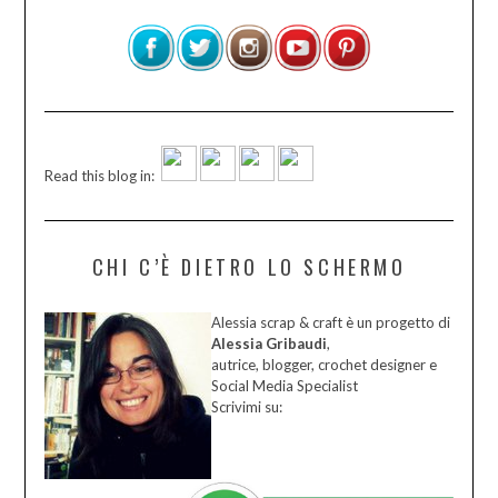
Read this blog in:
CHI C’È DIETRO LO SCHERMO
Alessia scrap & craft è un progetto di
Alessia Gribaudi
,
autrice, blogger, crochet designer e
Social Media Specialist
Scrivimi su: