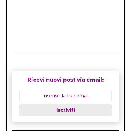
Ricevi nuovi post via email:
Iscriviti