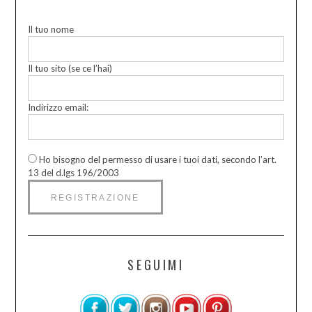
Il tuo nome
Il tuo sito (se ce l’hai)
Indirizzo email:
Ho bisogno del permesso di usare i tuoi dati, secondo l’art.
13 del d.lgs 196/2003
SEGUIMI