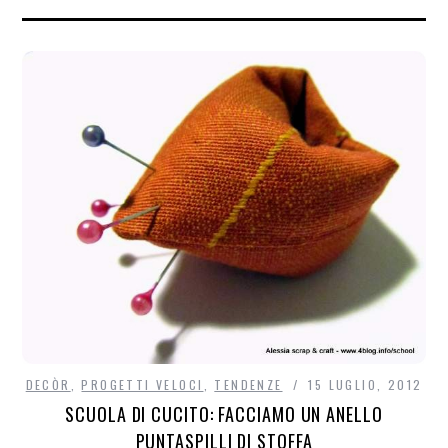
DECÒR
,
PROGETTI VELOCI
,
TENDENZE
15 LUGLIO, 2012
SCUOLA DI CUCITO: FACCIAMO UN ANELLO
PUNTASPILLI DI STOFFA