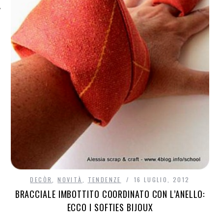
DECÒR
,
NOVITÀ
,
TENDENZE
16 LUGLIO, 2012
BRACCIALE IMBOTTITO COORDINATO CON L’ANELLO:
ECCO I SOFTIES BIJOUX