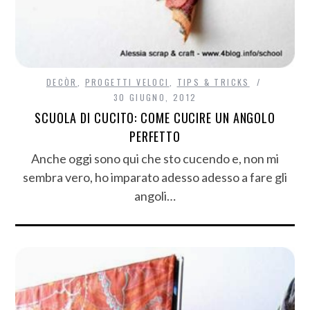
DECÒR
,
PROGETTI VELOCI
,
TIPS & TRICKS
30 GIUGNO, 2012
SCUOLA DI CUCITO: COME CUCIRE UN ANGOLO
PERFETTO
Anche oggi sono qui che sto cucendo e, non mi
sembra vero, ho imparato adesso adesso a fare gli
angoli…