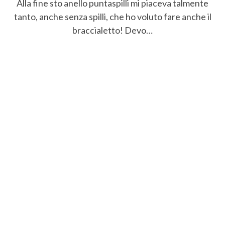
Alla fine sto anello puntaspilli mi piaceva talmente
tanto, anche senza spilli, che ho voluto fare anche il
braccialetto! Devo…