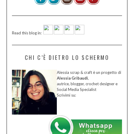
Read this blog in:
CHI C’È DIETRO LO SCHERMO
Alessia scrap & craft è un progetto di
Alessia Gribaudi
,
autrice, blogger, crochet designer e
Social Media Specialist
Scrivimi su: