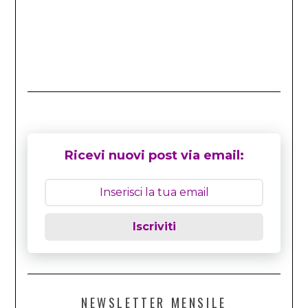
Ricevi nuovi post via email:
Iscriviti
NEWSLETTER MENSILE