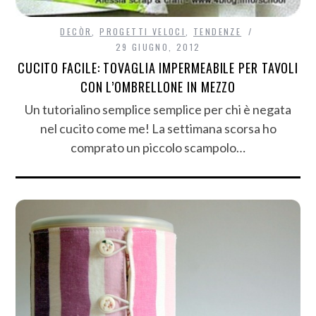
DECÒR
,
PROGETTI VELOCI
,
TENDENZE
29 GIUGNO, 2012
CUCITO FACILE: TOVAGLIA IMPERMEABILE PER TAVOLI
CON L’OMBRELLONE IN MEZZO
Un tutorialino semplice semplice per chi è negata
nel cucito come me! La settimana scorsa ho
comprato un piccolo scampolo…