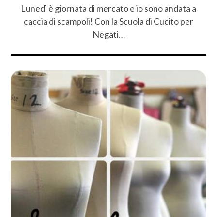
Lunedì è giornata di mercato e io sono andata a
caccia di scampoli! Con la Scuola di Cucito per
Negati…