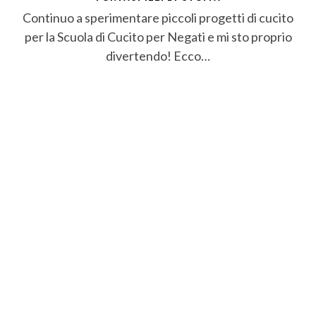
Continuo a sperimentare piccoli progetti di cucito
per la Scuola di Cucito per Negati e mi sto proprio
divertendo! Ecco…