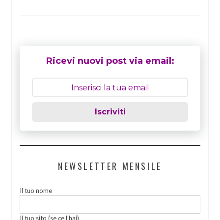
Ricevi nuovi post via email:
Iscriviti
NEWSLETTER MENSILE
Il tuo nome
Il tuo sito (se ce l’hai)