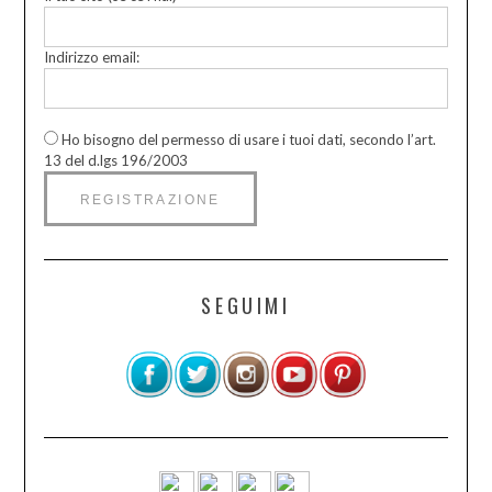
Indirizzo email:
Ho bisogno del permesso di usare i tuoi dati, secondo l’art.
13 del d.lgs 196/2003
SEGUIMI