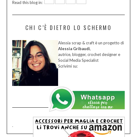
Read this blog in:
CHI C’È DIETRO LO SCHERMO
Alessia scrap & craft è un progetto di
Alessia Gribaudi
,
autrice, blogger, crochet designer e
Social Media Specialist
Scrivimi su:
.