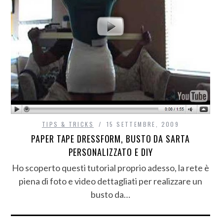
TIPS & TRICKS
15 SETTEMBRE, 2009
PAPER TAPE DRESSFORM, BUSTO DA SARTA
PERSONALIZZATO E DIY
Ho scoperto questi tutorial proprio adesso, la rete è
piena di foto e video dettagliati per realizzare un
busto da…