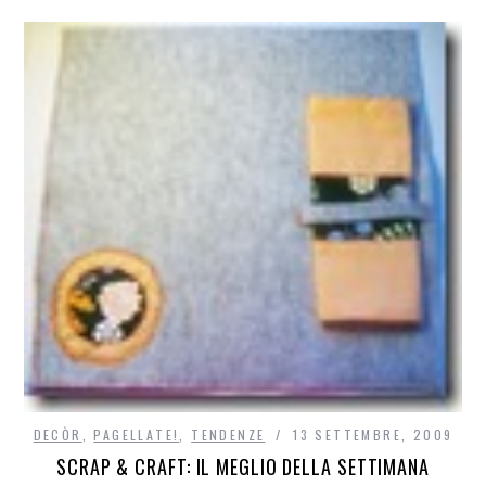
DECÒR
,
PAGELLATE!
,
TENDENZE
13 SETTEMBRE, 2009
SCRAP & CRAFT: IL MEGLIO DELLA SETTIMANA