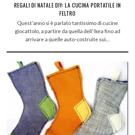
REGALI DI NATALE DIY: LA CUCINA PORTATILE IN
FELTRO
Quest’anno si è parlato tantissimo di cucine
giocattolo, a partire da quella dell’Ikea fino ad
arrivare a quelle auto-costruite sui…