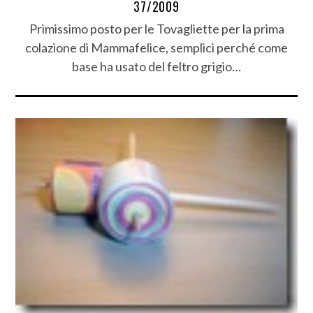
37/2009
Primissimo posto per le Tovagliette per la prima
colazione di Mammafelice, semplici perché come
base ha usato del feltro grigio…