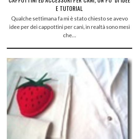
E TUTORIAL
Qualche settimana fa mi è stato chiesto se avevo
idee per dei cappottini per cani, in realtà sono mesi
che…