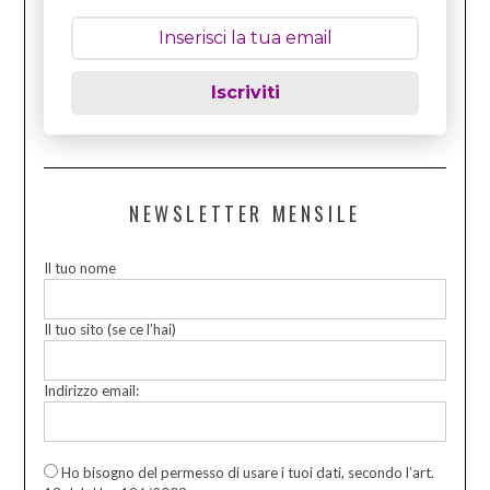
Iscriviti
NEWSLETTER MENSILE
Il tuo nome
Il tuo sito (se ce l’hai)
Indirizzo email:
Ho bisogno del permesso di usare i tuoi dati, secondo l’art.