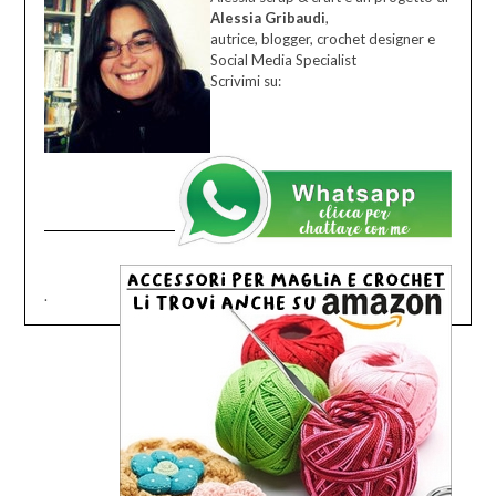
Alessia Gribaudi
,
autrice, blogger, crochet designer e
Social Media Specialist
Scrivimi su:
.