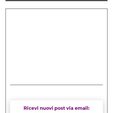
Ricevi nuovi post via email: