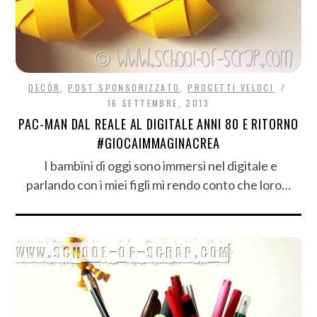
DECÒR
,
POST SPONSORIZZATO
,
PROGETTI VELOCI
16 SETTEMBRE, 2013
PAC-MAN DAL REALE AL DIGITALE ANNI 80 E RITORNO
#GIOCAIMMAGINACREA
I bambini di oggi sono immersi nel digitale e
parlando con i miei figli mi rendo conto che loro…