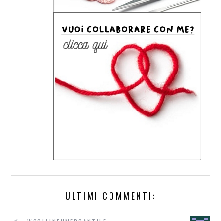
ULTIMI COMMENTI: