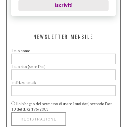
Iscriviti
NEWSLETTER MENSILE
Il tuo nome
Il tuo sito (se ce l’hai)
Indirizzo email:
Ho bisogno del permesso di usare i tuoi dati, secondo l’art.
13 del d.lgs 196/2003