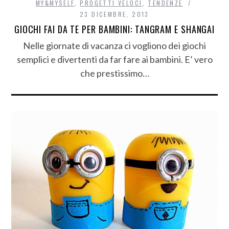
MY&MYSELF
,
PROGETTI VELOCI
,
TENDENZE
23 DICEMBRE, 2013
GIOCHI FAI DA TE PER BAMBINI: TANGRAM E SHANGAI
Nelle giornate di vacanza ci vogliono dei giochi
semplici e divertenti da far fare ai bambini. E’ vero
che prestissimo…