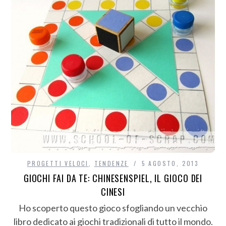
PROGETTI VELOCI
,
TENDENZE
5 AGOSTO, 2013
GIOCHI FAI DA TE: CHINESENSPIEL, IL GIOCO DEI
CINESI
Ho scoperto questo gioco sfogliando un vecchio
libro dedicato ai giochi tradizionali di tutto il mondo.