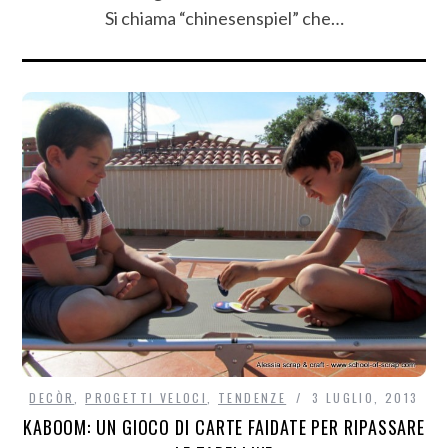
Si chiama “chinesenspiel” che…
DECÒR
,
PROGETTI VELOCI
,
TENDENZE
3 LUGLIO, 2013
KABOOM: UN GIOCO DI CARTE FAIDATE PER RIPASSARE