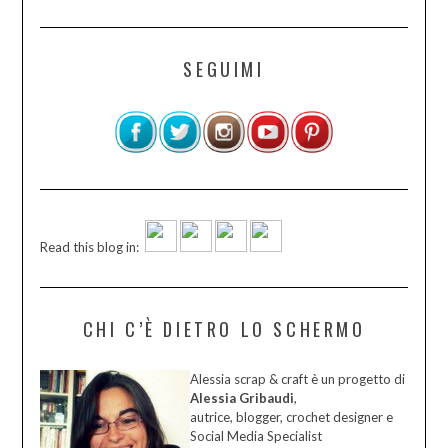
SEGUIMI
Read this blog in:
CHI C’È DIETRO LO SCHERMO
Alessia scrap & craft è un progetto di
Alessia Gribaudi
,
autrice, blogger, crochet designer e
Social Media Specialist