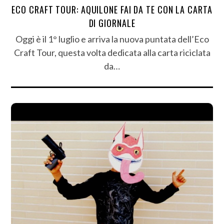
ECO CRAFT TOUR: AQUILONE FAI DA TE CON LA CARTA
DI GIORNALE
Oggi è il 1° luglio e arriva la nuova puntata dell’Eco
Craft Tour, questa volta dedicata alla carta riciclata
da…