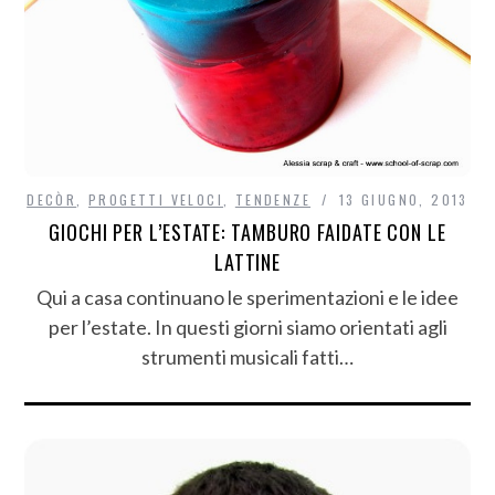
DECÒR
,
PROGETTI VELOCI
,
TENDENZE
13 GIUGNO, 2013
GIOCHI PER L’ESTATE: TAMBURO FAIDATE CON LE
LATTINE
Qui a casa continuano le sperimentazioni e le idee
per l’estate. In questi giorni siamo orientati agli
strumenti musicali fatti…