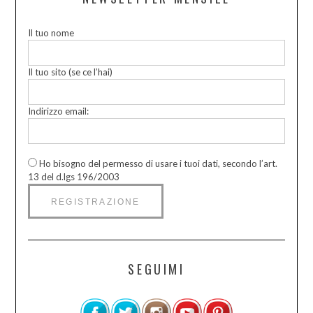
Il tuo nome
Il tuo sito (se ce l’hai)
Indirizzo email:
Ho bisogno del permesso di usare i tuoi dati, secondo l’art.
13 del d.lgs 196/2003
SEGUIMI