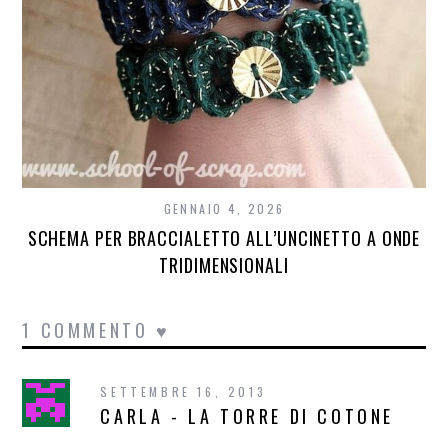
GENNAIO 4, 2026
SCHEMA PER BRACCIALETTO ALL’UNCINETTO A ONDE
TRIDIMENSIONALI
1 COMMENTO ♥
SETTEMBRE 16, 2013
CARLA - LA TORRE DI COTONE