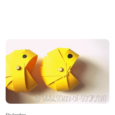
Skylanders,