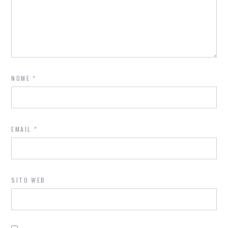
NOME
*
EMAIL
*
SITO WEB