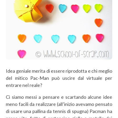
Idea geniale merita di essere riprodotta e chi meglio
del mitico Pac-Man può uscire dal virtuale per
entrare nel reale?
Ci siamo messi a pensare e scartando alcune idee
meno facili da realizzare (all’inizio avevamo pensato
di usare una pallina da tennis di spugna) Pacman ha