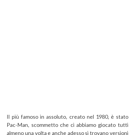
Il più famoso in assoluto, creato nel 1980, è stato
Pac-Man, scommetto che ci abbiamo giocato tutti
almeno una volta e anche adesso si trovano versioni