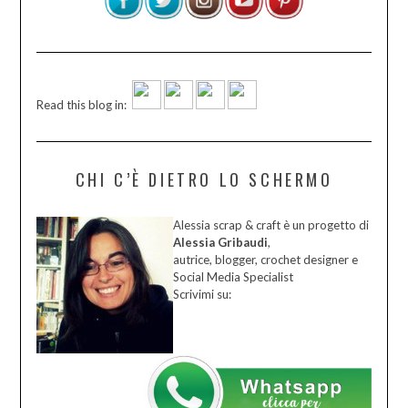
Read this blog in:
CHI C’È DIETRO LO SCHERMO
Alessia scrap & craft è un progetto di
Alessia Gribaudi
,
autrice, blogger, crochet designer e
Social Media Specialist
Scrivimi su: