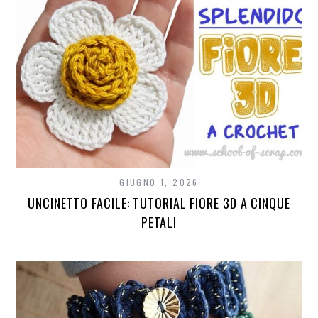
GIUGNO 1, 2026
UNCINETTO FACILE: TUTORIAL FIORE 3D A CINQUE
PETALI