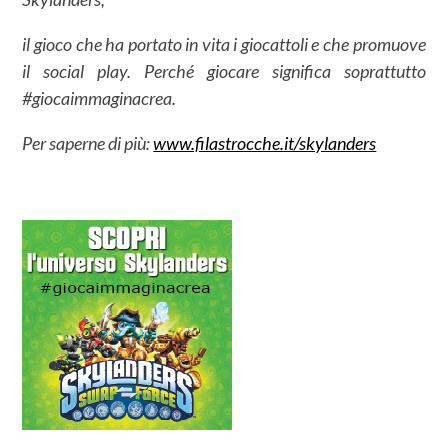
il gioco che ha portato in vita i giocattoli e che promuove
il social play. Perché giocare significa soprattutto
#giocaimmaginacrea.
Per saperne di più:
www.filastrocche.it/skylanders