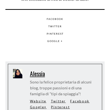
FACEBOOK
TWITTER
PINTEREST
GOOGLE +
Alessia
Sono la felice proprietaria di alcuni
blog, troppe passioni e di una
famiglia di “tipi da spiaggia”!
Website
Twitter
Facebook
Google+
Pinterest