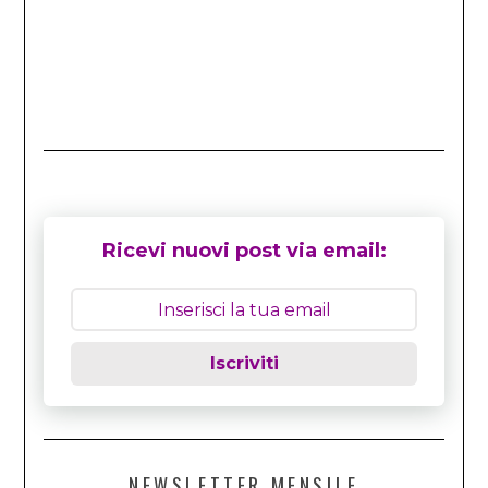
Ricevi nuovi post via email:
Iscriviti
NEWSLETTER MENSILE