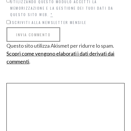
UTILIZZANDO QUESTO MODULO ACCETTI LA
MEMORIZZAZIONE E LA GESTIONE DEI TUOI DATI DA
QUESTO SITO WEB.
*
ISCRIVITI ALLA NEWSLETTER MENSILE
Questo sito utilizza Akismet per ridurre lo spam.
Scopri come vengono elaborati i dati derivati dai
commenti
.