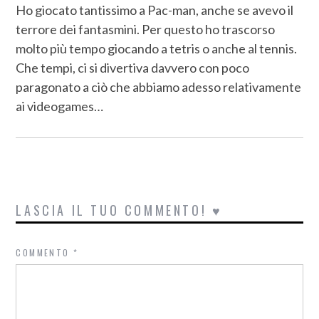
Ho giocato tantissimo a Pac-man, anche se avevo il
terrore dei fantasmini. Per questo ho trascorso
molto più tempo giocando a tetris o anche al tennis.
Che tempi, ci si divertiva davvero con poco
paragonato a ciò che abbiamo adesso relativamente
ai videogames…
LASCIA IL TUO COMMENTO! ♥
COMMENTO
*