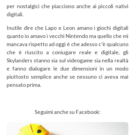
per nostalgici che piacciono anche ai piccoli nativi
digitali.
Inutile dire che Lapo e Leon amano i giochi digitali
quanto io amavo i vecchi Nintendo ma quello che mi
mancava rispetto ad oggi è che adesso c’è qualcuno
che è riuscito a coniugare reale e digitale, gli
Skylanders stanno sia sul videogame sia nella realtà
e fanno dialogare le due dimensioni in un modo
piuttosto semplice anche se nessuno ci aveva mai
pensato prima.
Seguimi anche su Facebook: