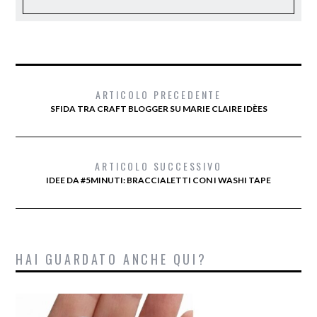
ARTICOLO PRECEDENTE
SFIDA TRA CRAFT BLOGGER SU MARIE CLAIRE IDÈES
ARTICOLO SUCCESSIVO
IDEE DA #5MINUTI: BRACCIALETTI CON I WASHI TAPE
HAI GUARDATO ANCHE QUI?