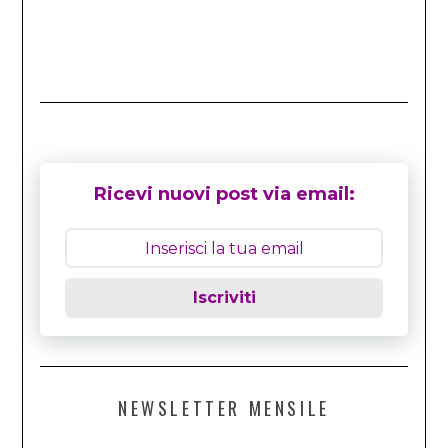
Ricevi nuovi post via email:
Iscriviti
NEWSLETTER MENSILE