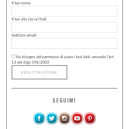
Il tuo nome
Il tuo sito (se ce l’hai)
Indirizzo email:
Ho bisogno del permesso di usare i tuoi dati, secondo l’art.
13 del d.lgs 196/2003
SEGUIMI