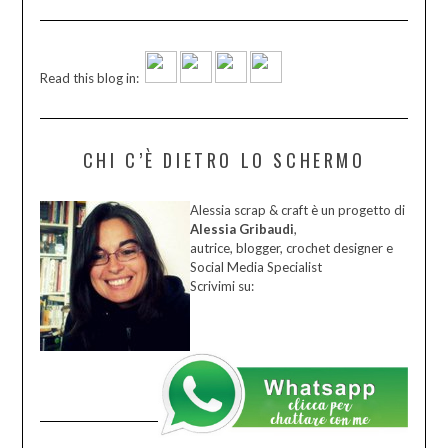
Read this blog in:
CHI C’È DIETRO LO SCHERMO
Alessia scrap & craft è un progetto di
Alessia Gribaudi
,
autrice, blogger, crochet designer e
Social Media Specialist
Scrivimi su: