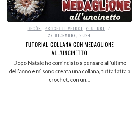
DECÒR
,
PROGETTI VELOCI
,
YOUTUBE
29 DICEMBRE, 2024
TUTORIAL COLLANA CON MEDAGLIONE
ALL’UNCINETTO
Dopo Natale ho cominciato a pensare all’ultimo
dell’anno e mi sono creata una collana, tutta fatta a
crochet, con un…