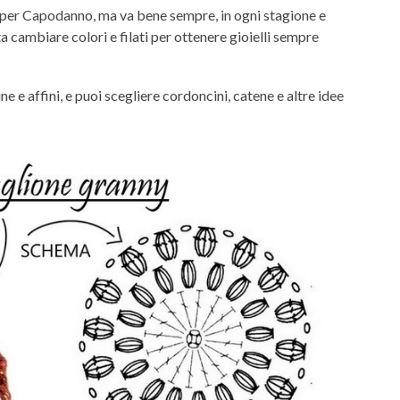
a per Capodanno, ma va bene sempre, in ogni stagione e
a cambiare colori e filati per ottenere gioielli sempre
 e affini, e puoi scegliere cordoncini, catene e altre idee