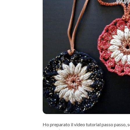
Ho preparato il video tutorial passo passo, 