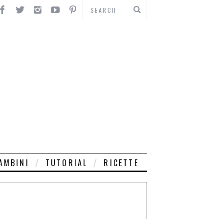
AMBINI
TUTORIAL
RICETTE