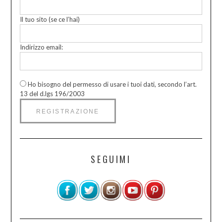
Il tuo sito (se ce l’hai)
Indirizzo email:
Ho bisogno del permesso di usare i tuoi dati, secondo l’art.
13 del d.lgs 196/2003
SEGUIMI