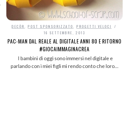
DECÒR
,
POST SPONSORIZZATO
,
PROGETTI VELOCI
16 SETTEMBRE, 2013
PAC-MAN DAL REALE AL DIGITALE ANNI 80 E RITORNO
#GIOCAIMMAGINACREA
I bambini di oggi sono immersi nel digitale e
parlando con i miei figli mi rendo conto che loro…