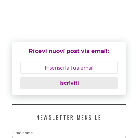
Ricevi nuovi post via email:
Iscriviti
NEWSLETTER MENSILE
Il tuo nome