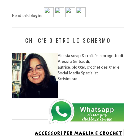
Read this blog in:
CHI C’È DIETRO LO SCHERMO
Alessia scrap & craft è un progetto di
Alessia Gribaudi
,
autrice, blogger, crochet designer e
Social Media Specialist
Scrivimi su: