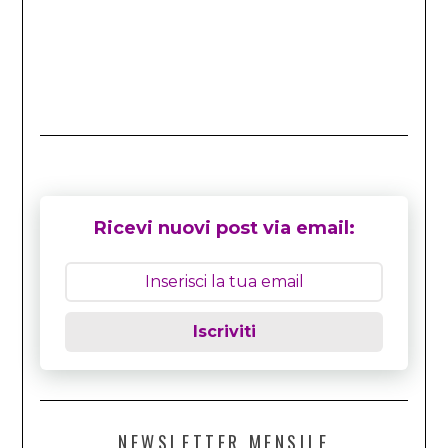
Ricevi nuovi post via email:
Iscriviti
NEWSLETTER MENSILE