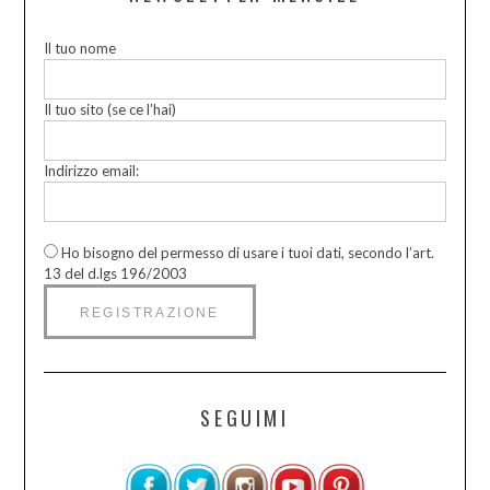
Il tuo nome
Il tuo sito (se ce l’hai)
Indirizzo email:
Ho bisogno del permesso di usare i tuoi dati, secondo l’art.
13 del d.lgs 196/2003
SEGUIMI