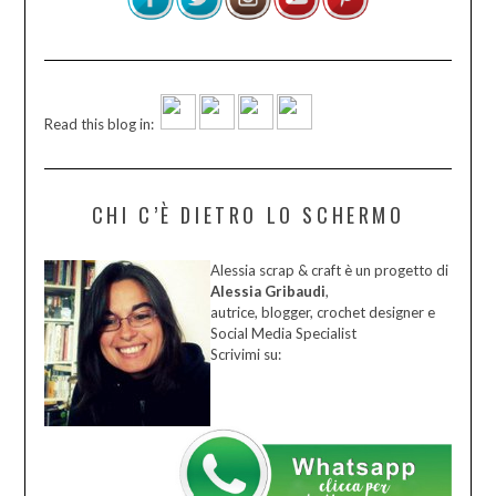
Read this blog in:
CHI C’È DIETRO LO SCHERMO
Alessia scrap & craft è un progetto di
Alessia Gribaudi
,
autrice, blogger, crochet designer e
Social Media Specialist
Scrivimi su: