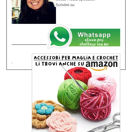
Scrivimi su:
.