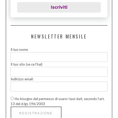
Iscriviti
NEWSLETTER MENSILE
Il tuo nome
Il tuo sito (se ce l’hai)
Indirizzo email:
Ho bisogno del permesso di usare i tuoi dati, secondo l’art.
13 del d.lgs 196/2003