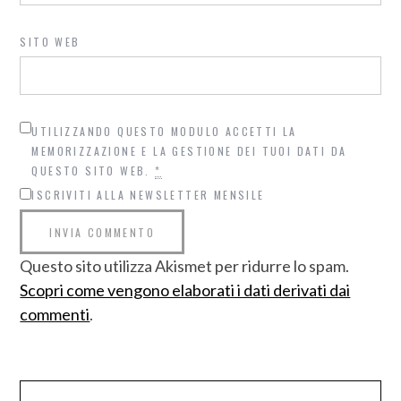
SITO WEB
UTILIZZANDO QUESTO MODULO ACCETTI LA
MEMORIZZAZIONE E LA GESTIONE DEI TUOI DATI DA
QUESTO SITO WEB.
*
ISCRIVITI ALLA NEWSLETTER MENSILE
Questo sito utilizza Akismet per ridurre lo spam.
Scopri come vengono elaborati i dati derivati dai
commenti
.