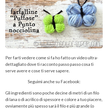
Per farti vedere come si fa ho fatto un video ultra-
dettagliato dove ti racconto passo passo cosa ti
serve avere e cose ti serve sapere.
Seguimi anche su Facebook:
Gli ingredienti sono poche decine di metri di un filo
di lana o di acrilico di spessore e colore a tuo piacere,
ovviamente più spesso sarà il filo e più grande (o