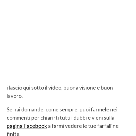
i lascio qui sotto il video, buona visione e buon
lavoro.
Se hai domande, come sempre, puoi farmele nei
commenti per chiarirti tutti i dubbi e vieni sulla
pagina Facebook
a farmi vedere le tue farfalline
finite.