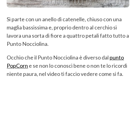
Si parte con un anello di catenelle, chiuso con una
maglia bassissima e, proprio dentro al cerchio si
lavora una sorta di fiore a quattro petali fatto tutto a
Punto Nocciolina.
Occhio che il Punto Nocciolina è diverso dal
punto
PopCorn
e se non lo conosci bene o non te lo ricordi
niente paura, nel video ti faccio vedere come si fa.