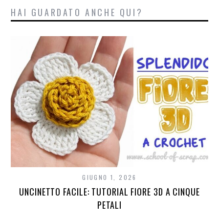
HAI GUARDATO ANCHE QUI?
GIUGNO 1, 2026
UNCINETTO FACILE: TUTORIAL FIORE 3D A CINQUE
PETALI