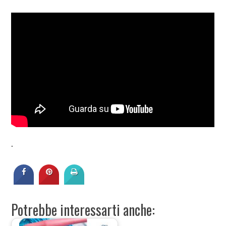
.
Potrebbe interessarti anche: