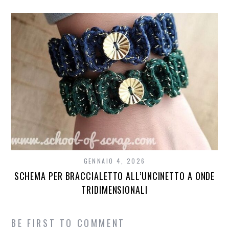
GENNAIO 4, 2026
SCHEMA PER BRACCIALETTO ALL’UNCINETTO A ONDE
TRIDIMENSIONALI
BE FIRST TO COMMENT