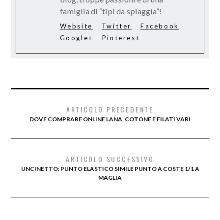
famiglia di “tipi da spiaggia”!
Website
Twitter
Facebook
Google+
Pinterest
ARTICOLO PRECEDENTE
DOVE COMPRARE ONLINE LANA, COTONE E FILATI VARI
ARTICOLO SUCCESSIVO
UNCINETTO: PUNTO ELASTICO SIMILE PUNTO A COSTE 1/1 A
MAGLIA