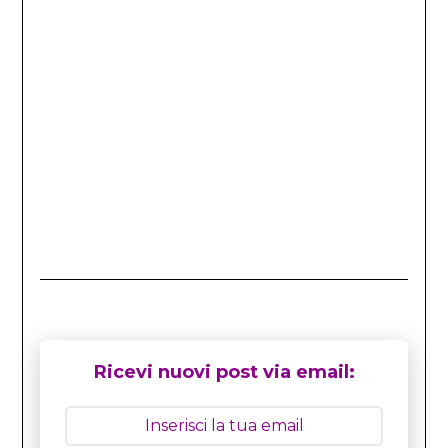
Ricevi nuovi post via email: