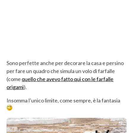
Sono perfette anche per decorare la casa e persino
per fare un quadro che simula un volo di farfalle
(come
quello che avevo fatto qui con le farfalle
origami
).
Insomma l’unico limite, come sempre, è la fantasia