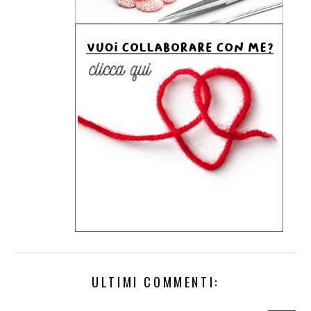
ULTIMI COMMENTI: