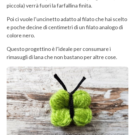
piccola) verrà fuori la farfallina finita.
Poi ci vuole l’uncinetto adatto al filato che hai scelto
e poche decine di centimetri di un filato analogo di
colore nero.
Questo progettino è l’ideale per consumare i
rimasugli di lana che non bastano per altre cose.