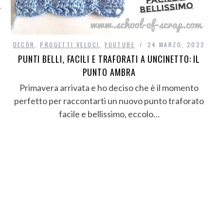
DECÒR
,
PROGETTI VELOCI
,
YOUTUBE
24 MARZO, 2022
PUNTI BELLI, FACILI E TRAFORATI A UNCINETTO: IL
PUNTO AMBRA
Primavera arrivata e ho deciso che è il momento
perfetto per raccontarti un nuovo punto traforato
facile e bellissimo, eccolo…