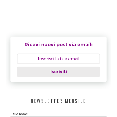
Ricevi nuovi post via email:
Iscriviti
NEWSLETTER MENSILE
Il tuo nome