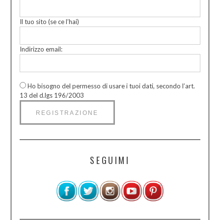
Il tuo sito (se ce l’hai)
Indirizzo email:
Ho bisogno del permesso di usare i tuoi dati, secondo l’art.
13 del d.lgs 196/2003
SEGUIMI