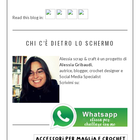
Read this blog in:
CHI C’È DIETRO LO SCHERMO
Alessia scrap & craft è un progetto di
Alessia Gribaudi
,
autrice, blogger, crochet designer e
Social Media Specialist
Scrivimi su: