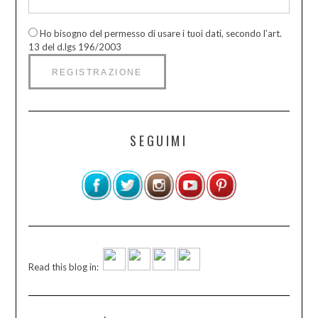
Ho bisogno del permesso di usare i tuoi dati, secondo l’art.
13 del d.lgs 196/2003
SEGUIMI
Read this blog in: