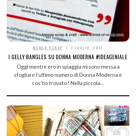
MONDO SCRAP
7 LUGLIO, 2013
I GELLY BANGLES SU DONNA MODERNA #IDEAGENIALE
Oggi mentre ero in spiaggia mi sono messa a
sfogliare l’ultimo numero di Donna Moderna e
cos’ho trovato? Nella piccola…