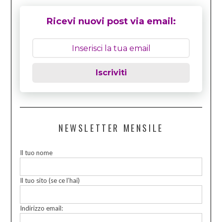
Ricevi nuovi post via email:
Iscriviti
NEWSLETTER MENSILE
Il tuo nome
Il tuo sito (se ce l’hai)
Indirizzo email: