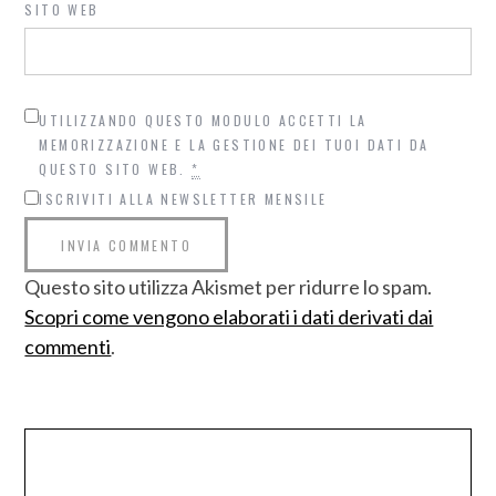
SITO WEB
UTILIZZANDO QUESTO MODULO ACCETTI LA
MEMORIZZAZIONE E LA GESTIONE DEI TUOI DATI DA
QUESTO SITO WEB.
*
ISCRIVITI ALLA NEWSLETTER MENSILE
Questo sito utilizza Akismet per ridurre lo spam.
Scopri come vengono elaborati i dati derivati dai
commenti
.