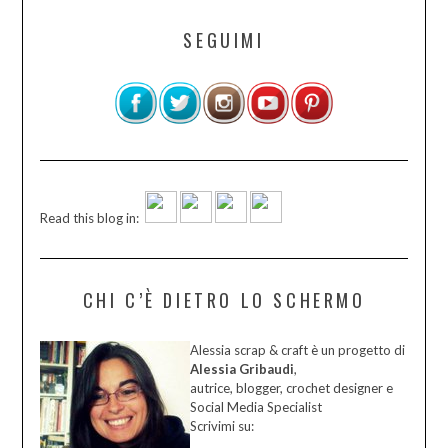
SEGUIMI
Read this blog in:
CHI C’È DIETRO LO SCHERMO
Alessia scrap & craft è un progetto di
Alessia Gribaudi
,
autrice, blogger, crochet designer e
Social Media Specialist
Scrivimi su: