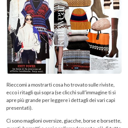
Rieccomi a mostrarti cosa ho trovato sulle riviste,
ecco i ritagli qui sopra (se clicchi sull’immagine ti si
apre più grande per leggere i dettagli dei vari capi
presentati).
Ci sono maglioni oversize, giacche, borse e borsette,