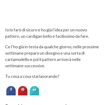
Io lo farò di sicuro e ho già l’idea per un nuovo
pattern, un cardigan bello e facilissimo da fare.
Ce l’ho già in testa da qualche giorno, nelle prossime
settimane preparo un disegno e una sorta di
cartamodello e poi il pattern arriverà nelle
settimane successive.
Tu cosa a cosa stai lavorando?