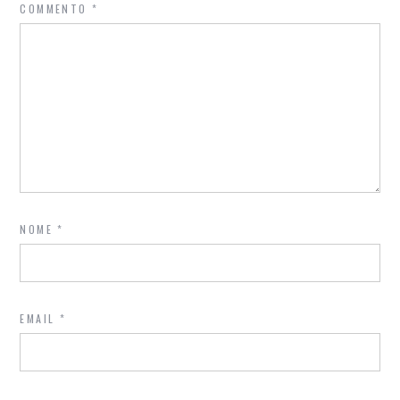
COMMENTO
*
NOME
*
EMAIL
*