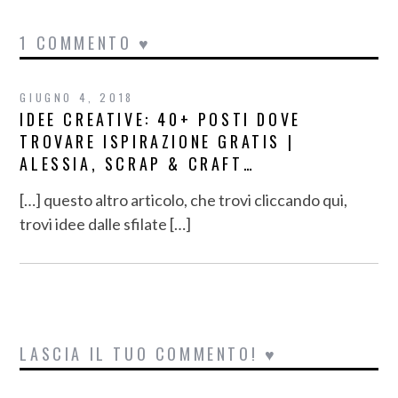
1 COMMENTO ♥
GIUGNO 4, 2018
IDEE CREATIVE: 40+ POSTI DOVE
TROVARE ISPIRAZIONE GRATIS |
ALESSIA, SCRAP & CRAFT…
[…] questo altro articolo, che trovi cliccando qui,
trovi idee dalle sfilate […]
LASCIA IL TUO COMMENTO! ♥