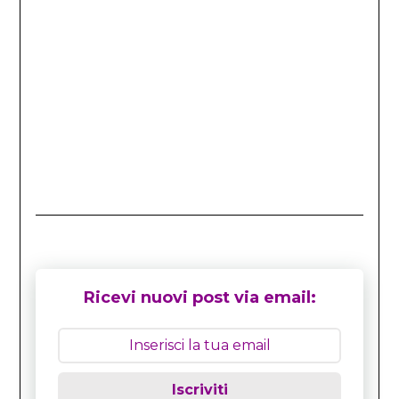
Ricevi nuovi post via email:
Iscriviti