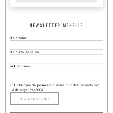
NEWSLETTER MENSILE
Il tuo nome
Il tuo sito (se ce l’hai)
Indirizzo email:
Ho bisogno del permesso di usare i tuoi dati, secondo l’art.
13 del d.lgs 196/2003