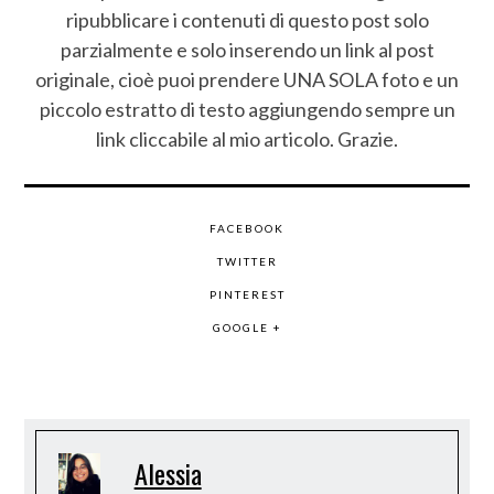
ripubblicare i contenuti di questo post solo
parzialmente e solo inserendo un link al post
originale, cioè puoi prendere UNA SOLA foto e un
piccolo estratto di testo aggiungendo sempre un
link cliccabile al mio articolo. Grazie.
FACEBOOK
TWITTER
PINTEREST
GOOGLE +
Alessia