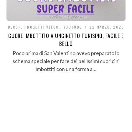
DECÒR
,
PROGETTI VELOCI
,
YOUTUBE
22 MARZO, 2025
CUORE IMBOTTITO A UNCINETTO TUNISINO, FACILE E
BELLO
Poco prima di San Valentino avevo preparato lo
schema speciale per fare dei bellissimi cuoricini
imbottiti con una forma a…