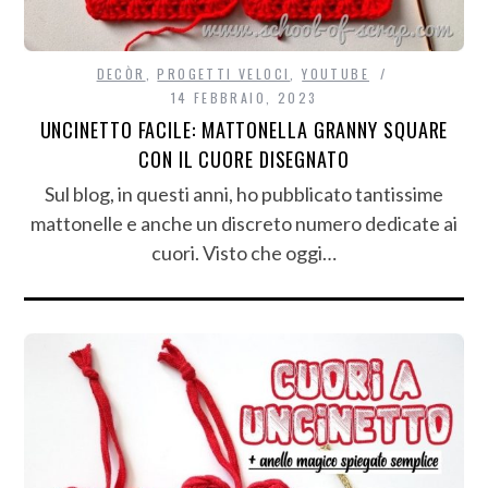
DECÒR
,
PROGETTI VELOCI
,
YOUTUBE
14 FEBBRAIO, 2023
UNCINETTO FACILE: MATTONELLA GRANNY SQUARE
CON IL CUORE DISEGNATO
Sul blog, in questi anni, ho pubblicato tantissime
mattonelle e anche un discreto numero dedicate ai
cuori. Visto che oggi…