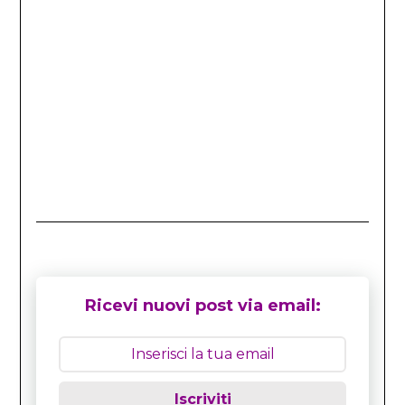
Ricevi nuovi post via email:
Iscriviti