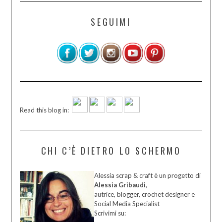
SEGUIMI
Read this blog in:
CHI C’È DIETRO LO SCHERMO
Alessia scrap & craft è un progetto di
Alessia Gribaudi
,
autrice, blogger, crochet designer e
Social Media Specialist
Scrivimi su: