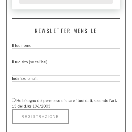
NEWSLETTER MENSILE
Il tuo nome
Il tuo sito (se ce l’hai)
Indirizzo email:
Ho bisogno del permesso di usare i tuoi dati, secondo l’art.
13 del d.lgs 196/2003