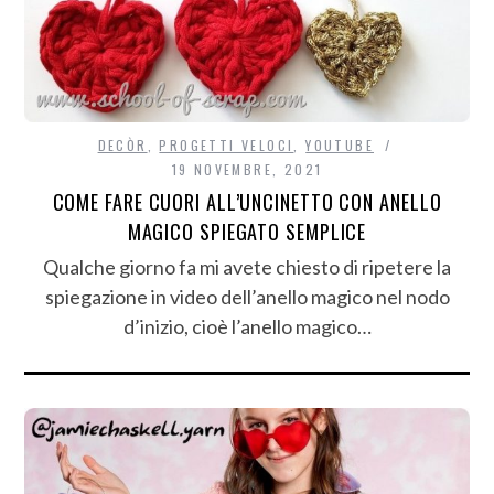
DECÒR
,
PROGETTI VELOCI
,
YOUTUBE
19 NOVEMBRE, 2021
COME FARE CUORI ALL’UNCINETTO CON ANELLO
MAGICO SPIEGATO SEMPLICE
Qualche giorno fa mi avete chiesto di ripetere la
spiegazione in video dell’anello magico nel nodo
d’inizio, cioè l’anello magico…