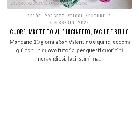
DECÒR
,
PROGETTI VELOCI
,
YOUTUBE
4 FEBBRAIO, 2025
CUORE IMBOTTITO ALL’UNCINETTO, FACILE E BELLO
Mancano 10 giorni a San Valentino e quindi eccomi
qui con un nuovo tutorial per questi cuoricini
meravigliosi, facilissimi ma…