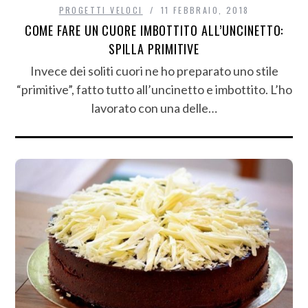
PROGETTI VELOCI
11 FEBBRAIO, 2018
COME FARE UN CUORE IMBOTTITO ALL’UNCINETTO:
SPILLA PRIMITIVE
Invece dei soliti cuori ne ho preparato uno stile
“primitive”, fatto tutto all’uncinetto e imbottito. L’ho
lavorato con una delle…