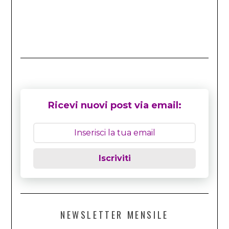
Ricevi nuovi post via email:
Iscriviti
NEWSLETTER MENSILE