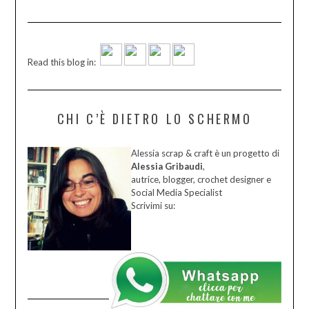
Read this blog in:
CHI C’È DIETRO LO SCHERMO
Alessia scrap & craft è un progetto di
Alessia Gribaudi
,
autrice, blogger, crochet designer e
Social Media Specialist
Scrivimi su: