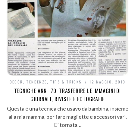
DECÒR
,
TENDENZE
,
TIPS & TRICKS
12 MAGGIO, 2010
TECNICHE ANNI ’70: TRASFERIRE LE IMMAGINI DI
GIORNALI, RIVISTE E FOTOGRAFIE
Questa è una tecnica che usavo da bambina, insieme
alla mia mamma, per fare magliette e accessori vari.
E’ tornata…