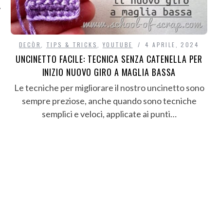
DECÒR
,
TIPS & TRICKS
,
YOUTUBE
4 APRILE, 2024
UNCINETTO FACILE: TECNICA SENZA CATENELLA PER
INIZIO NUOVO GIRO A MAGLIA BASSA
Le tecniche per migliorare il nostro uncinetto sono
sempre preziose, anche quando sono tecniche
semplici e veloci, applicate ai punti…