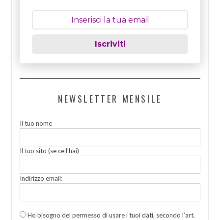
Iscriviti
NEWSLETTER MENSILE
Il tuo nome
Il tuo sito (se ce l’hai)
Indirizzo email:
Ho bisogno del permesso di usare i tuoi dati, secondo l’art.