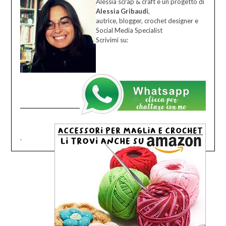
Alessia scrap & craft è un progetto di
Alessia Gribaudi
,
autrice, blogger, crochet designer e
Social Media Specialist
Scrivimi su:
.