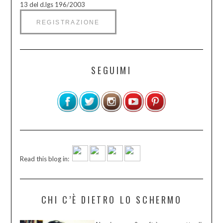
13 del d.lgs 196/2003
SEGUIMI
Read this blog in:
CHI C’È DIETRO LO SCHERMO