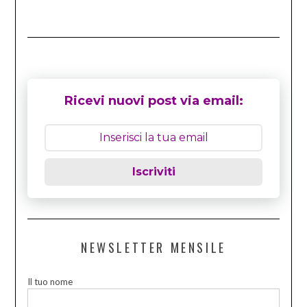
Ricevi nuovi post via email:
Iscriviti
NEWSLETTER MENSILE
Il tuo nome