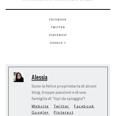
FACEBOOK
TWITTER
PINTEREST
GOOGLE +
Alessia
Sono la felice proprietaria di alcuni
blog, troppe passioni e di una
famiglia di “tipi da spiaggia”!
Website
Twitter
Facebook
Google+
Pinterest