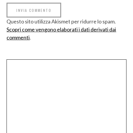
Questo sito utilizza Akismet per ridurre lo spam.
Scopri come vengono elaborati i dati derivati dai
commenti
.