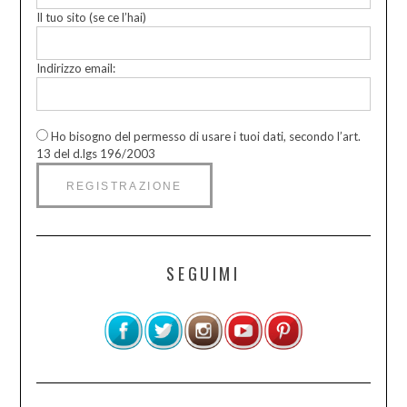
Il tuo sito (se ce l’hai)
Indirizzo email:
Ho bisogno del permesso di usare i tuoi dati, secondo l’art.
13 del d.lgs 196/2003
SEGUIMI