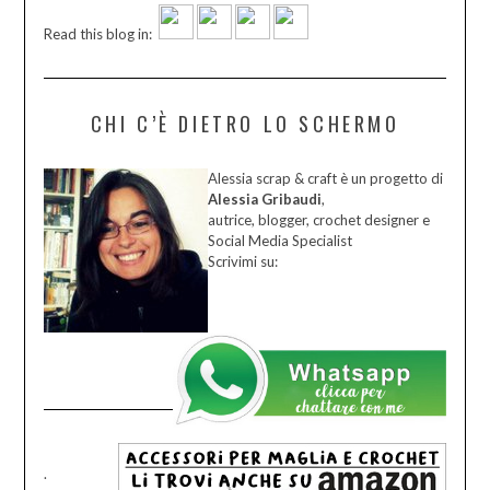
Read this blog in:
CHI C’È DIETRO LO SCHERMO
Alessia scrap & craft è un progetto di
Alessia Gribaudi
,
autrice, blogger, crochet designer e
Social Media Specialist
Scrivimi su:
.