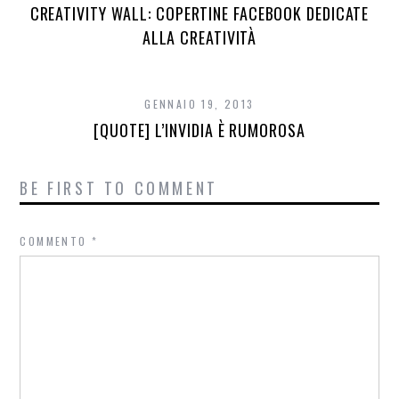
CREATIVITY WALL: COPERTINE FACEBOOK DEDICATE
ALLA CREATIVITÀ
GENNAIO 19, 2013
[QUOTE] L’INVIDIA È RUMOROSA
BE FIRST TO COMMENT
COMMENTO
*