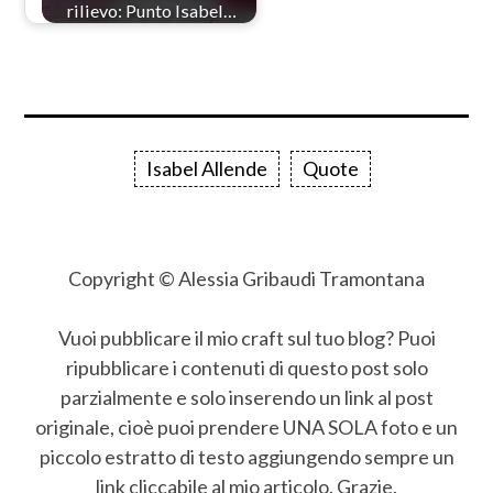
rilievo: Punto Isabel…
Isabel Allende
Quote
Copyright © Alessia Gribaudi Tramontana
Vuoi pubblicare il mio craft sul tuo blog? Puoi
ripubblicare i contenuti di questo post solo
parzialmente e solo inserendo un link al post
originale, cioè puoi prendere UNA SOLA foto e un
piccolo estratto di testo aggiungendo sempre un
link cliccabile al mio articolo. Grazie.