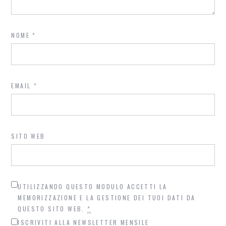
NOME
*
EMAIL
*
SITO WEB
UTILIZZANDO QUESTO MODULO ACCETTI LA
MEMORIZZAZIONE E LA GESTIONE DEI TUOI DATI DA
QUESTO SITO WEB.
*
ISCRIVITI ALLA NEWSLETTER MENSILE