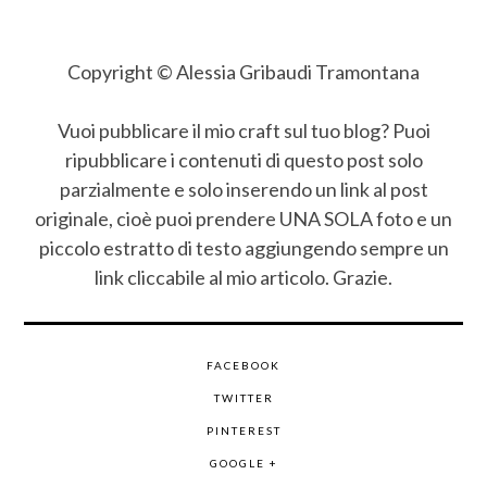
Copyright © Alessia Gribaudi Tramontana
Vuoi pubblicare il mio craft sul tuo blog? Puoi
ripubblicare i contenuti di questo post solo
parzialmente e solo inserendo un link al post
originale, cioè puoi prendere UNA SOLA foto e un
piccolo estratto di testo aggiungendo sempre un
link cliccabile al mio articolo. Grazie.
FACEBOOK
TWITTER
PINTEREST
GOOGLE +