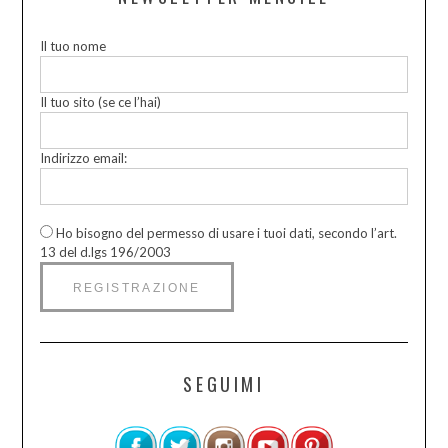
Il tuo nome
Il tuo sito (se ce l’hai)
Indirizzo email:
Ho bisogno del permesso di usare i tuoi dati, secondo l’art.
13 del d.lgs 196/2003
SEGUIMI