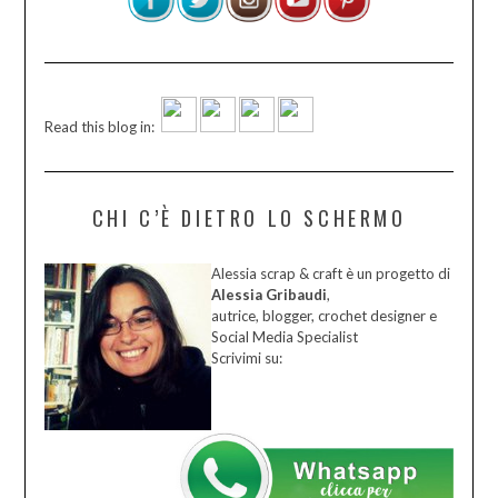
Read this blog in:
CHI C’È DIETRO LO SCHERMO
Alessia scrap & craft è un progetto di
Alessia Gribaudi
,
autrice, blogger, crochet designer e
Social Media Specialist
Scrivimi su: