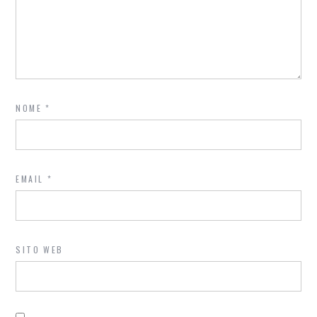
NOME
*
EMAIL
*
SITO WEB