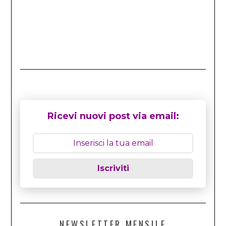
Ricevi nuovi post via email:
Iscriviti
NEWSLETTER MENSILE