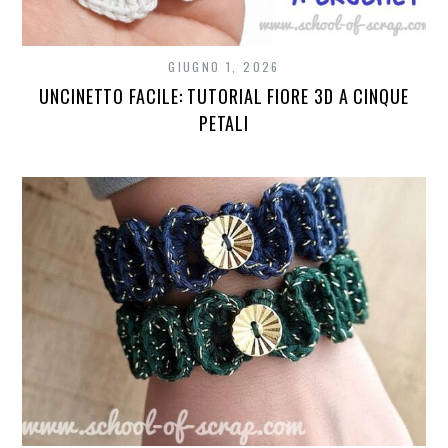
GIUGNO 1, 2026
UNCINETTO FACILE: TUTORIAL FIORE 3D A CINQUE
PETALI