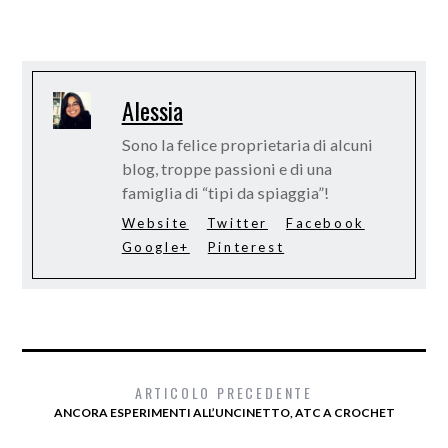
Alessia
Sono la felice proprietaria di alcuni
blog, troppe passioni e di una
famiglia di “tipi da spiaggia”!
Website
Twitter
Facebook
Google+
Pinterest
ARTICOLO PRECEDENTE
ANCORA ESPERIMENTI ALL’UNCINETTO, ATC A CROCHET