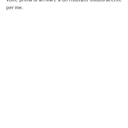
per me.