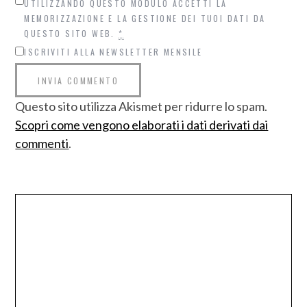
UTILIZZANDO QUESTO MODULO ACCETTI LA
MEMORIZZAZIONE E LA GESTIONE DEI TUOI DATI DA
QUESTO SITO WEB.
*
ISCRIVITI ALLA NEWSLETTER MENSILE
Questo sito utilizza Akismet per ridurre lo spam.
Scopri come vengono elaborati i dati derivati dai
commenti
.