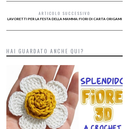
ARTICOLO SUCCESSIVO
LAVORETTI PER LA FESTA DELLA MAMMA: FIORI DI CARTA ORIGAMI
HAI GUARDATO ANCHE QUI?