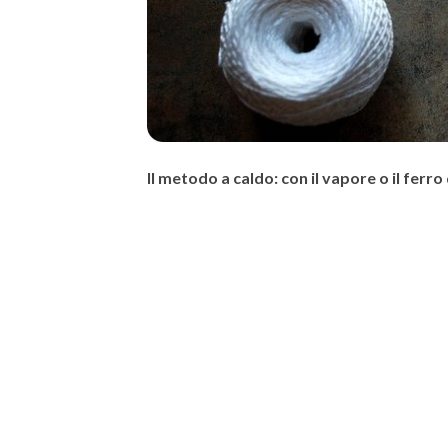
Il metodo a caldo: con il vapore o il ferro