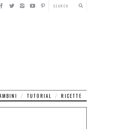
AMBINI
TUTORIAL
RICETTE