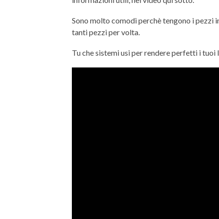
Sono molto comodi perchè tengono i pezzi in
tanti pezzi per volta.
Tu che sistemi usi per rendere perfetti i tuoi 