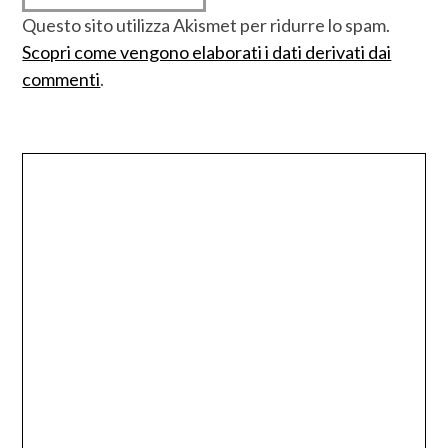
Questo sito utilizza Akismet per ridurre lo spam.
Scopri come vengono elaborati i dati derivati dai
commenti
.