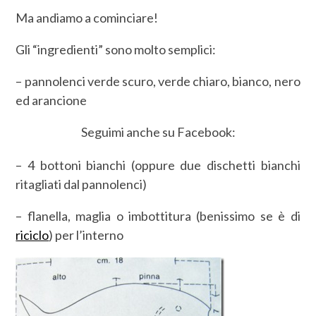
Ma andiamo a cominciare!
Gli “ingredienti” sono molto semplici:
– pannolenci verde scuro, verde chiaro, bianco, nero
ed arancione
Seguimi anche su Facebook:
– 4 bottoni bianchi (oppure due dischetti bianchi
ritagliati dal pannolenci)
– flanella, maglia o imbottitura (benissimo se è di
riciclo
) per l’interno