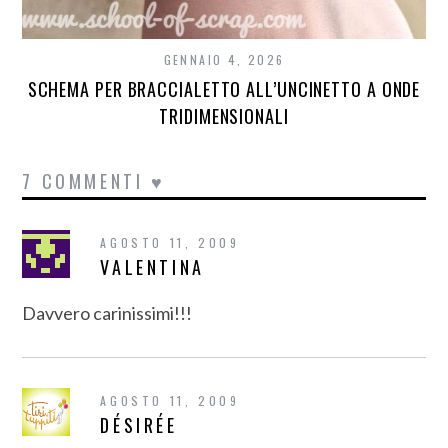
GENNAIO 4, 2026
SCHEMA PER BRACCIALETTO ALL’UNCINETTO A ONDE
TRIDIMENSIONALI
7 COMMENTI ♥
AGOSTO 11, 2009
VALENTINA
Davvero carinissimi!!!
AGOSTO 11, 2009
DÉSIRÉE