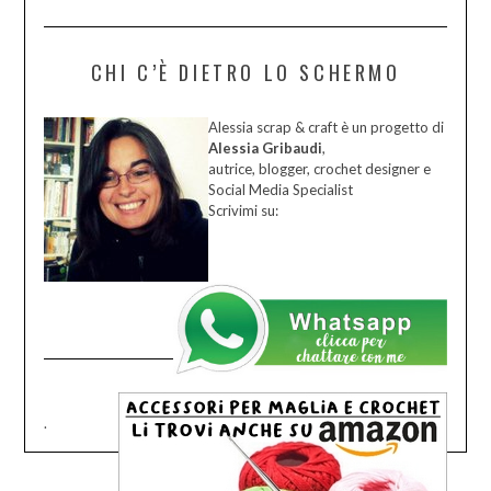
CHI C’È DIETRO LO SCHERMO
Alessia scrap & craft è un progetto di
Alessia Gribaudi
,
autrice, blogger, crochet designer e
Social Media Specialist
Scrivimi su:
.