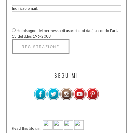
Indirizzo email:
Ho bisogno del permesso di usare i tuoi dati, secondo l’art.
13 del d.lgs 196/2003
SEGUIMI
Read this blog in: