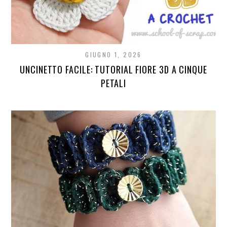
GIUGNO 1, 2026
UNCINETTO FACILE: TUTORIAL FIORE 3D A CINQUE
PETALI