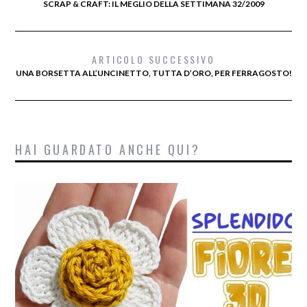
SCRAP & CRAFT: IL MEGLIO DELLA SETTIMANA 32/2009
ARTICOLO SUCCESSIVO
UNA BORSETTA ALL’UNCINETTO, TUTTA D’ORO, PER FERRAGOSTO!
HAI GUARDATO ANCHE QUI?