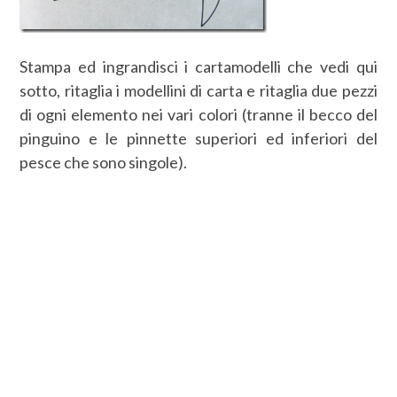
Stampa ed ingrandisci i cartamodelli che vedi qui
sotto, ritaglia i modellini di carta e ritaglia due pezzi
di ogni elemento nei vari colori (tranne il becco del
pinguino e le pinnette superiori ed inferiori del
pesce che sono singole).