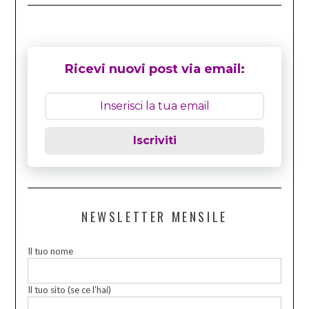
Ricevi nuovi post via email:
Iscriviti
NEWSLETTER MENSILE
Il tuo nome
Il tuo sito (se ce l’hai)