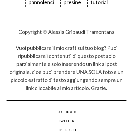
pannolenci
presine
tutorial
Copyright © Alessia Gribaudi Tramontana
Vuoi pubblicare il mio craft sul tuo blog? Puoi
ripubblicare i contenuti di questo post solo
parzialmente e solo inserendo un link al post
originale, cioè puoi prendere UNA SOLA foto e un
piccolo estratto di testo aggiungendo sempre un
link cliccabile al mio articolo. Grazie.
FACEBOOK
TWITTER
PINTEREST