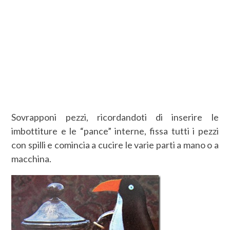
Sovrapponi pezzi, ricordandoti di inserire le
imbottiture e le “pance” interne, fissa tutti i pezzi
con spilli e comincia a cucire le varie parti a mano o a
macchina.