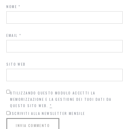
NOME
*
EMAIL
*
SITO WEB
UTILIZZANDO QUESTO MODULO ACCETTI LA
MEMORIZZAZIONE E LA GESTIONE DEI TUOI DATI DA
QUESTO SITO WEB.
*
ISCRIVITI ALLA NEWSLETTER MENSILE