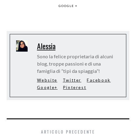
GOOGLE +
Alessia
Sono la felice proprietaria di alcuni
blog, troppe passioni e di una
famiglia di “tipi da spiaggia”!
Website
Twitter
Facebook
Google+
Pinterest
ARTICOLO PRECEDENTE