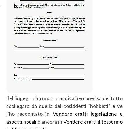
dell’ingegno ha una normativa ben precisa del tutto
scollegata da quella dei cosiddetti “hobbisti” e ve
l’ho raccontato in
Vendere craft: legislazione e
aspetti fiscali
e ancora in
Vendere craft: il tesserino