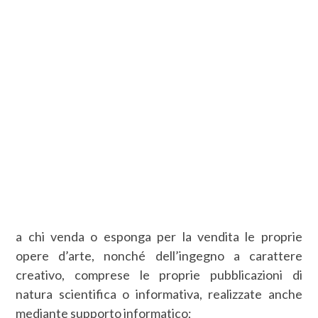
a chi venda o esponga per la vendita le proprie
opere d’arte, nonché dell’ingegno a carattere
creativo, comprese le proprie pubblicazioni di
natura scientifica o informativa, realizzate anche
mediante supporto informatico;