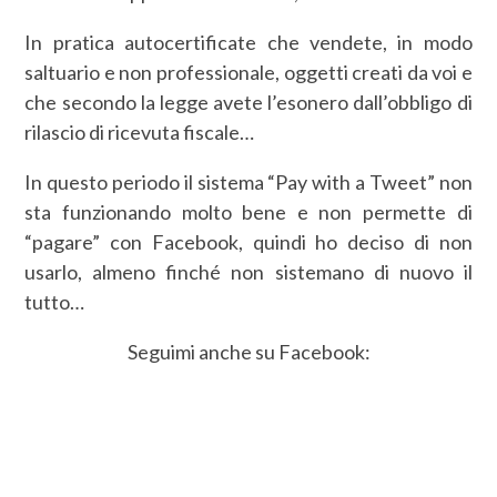
In pratica autocertificate che vendete, in modo
saltuario e non professionale, oggetti creati da voi e
che secondo la legge avete l’esonero dall’obbligo di
rilascio di ricevuta fiscale…
In questo periodo il sistema “Pay with a Tweet” non
sta funzionando molto bene e non permette di
“pagare” con Facebook, quindi ho deciso di non
usarlo, almeno finché non sistemano di nuovo il
tutto…
Seguimi anche su Facebook: