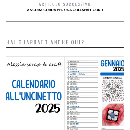
ARTICOLO SUCCESSIVO
ANCORA CORDA PER UNA COLLANA I-CORD
HAI GUARDATO ANCHE QUI?