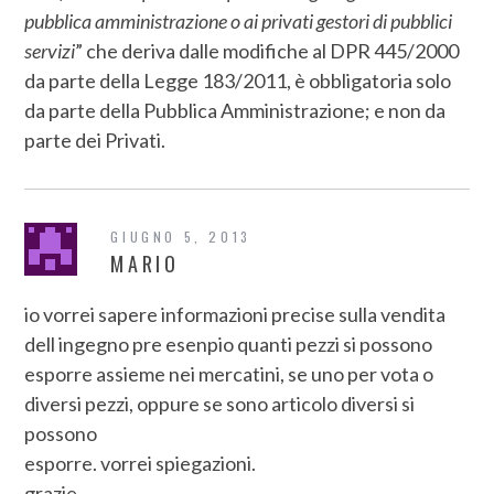
pubblica amministrazione o ai privati gestori di pubblici
servizi
” che deriva dalle modifiche al DPR 445/2000
da parte della Legge 183/2011, è obbligatoria solo
da parte della Pubblica Amministrazione; e non da
parte dei Privati.
GIUGNO 5, 2013
MARIO
io vorrei sapere informazioni precise sulla vendita
dell ingegno pre esenpio quanti pezzi si possono
esporre assieme nei mercatini, se uno per vota o
diversi pezzi, oppure se sono articolo diversi si
possono
esporre. vorrei spiegazioni.
grazie.