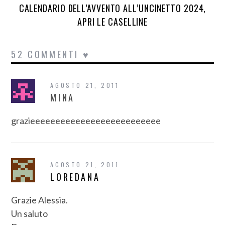
CALENDARIO DELL’AVVENTO ALL’UNCINETTO 2024,
APRI LE CASELLINE
52 COMMENTI ♥
AGOSTO 21, 2011
MINA
grazieeeeeeeeeeeeeeeeeeeeeeeeee
AGOSTO 21, 2011
LOREDANA
Grazie Alessia.
Un saluto