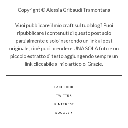
Copyright © Alessia Gribaudi Tramontana
Vuoi pubblicare il mio craft sul tuo blog? Puoi
ripubblicare i contenuti di questo post solo
parzialmente e solo inserendo un link al post
originale, cioè puoi prendere UNA SOLA foto e un
piccolo estratto di testo aggiungendo sempre un
link cliccabile al mio articolo. Grazie.
FACEBOOK
TWITTER
PINTEREST
GOOGLE +