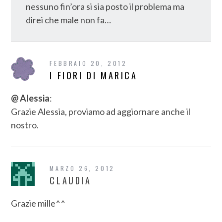
nessuno fin’ora si sia posto il problema ma
direi che male non fa…
FEBBRAIO 20, 2012
I FIORI DI MARICA
@ Alessia
:
Grazie Alessia, proviamo ad aggiornare anche il
nostro.
MARZO 26, 2012
CLAUDIA
Grazie mille^^