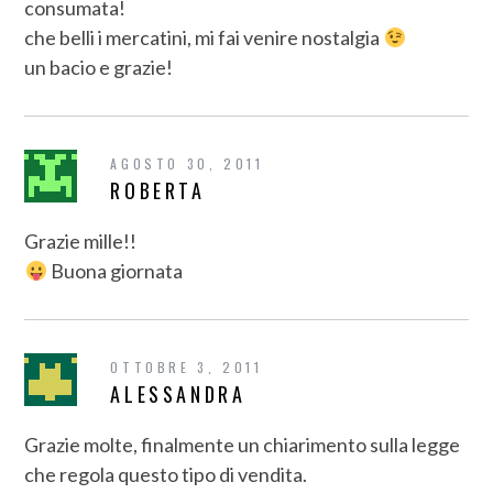
consumata!
che belli i mercatini, mi fai venire nostalgia
un bacio e grazie!
AGOSTO 30, 2011
ROBERTA
Grazie mille!!
Buona giornata
OTTOBRE 3, 2011
ALESSANDRA
Grazie molte, finalmente un chiarimento sulla legge
che regola questo tipo di vendita.