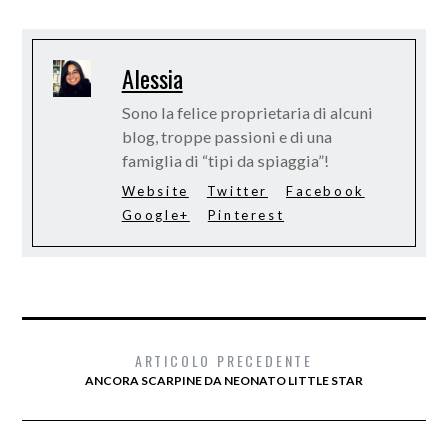
Alessia
Sono la felice proprietaria di alcuni
blog, troppe passioni e di una
famiglia di “tipi da spiaggia”!
Website
Twitter
Facebook
Google+
Pinterest
ARTICOLO PRECEDENTE
ANCORA SCARPINE DA NEONATO LITTLE STAR