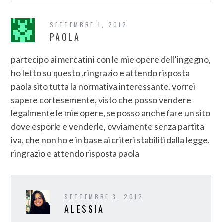
SETTEMBRE 1, 2012
PAOLA
partecipo ai mercatini con le mie opere dell’ingegno,
ho letto su questo ,ringrazio e attendo risposta
paola sito tutta la normativa interessante. vorrei
sapere cortesemente, visto che posso vendere
legalmente le mie opere, se posso anche fare un sito
dove esporle e venderle, ovviamente senza partita
iva, che non ho e in base ai criteri stabiliti dalla legge.
ringrazio e attendo risposta paola
SETTEMBRE 3, 2012
ALESSIA