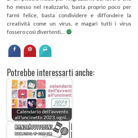
ho messo nel realizzarlo, basta proprio poco per
farmi felice, basta condividere e diffondere la
creatività come un virus, e magari tutti i virus
fossero così divertenti…
Potrebbe interessarti anche:
Calendario dell'avvento
all'uncinetto 2023, ogni…