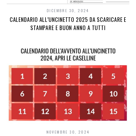
DICEMBRE 30, 2024
CALENDARIO ALL’UNCINETTO 2025 DA SCARICARE E
STAMPARE E BUON ANNO A TUTTI
NOVEMBRE 30, 2024