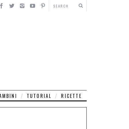
AMBINI
TUTORIAL
RICETTE