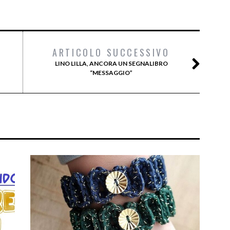
ARTICOLO SUCCESSIVO
LINO LILLA, ANCORA UN SEGNALIBRO
“MESSAGGIO”