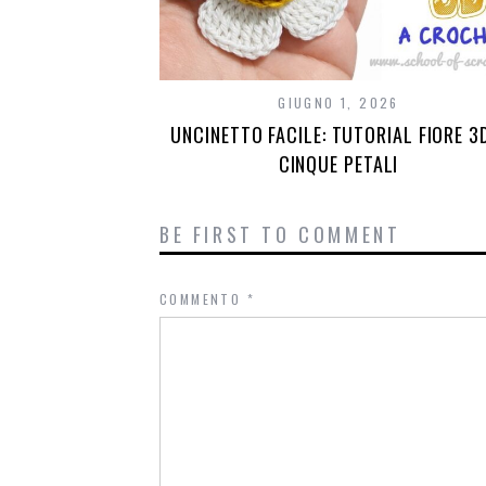
GIUGNO 1, 2026
UNCINETTO FACILE: TUTORIAL FIORE 3
CINQUE PETALI
BE FIRST TO COMMENT
COMMENTO
*