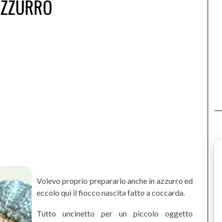
AZZURRO
Volevo proprio prepararlo anche in azzurro ed
eccolo qui il fiocco nascita fatto a coccarda.
Tutto uncinetto per un piccolo oggetto