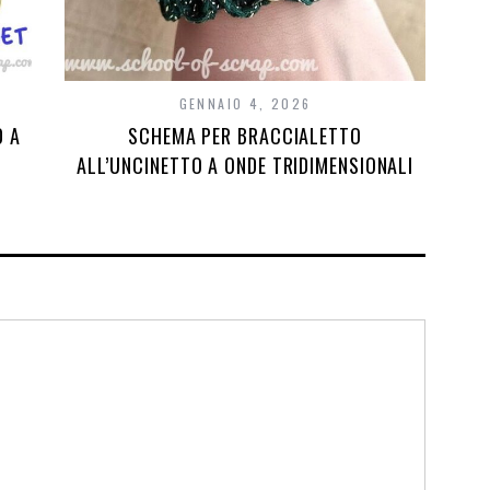
GENNAIO 4, 2026
D A
SCHEMA PER BRACCIALETTO
ALL’UNCINETTO A ONDE TRIDIMENSIONALI