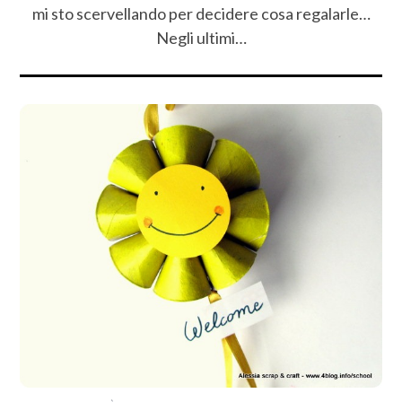
mi sto scervellando per decidere cosa regalarle…
Negli ultimi…