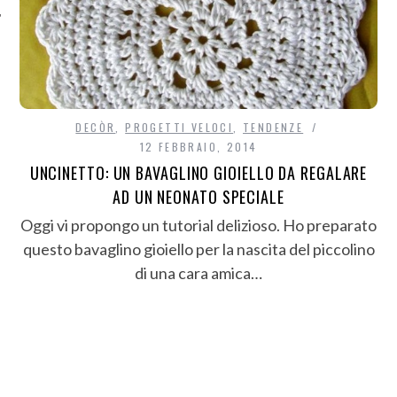
DECÒR
,
PROGETTI VELOCI
,
TENDENZE
12 FEBBRAIO, 2014
UNCINETTO: UN BAVAGLINO GIOIELLO DA REGALARE
AD UN NEONATO SPECIALE
Oggi vi propongo un tutorial delizioso. Ho preparato
questo bavaglino gioiello per la nascita del piccolino
di una cara amica…