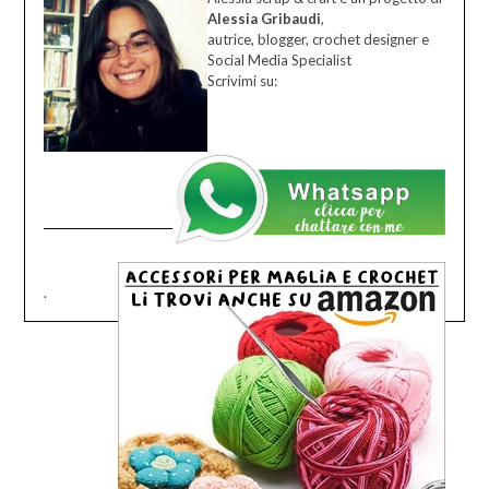
Alessia Gribaudi
,
autrice, blogger, crochet designer e
Social Media Specialist
Scrivimi su:
.