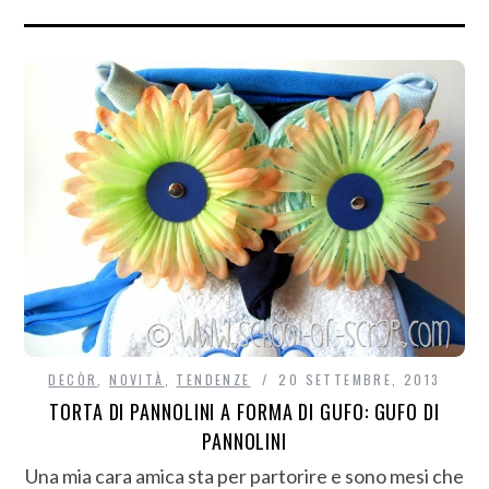
DECÒR
,
NOVITÀ
,
TENDENZE
20 SETTEMBRE, 2013
TORTA DI PANNOLINI A FORMA DI GUFO: GUFO DI
PANNOLINI
Una mia cara amica sta per partorire e sono mesi che