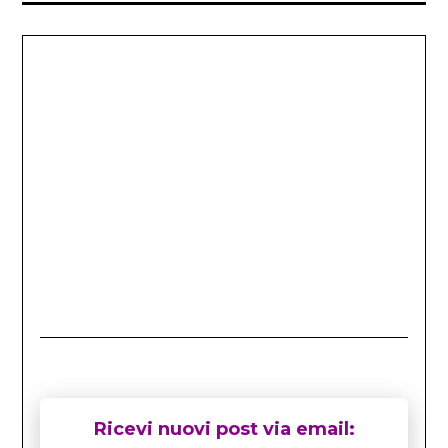
Ricevi nuovi post via email: