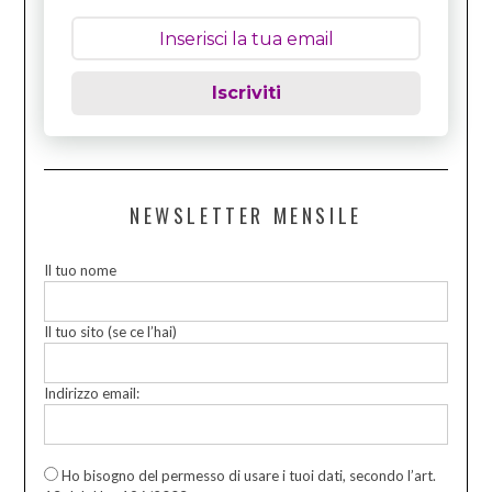
Iscriviti
NEWSLETTER MENSILE
Il tuo nome
Il tuo sito (se ce l’hai)
Indirizzo email:
Ho bisogno del permesso di usare i tuoi dati, secondo l’art.