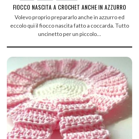
FIOCCO NASCITA A CROCHET ANCHE IN AZZURRO
Volevo proprio prepararlo anche in azzurro ed
eccolo qui il fiocco nascita fatto a coccarda. Tutto
uncinetto per un piccolo…