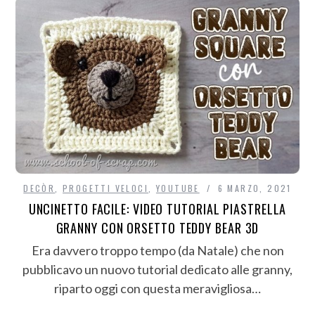
DECÒR
,
PROGETTI VELOCI
,
YOUTUBE
6 MARZO, 2021
UNCINETTO FACILE: VIDEO TUTORIAL PIASTRELLA
GRANNY CON ORSETTO TEDDY BEAR 3D
Era davvero troppo tempo (da Natale) che non
pubblicavo un nuovo tutorial dedicato alle granny,
riparto oggi con questa meravigliosa…