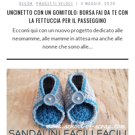
DECÒR
,
PROGETTI VELOCI
2 MAGGIO, 2020
UNCINETTO CON UN GOMITOLO: BORSA FAI DA TE CON
LA FETTUCCIA PER IL PASSEGGINO
Eccomi qui con un nuovo progetto dedicato alle
neomamme, alle mamme in attesa ma anche alle
nonne che sono alle…