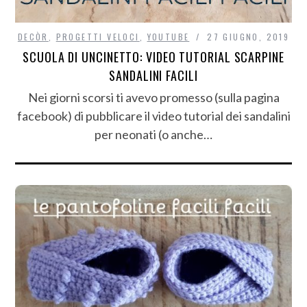
DECÒR
,
PROGETTI VELOCI
,
YOUTUBE
27 GIUGNO, 2019
SCUOLA DI UNCINETTO: VIDEO TUTORIAL SCARPINE
SANDALINI FACILI
Nei giorni scorsi ti avevo promesso (sulla pagina
facebook) di pubblicare il video tutorial dei sandalini
per neonati (o anche…