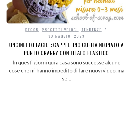
DECÒR
,
PROGETTI VELOCI
,
TENDENZE
30 MAGGIO, 2023
UNCINETTO FACILE: CAPPELLINO CUFFIA NEONATO A
PUNTO GRANNY CON FILATO ELASTICO
In questi giorni qui a casa sono successe alcune
cose che mi hanno impedito di fare nuovi video, ma
se…