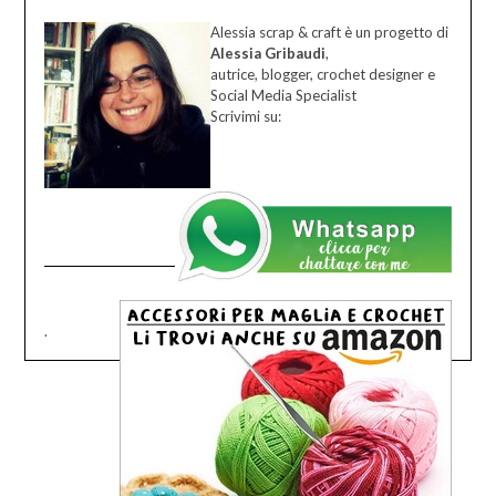
Alessia scrap & craft è un progetto di
Alessia Gribaudi
,
autrice, blogger, crochet designer e
Social Media Specialist
Scrivimi su:
.