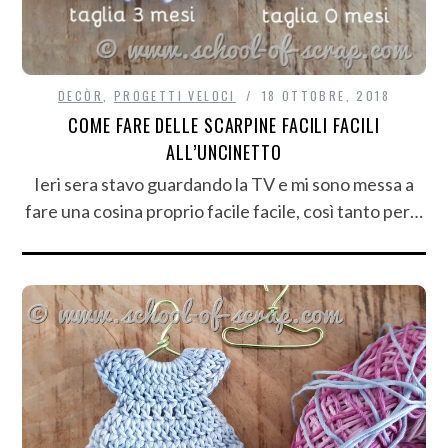
DECÒR
,
PROGETTI VELOCI
18 OTTOBRE, 2018
COME FARE DELLE SCARPINE FACILI FACILI
ALL’UNCINETTO
Ieri sera stavo guardando la TV e mi sono messa a
fare una cosina proprio facile facile, così tanto per…