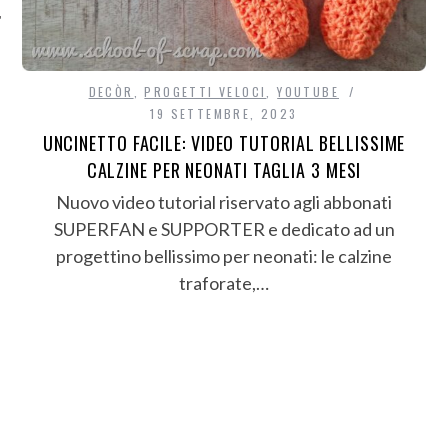
DECÒR
,
PROGETTI VELOCI
,
YOUTUBE
19 SETTEMBRE, 2023
UNCINETTO FACILE: VIDEO TUTORIAL BELLISSIME
CALZINE PER NEONATI TAGLIA 3 MESI
Nuovo video tutorial riservato agli abbonati
SUPERFAN e SUPPORTER e dedicato ad un
progettino bellissimo per neonati: le calzine
traforate,…