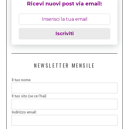
Ricevi nuovi post via email:
Iscriviti
NEWSLETTER MENSILE
Il tuo nome
Il tuo sito (se ce l’hai)
Indirizzo email: