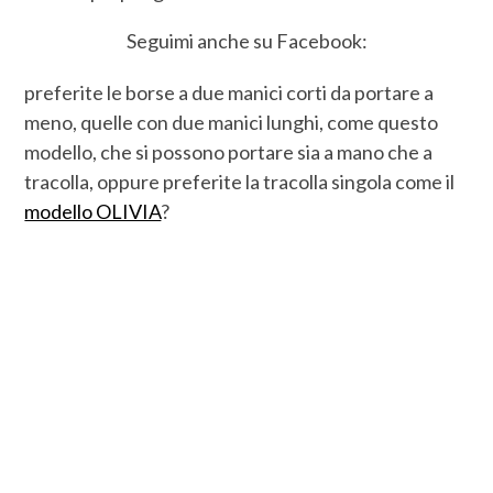
Seguimi anche su Facebook:
preferite le borse a due manici corti da portare a
meno, quelle con due manici lunghi, come questo
modello, che si possono portare sia a mano che a
tracolla, oppure preferite la tracolla singola come il
modello OLIVIA
?