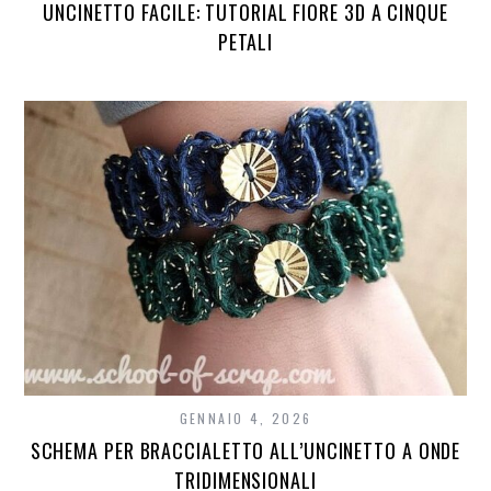
UNCINETTO FACILE: TUTORIAL FIORE 3D A CINQUE
PETALI
GENNAIO 4, 2026
SCHEMA PER BRACCIALETTO ALL’UNCINETTO A ONDE
TRIDIMENSIONALI