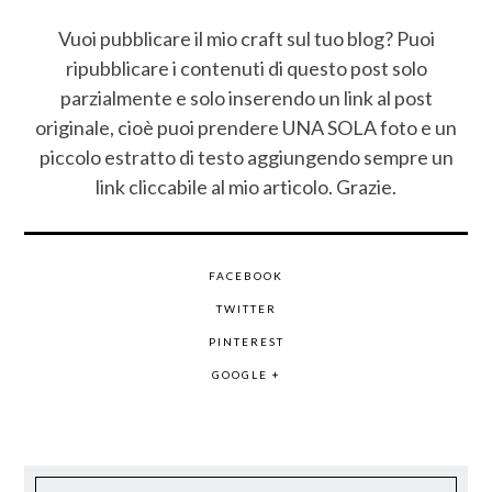
Vuoi pubblicare il mio craft sul tuo blog? Puoi
ripubblicare i contenuti di questo post solo
parzialmente e solo inserendo un link al post
originale, cioè puoi prendere UNA SOLA foto e un
piccolo estratto di testo aggiungendo sempre un
link cliccabile al mio articolo. Grazie.
FACEBOOK
TWITTER
PINTEREST
GOOGLE +