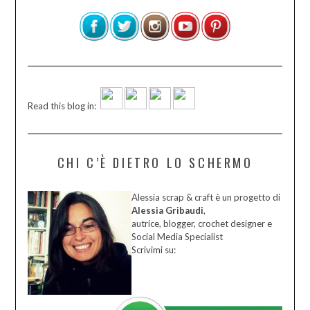
Read this blog in:
CHI C’È DIETRO LO SCHERMO
Alessia scrap & craft è un progetto di
Alessia Gribaudi
,
autrice, blogger, crochet designer e
Social Media Specialist
Scrivimi su: