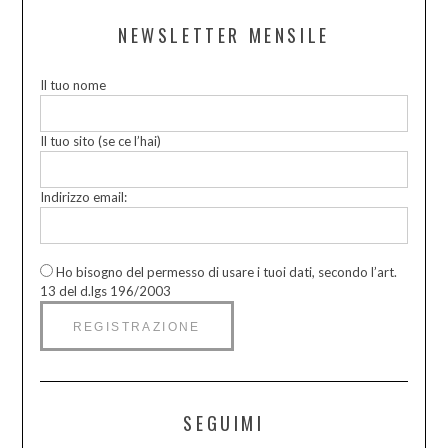
NEWSLETTER MENSILE
Il tuo nome
Il tuo sito (se ce l’hai)
Indirizzo email:
Ho bisogno del permesso di usare i tuoi dati, secondo l’art.
13 del d.lgs 196/2003
SEGUIMI