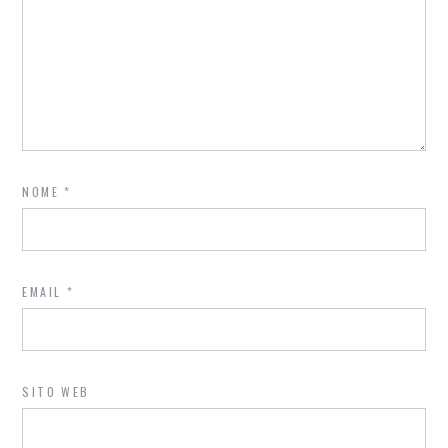
NOME
*
EMAIL
*
SITO WEB