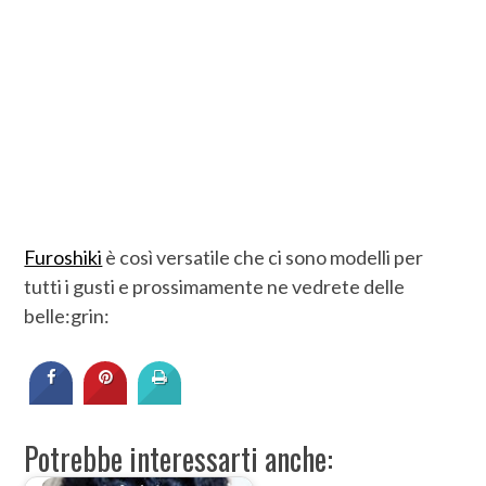
Furoshiki
è così versatile che ci sono modelli per
tutti i gusti e prossimamente ne vedrete delle
belle:grin:
Potrebbe interessarti anche: