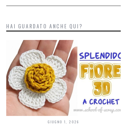
HAI GUARDATO ANCHE QUI?
GIUGNO 1, 2026