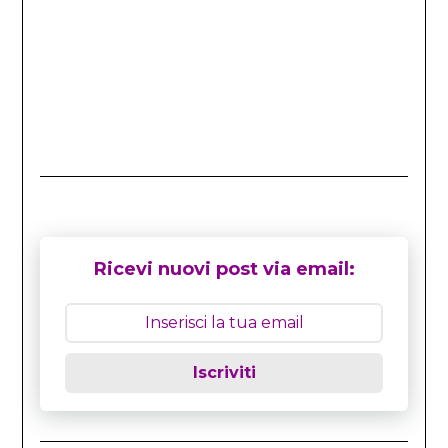
Ricevi nuovi post via email:
Iscriviti