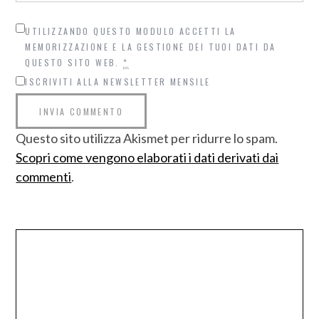
UTILIZZANDO QUESTO MODULO ACCETTI LA
MEMORIZZAZIONE E LA GESTIONE DEI TUOI DATI DA
QUESTO SITO WEB.
*
ISCRIVITI ALLA NEWSLETTER MENSILE
Questo sito utilizza Akismet per ridurre lo spam.
Scopri come vengono elaborati i dati derivati dai
commenti
.