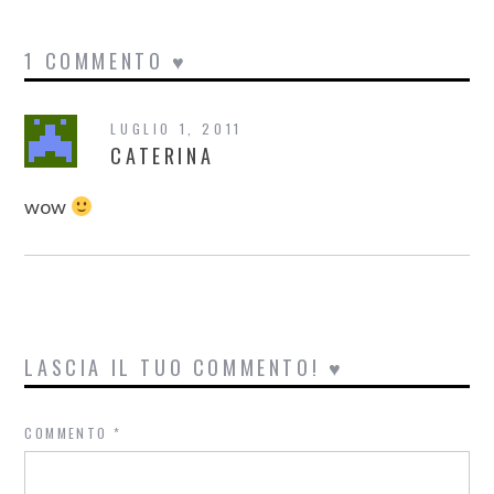
1 COMMENTO ♥
LUGLIO 1, 2011
CATERINA
wow
LASCIA IL TUO COMMENTO! ♥
COMMENTO
*