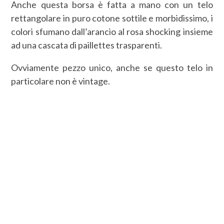
Anche questa borsa è fatta a mano con un telo
rettangolare in puro cotone sottile e morbidissimo, i
colori sfumano dall’arancio al rosa shocking insieme
ad una cascata di paillettes trasparenti.
Ovviamente pezzo unico, anche se questo telo in
particolare non è vintage.