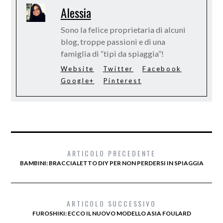
Alessia
Sono la felice proprietaria di alcuni
blog, troppe passioni e di una
famiglia di “tipi da spiaggia”!
Website
Twitter
Facebook
Google+
Pinterest
ARTICOLO PRECEDENTE
BAMBINI: BRACCIALETTO DIY PER NON PERDERSI IN SPIAGGIA
ARTICOLO SUCCESSIVO
FUROSHIKI: ECCO IL NUOVO MODELLO ASIA FOULARD