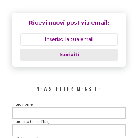
Ricevi nuovi post via email:
Iscriviti
NEWSLETTER MENSILE
Il tuo nome
Il tuo sito (se ce l’hai)