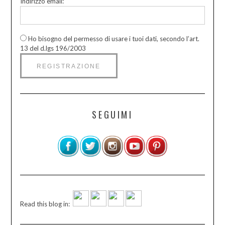
Indirizzo email:
Ho bisogno del permesso di usare i tuoi dati, secondo l’art.
13 del d.lgs 196/2003
SEGUIMI
Read this blog in: