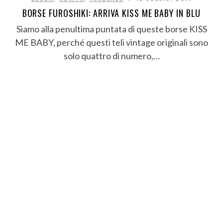
BORSE FUROSHIKI: ARRIVA KISS ME BABY IN BLU
Siamo alla penultima puntata di queste borse KISS
ME BABY, perché questi teli vintage originali sono
solo quattro di numero,…