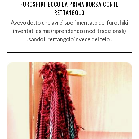
FUROSHIKI: ECCO LA PRIMA BORSA CON IL
RETTANGOLO
Avevo detto che avrei sperimentato dei furoshiki
inventati da me (riprendendo i nodi tradizionali)
usando il rettangolo invece del telo…