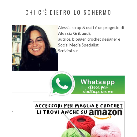
CHI C’È DIETRO LO SCHERMO
Alessia scrap & craft è un progetto di
Alessia Gribaudi
,
autrice, blogger, crochet designer e
Social Media Specialist
Scrivimi su:
.