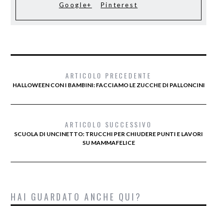
Google+
Pinterest
ARTICOLO PRECEDENTE
HALLOWEEN CON I BAMBINI: FACCIAMO LE ZUCCHE DI PALLONCINI
ARTICOLO SUCCESSIVO
SCUOLA DI UNCINETTO: TRUCCHI PER CHIUDERE PUNTI E LAVORI
SU MAMMAFELICE
HAI GUARDATO ANCHE QUI?