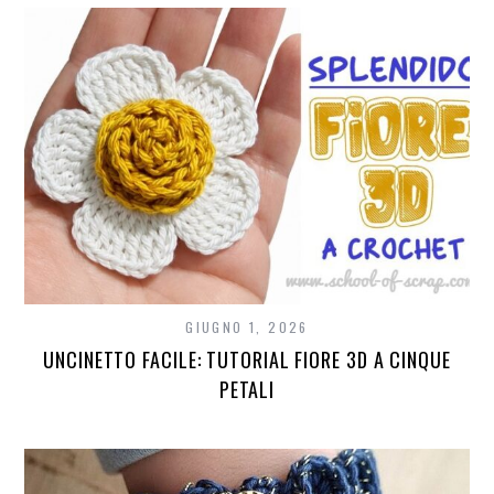
GIUGNO 1, 2026
UNCINETTO FACILE: TUTORIAL FIORE 3D A CINQUE
PETALI