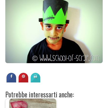
Potrebbe interessarti anche: