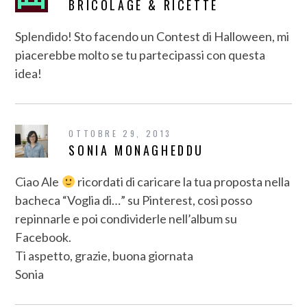
BRICOLAGE & RICETTE
Splendido! Sto facendo un Contest di Halloween, mi
piacerebbe molto se tu partecipassi con questa
idea!
OTTOBRE 29, 2013
SONIA MONAGHEDDU
Ciao Ale
ricordati di caricare la tua proposta nella
bacheca “Voglia di…” su Pinterest, così posso
repinnarle e poi condividerle nell’album su
Facebook.
Ti aspetto, grazie, buona giornata
Sonia