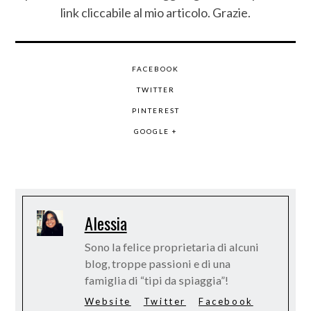
link cliccabile al mio articolo. Grazie.
FACEBOOK
TWITTER
PINTEREST
GOOGLE +
Alessia
Sono la felice proprietaria di alcuni
blog, troppe passioni e di una
famiglia di “tipi da spiaggia”!
Website
Twitter
Facebook