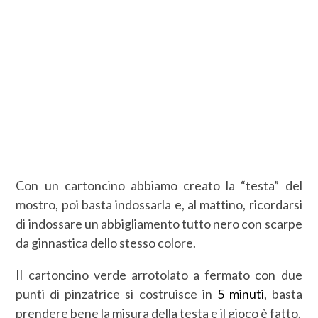
Con un cartoncino abbiamo creato la “testa” del
mostro, poi basta indossarla e, al mattino, ricordarsi
di indossare un abbigliamento tutto nero con scarpe
da ginnastica dello stesso colore.
Il cartoncino verde arrotolato a fermato con due
punti di pinzatrice si costruisce in
5 minuti
, basta
prendere bene la misura della testa e il gioco è fatto.