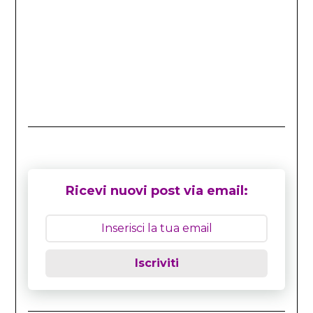
Ricevi nuovi post via email:
Iscriviti