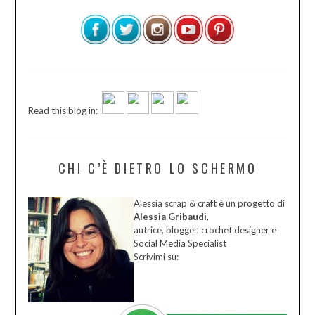
Read this blog in:
CHI C’È DIETRO LO SCHERMO
Alessia scrap & craft è un progetto di
Alessia Gribaudi
,
autrice, blogger, crochet designer e
Social Media Specialist
Scrivimi su: