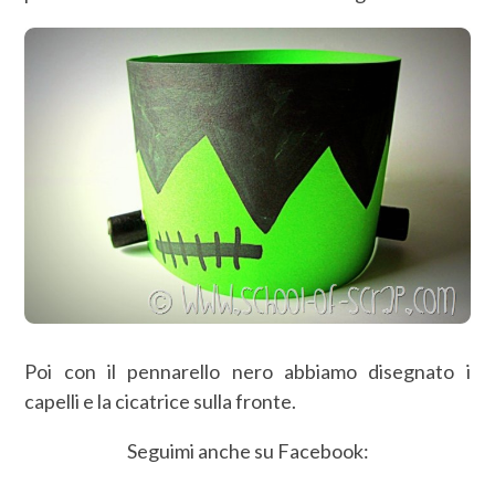
Poi con il pennarello nero abbiamo disegnato i
capelli e la cicatrice sulla fronte.
Seguimi anche su Facebook: