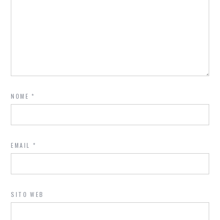
NOME
*
EMAIL
*
SITO WEB