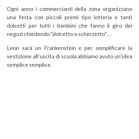
Ogni anno i commercianti della zona organizzano
una festa con piccoli premi tipo lotteria e tanti
dolcetti per tutti i bambini che fanno il giro dei
negozi chiedendo “dolcetto o scherzetto”…
Leon sarà un Frankenstein e per semplificare la
vestizione all’uscita di scuola abbiamo avuto un’idea
semplice semplice.