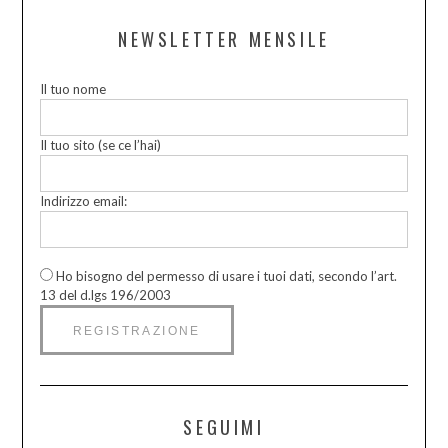
NEWSLETTER MENSILE
Il tuo nome
Il tuo sito (se ce l’hai)
Indirizzo email:
Ho bisogno del permesso di usare i tuoi dati, secondo l’art.
13 del d.lgs 196/2003
SEGUIMI