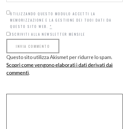
UTILIZZANDO QUESTO MODULO ACCETTI LA
MEMORIZZAZIONE E LA GESTIONE DEI TUOI DATI DA
QUESTO SITO WEB.
*
ISCRIVITI ALLA NEWSLETTER MENSILE
Questo sito utilizza Akismet per ridurre lo spam.
Scopri come vengono elaborati i dati derivati dai
commenti
.