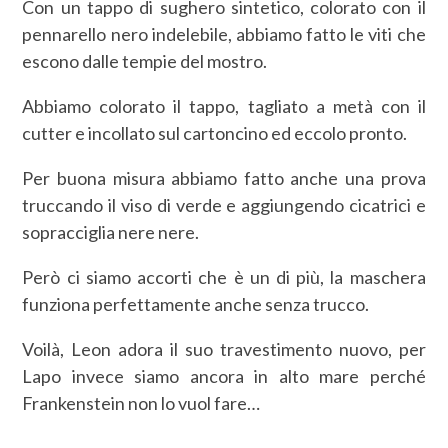
Con un tappo di sughero sintetico, colorato con il
pennarello nero indelebile, abbiamo fatto le viti che
escono dalle tempie del mostro.
Abbiamo colorato il tappo, tagliato a metà con il
cutter e incollato sul cartoncino ed eccolo pronto.
Per buona misura abbiamo fatto anche una prova
truccando il viso di verde e aggiungendo cicatrici e
sopracciglia nere nere.
Però ci siamo accorti che è un di più, la maschera
funziona perfettamente anche senza trucco.
Voilà, Leon adora il suo travestimento nuovo, per
Lapo invece siamo ancora in alto mare perché
Frankenstein non lo vuol fare…