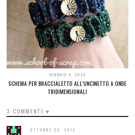
GENNAIO 4, 2026
SCHEMA PER BRACCIALETTO ALL’UNCINETTO A ONDE
TRIDIMENSIONALI
3 COMMENTI ♥
OTTOBRE 28, 2013