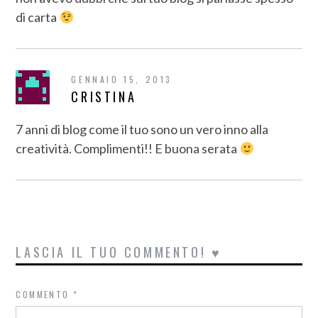
di carta
GENNAIO 15, 2013
CRISTINA
7 anni di blog come il tuo sono un vero inno alla
creatività. Complimenti!! E buona serata
LASCIA IL TUO COMMENTO! ♥
COMMENTO
*