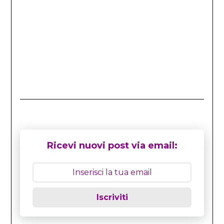
Ricevi nuovi post via email:
Iscriviti