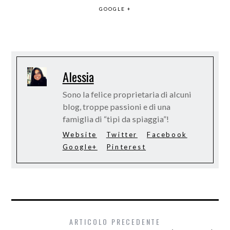
GOOGLE +
Alessia
Sono la felice proprietaria di alcuni
blog, troppe passioni e di una
famiglia di “tipi da spiaggia”!
Website
Twitter
Facebook
Google+
Pinterest
ARTICOLO PRECEDENTE