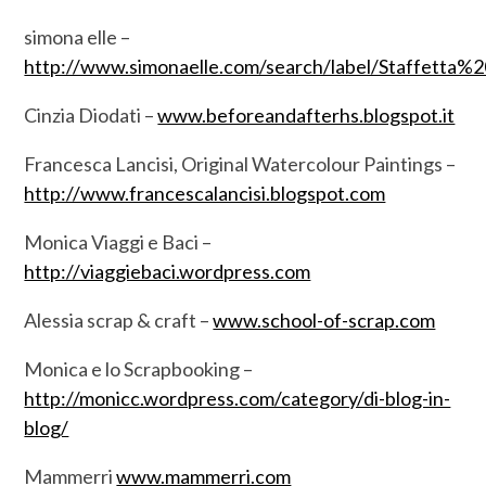
simona elle –
http://www.simonaelle.com/search/label/Staffetta%
Cinzia Diodati –
www.beforeandafterhs.blogspot.it
Francesca Lancisi, Original Watercolour Paintings –
http://www.francescalancisi.blogspot.com
Monica Viaggi e Baci –
http://viaggiebaci.wordpress.com
Alessia scrap & craft –
www.school-of-scrap.com
Monica e lo Scrapbooking –
http://monicc.wordpress.com/category/di-blog-in-
blog/
Mammerri
www.mammerri.com