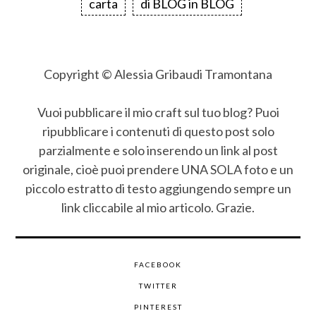
carta
di BLOG in BLOG
Copyright © Alessia Gribaudi Tramontana
Vuoi pubblicare il mio craft sul tuo blog? Puoi
ripubblicare i contenuti di questo post solo
parzialmente e solo inserendo un link al post
originale, cioè puoi prendere UNA SOLA foto e un
piccolo estratto di testo aggiungendo sempre un
link cliccabile al mio articolo. Grazie.
FACEBOOK
TWITTER
PINTEREST