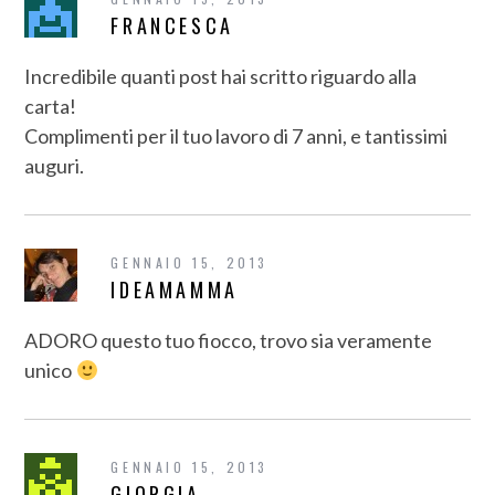
FRANCESCA
Incredibile quanti post hai scritto riguardo alla
carta!
Complimenti per il tuo lavoro di 7 anni, e tantissimi
auguri.
GENNAIO 15, 2013
IDEAMAMMA
ADORO questo tuo fiocco, trovo sia veramente
unico
GENNAIO 15, 2013
GIORGIA