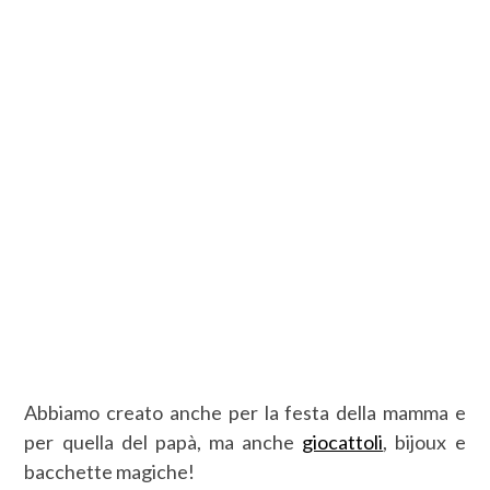
Abbiamo creato anche per la festa della mamma e
per quella del papà, ma anche
giocattoli
, bijoux e
bacchette magiche!