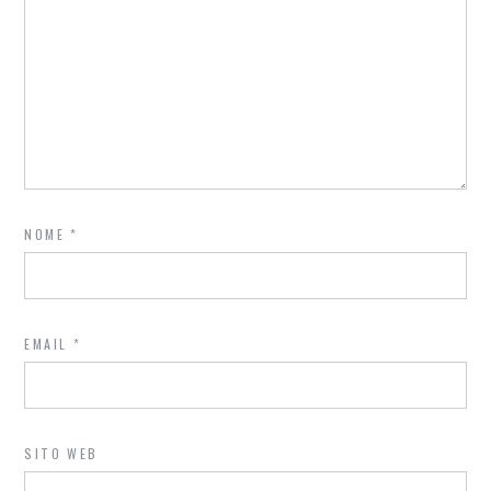
NOME
*
EMAIL
*
SITO WEB