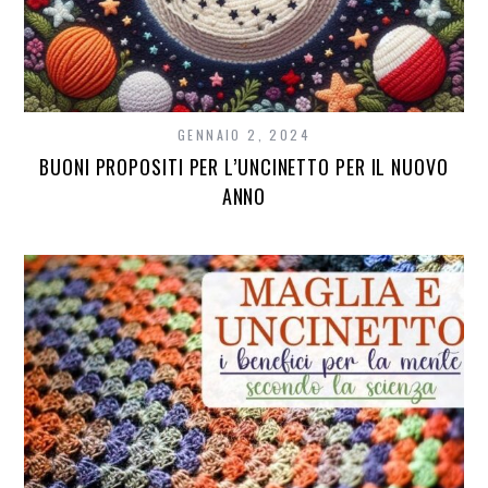
GENNAIO 2, 2024
BUONI PROPOSITI PER L’UNCINETTO PER IL NUOVO
ANNO