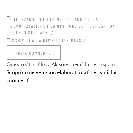
UTILIZZANDO QUESTO MODULO ACCETTI LA
MEMORIZZAZIONE E LA GESTIONE DEI TUOI DATI DA
QUESTO SITO WEB.
*
ISCRIVITI ALLA NEWSLETTER MENSILE
Questo sito utilizza Akismet per ridurre lo spam.
Scopri come vengono elaborati i dati derivati dai
commenti
.