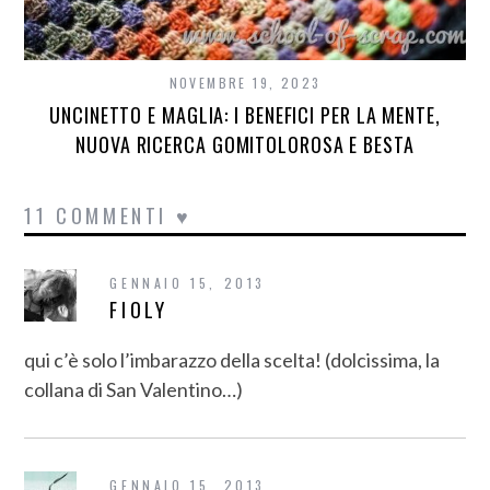
NOVEMBRE 19, 2023
UNCINETTO E MAGLIA: I BENEFICI PER LA MENTE,
NUOVA RICERCA GOMITOLOROSA E BESTA
11 COMMENTI ♥
GENNAIO 15, 2013
FIOLY
qui c’è solo l’imbarazzo della scelta! (dolcissima, la
collana di San Valentino…)
GENNAIO 15, 2013