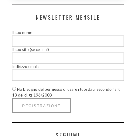
NEWSLETTER MENSILE
Il tuo nome
Il tuo sito (se ce l’hai)
Indirizzo email:
Ho bisogno del permesso di usare i tuoi dati, secondo l’art.
13 del d.lgs 196/2003
SEGUIMI