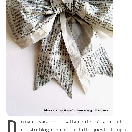
D
omani saranno esattamente 7 anni che
questo blog è online, in tutto questo tempo