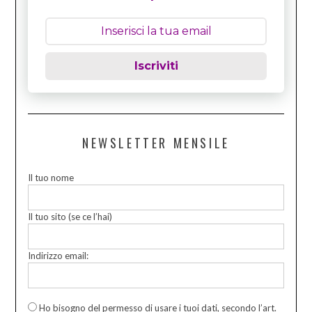
Iscriviti
NEWSLETTER MENSILE
Il tuo nome
Il tuo sito (se ce l’hai)
Indirizzo email:
Ho bisogno del permesso di usare i tuoi dati, secondo l’art.