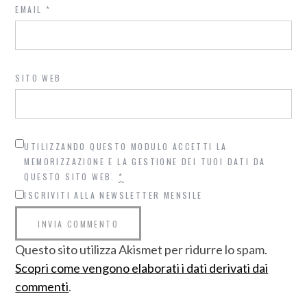
EMAIL
*
SITO WEB
UTILIZZANDO QUESTO MODULO ACCETTI LA
MEMORIZZAZIONE E LA GESTIONE DEI TUOI DATI DA
QUESTO SITO WEB.
*
ISCRIVITI ALLA NEWSLETTER MENSILE
Questo sito utilizza Akismet per ridurre lo spam.
Scopri come vengono elaborati i dati derivati dai
commenti
.