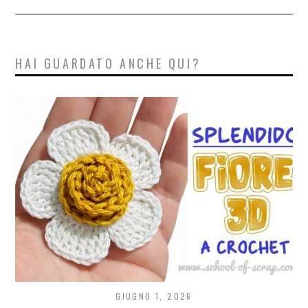
HAI GUARDATO ANCHE QUI?
GIUGNO 1, 2026