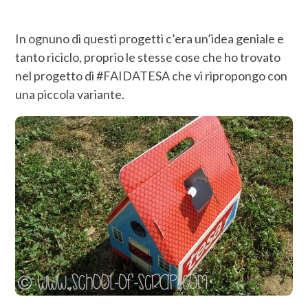
In ognuno di questi progetti c’era un’idea geniale e
tanto riciclo, proprio le stesse cose che ho trovato
nel progetto di #FAIDATESA che vi ripropongo con
una piccola variante.