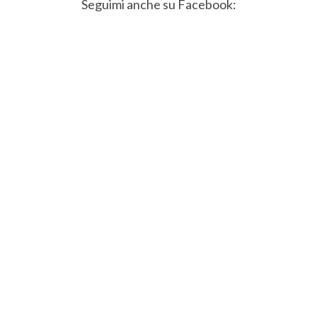
Seguimi anche su Facebook: