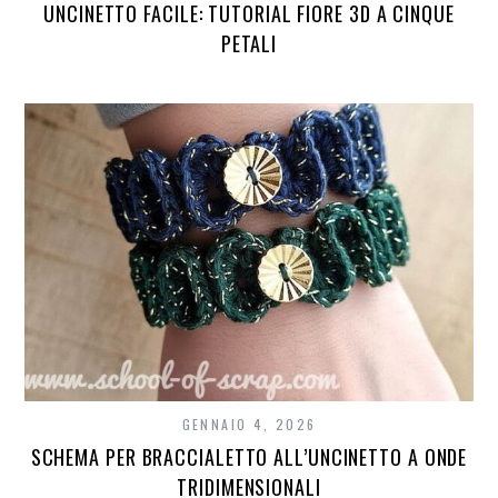
UNCINETTO FACILE: TUTORIAL FIORE 3D A CINQUE
PETALI
GENNAIO 4, 2026
SCHEMA PER BRACCIALETTO ALL’UNCINETTO A ONDE
TRIDIMENSIONALI