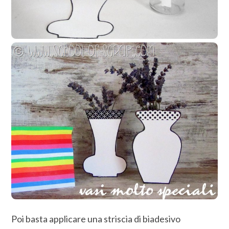
Poi basta applicare una striscia di biadesivo