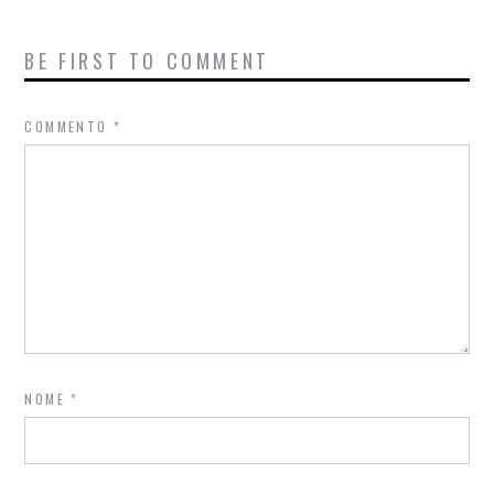
BE FIRST TO COMMENT
COMMENTO
*
NOME
*