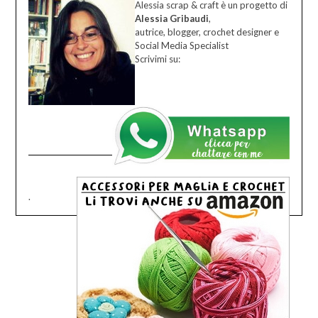
Alessia scrap & craft è un progetto di
Alessia Gribaudi
,
autrice, blogger, crochet designer e
Social Media Specialist
Scrivimi su:
.