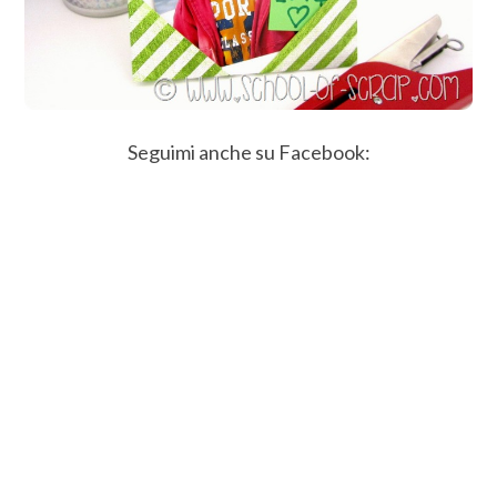
Seguimi anche su Facebook: