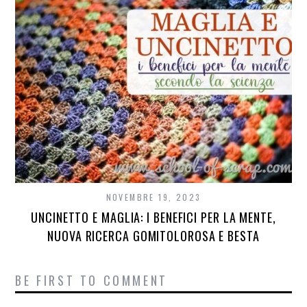
NOVEMBRE 19, 2023
UNCINETTO E MAGLIA: I BENEFICI PER LA MENTE,
NUOVA RICERCA GOMITOLOROSA E BESTA
BE FIRST TO COMMENT