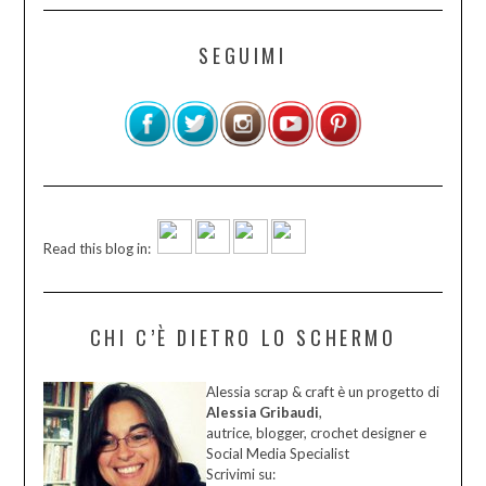
SEGUIMI
Read this blog in:
CHI C’È DIETRO LO SCHERMO
Alessia scrap & craft è un progetto di
Alessia Gribaudi
,
autrice, blogger, crochet designer e
Social Media Specialist
Scrivimi su: