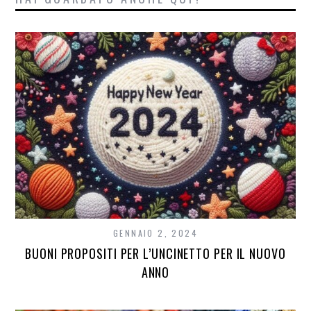
GENNAIO 2, 2024
BUONI PROPOSITI PER L’UNCINETTO PER IL NUOVO
ANNO