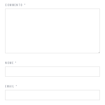
COMMENTO
*
NOME
*
EMAIL
*