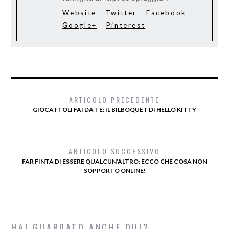
Website
Twitter
Facebook
Google+
Pinterest
ARTICOLO PRECEDENTE
GIOCATTOLI FAI DA TE: IL BILBOQUET DI HELLO KITTY
ARTICOLO SUCCESSIVO
FAR FINTA DI ESSERE QUALCUN’ALTRO: ECCO CHE COSA NON
SOPPORTO ONLINE!
HAI GUARDATO ANCHE QUI?