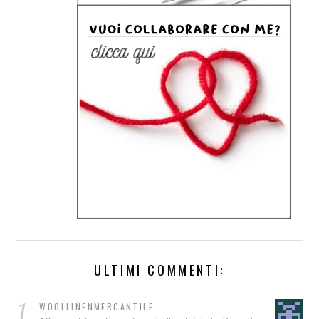
ULTIMI COMMENTI:
1
WOOLLINENMERCANTILE