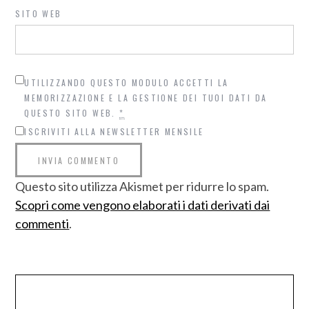
SITO WEB
UTILIZZANDO QUESTO MODULO ACCETTI LA
MEMORIZZAZIONE E LA GESTIONE DEI TUOI DATI DA
QUESTO SITO WEB.
*
ISCRIVITI ALLA NEWSLETTER MENSILE
Questo sito utilizza Akismet per ridurre lo spam.
Scopri come vengono elaborati i dati derivati dai
commenti
.