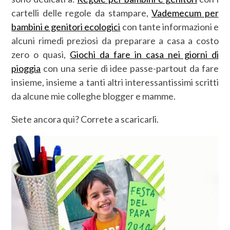
cartelli delle regole da stampare,
Vademecum per
bambini e genitori ecologici
con tante informazioni e
alcuni rimedi preziosi da preparare a casa a costo
zero o quasi,
Giochi da fare in casa nei giorni di
pioggia
con una serie di idee passe-partout da fare
insieme, insieme a tanti altri interessantissimi scritti
da alcune mie colleghe blogger e mamme.
Siete ancora qui? Correte a scaricarli.