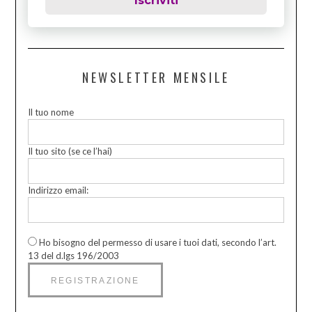
Iscriviti
NEWSLETTER MENSILE
Il tuo nome
Il tuo sito (se ce l’hai)
Indirizzo email:
Ho bisogno del permesso di usare i tuoi dati, secondo l’art.
13 del d.lgs 196/2003