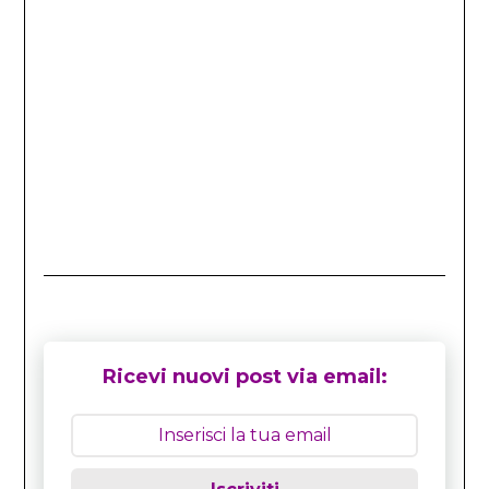
Ricevi nuovi post via email: