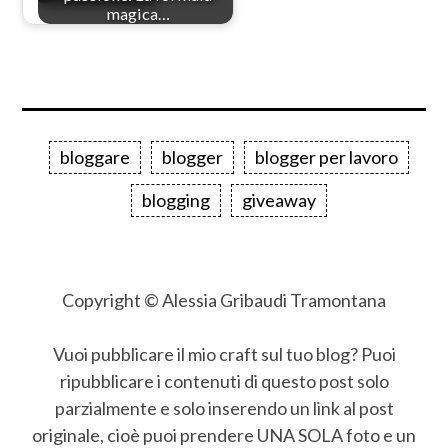
magica…
bloggare
blogger
blogger per lavoro
blogging
giveaway
Copyright © Alessia Gribaudi Tramontana
Vuoi pubblicare il mio craft sul tuo blog? Puoi
ripubblicare i contenuti di questo post solo
parzialmente e solo inserendo un link al post
originale, cioè puoi prendere UNA SOLA foto e un