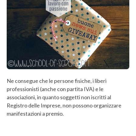
Ne consegue che le persone fisiche, i liberi
professionisti (anche con partita IVA) e le
associazioni, in quanto soggetti non iscritti al
Registro delle Imprese, non possono organizzare
manifestazioni a premio.