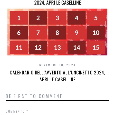
NOVEMBRE 30, 2024
CALENDARIO DELL’AVVENTO ALL’UNCINETTO 2024,
APRI LE CASELLINE
BE FIRST TO COMMENT
COMMENTO
*