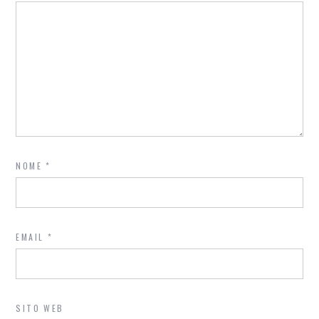
NOME
*
EMAIL
*
SITO WEB