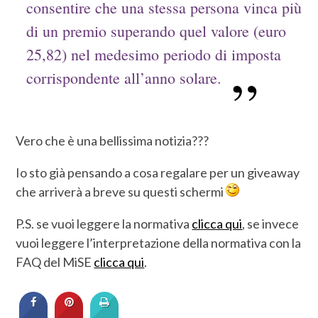
consentire che una stessa persona vinca più
di un premio superando quel valore (euro
25,82) nel medesimo periodo di imposta
corrispondente all’anno solare.
Vero che è una bellissima notizia???
Io sto già pensando a cosa regalare per un giveaway
che arriverà a breve su questi schermi
P.S. se vuoi leggere la normativa
clicca qui
, se invece
vuoi leggere l’interpretazione della normativa con la
FAQ del MiSE
clicca qui
.