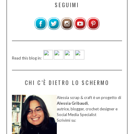
SEGUIMI
Read this blog in:
CHI C’È DIETRO LO SCHERMO
Alessia scrap & craft è un progetto di
Alessia Gribaudi
,
autrice, blogger, crochet designer e
Social Media Specialist
Scrivimi su: