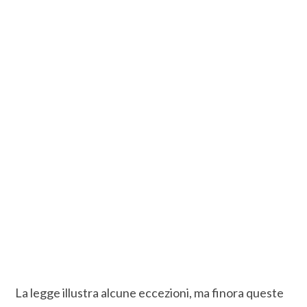
La legge illustra alcune eccezioni, ma finora queste