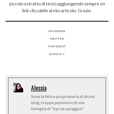
piccolo estratto di testo aggiungendo sempre un
link cliccabile al mio articolo. Grazie.
FACEBOOK
TWITTER
PINTEREST
GOOGLE +
Alessia
Sono la felice proprietaria di alcuni
blog, troppe passioni e di una
famiglia di “tipi da spiaggia”!