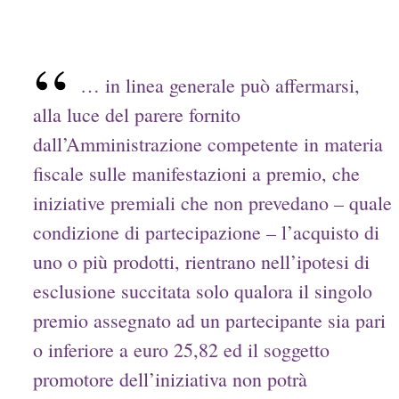
… in linea generale può affermarsi,
alla luce del parere fornito
dall’Amministrazione competente in materia
fiscale sulle manifestazioni a premio, che
iniziative premiali che non prevedano – quale
condizione di partecipazione – l’acquisto di
uno o più prodotti, rientrano nell’ipotesi di
esclusione succitata solo qualora il singolo
premio assegnato ad un partecipante sia pari
o inferiore a euro 25,82 ed il soggetto
promotore dell’iniziativa non potrà