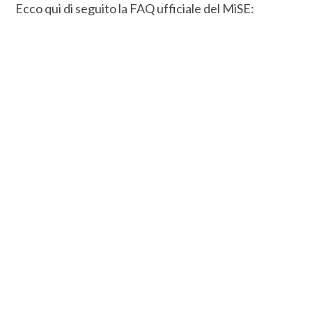
Ecco qui di seguito la FAQ ufficiale del MiSE: