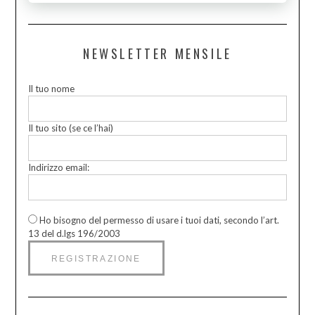
NEWSLETTER MENSILE
Il tuo nome
Il tuo sito (se ce l’hai)
Indirizzo email:
Ho bisogno del permesso di usare i tuoi dati, secondo l’art.
13 del d.lgs 196/2003