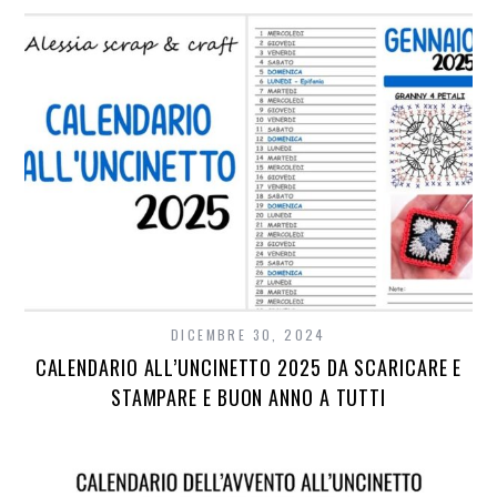
DICEMBRE 30, 2024
CALENDARIO ALL’UNCINETTO 2025 DA SCARICARE E
STAMPARE E BUON ANNO A TUTTI