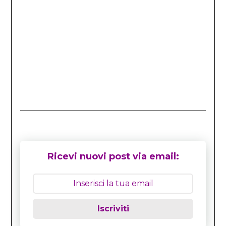
Ricevi nuovi post via email:
Iscriviti