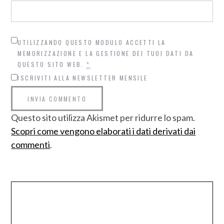
UTILIZZANDO QUESTO MODULO ACCETTI LA
MEMORIZZAZIONE E LA GESTIONE DEI TUOI DATI DA
QUESTO SITO WEB.
*
ISCRIVITI ALLA NEWSLETTER MENSILE
Questo sito utilizza Akismet per ridurre lo spam.
Scopri come vengono elaborati i dati derivati dai
commenti
.