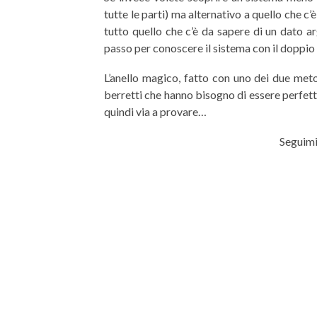
tutte le parti) ma alternativo a quello che 
tutto quello che c’è da sapere di un dato 
passo per conoscere il sistema con il doppio 
L’anello magico, fatto con uno dei due metod
berretti che hanno bisogno di essere perfett
quindi via a provare…
Seguimi