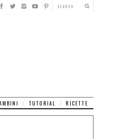
AMBINI
TUTORIAL
RICETTE