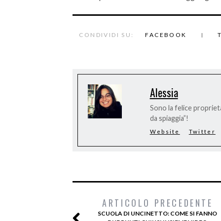
CONDIVIDI SU:
FACEBOOK
Alessia
Sono la felice proprieta
da spiaggia”!
Website
Twitter
ARTICOLO PRECEDENTE
SCUOLA DI UNCINETTO: COME SI FANNO