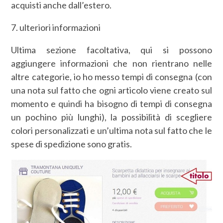
acquisti anche dall’estero.
7. ulteriori informazioni
Ultima sezione facoltativa, qui si possono
aggiungere informazioni che non rientrano nelle
altre categorie, io ho messo tempi di consegna (con
una nota sul fatto che ogni articolo viene creato sul
momento e quindi ha bisogno di tempi di consegna
un pochino più lunghi), la possibilità di scegliere
colori personalizzati e un’ultima nota sul fatto che le
spese di spedizione sono gratis.