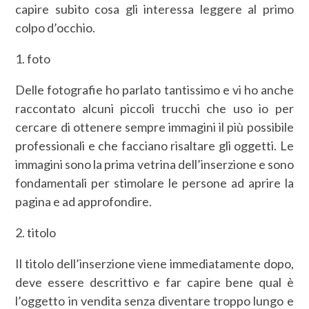
capire subito cosa gli interessa leggere al primo
colpo d’occhio.
1. foto
Delle fotografie ho parlato tantissimo e vi ho anche
raccontato alcuni piccoli trucchi che uso io per
cercare di ottenere sempre immagini il più possibile
professionali e che facciano risaltare gli oggetti. Le
immagini sono la prima vetrina dell’inserzione e sono
fondamentali per stimolare le persone ad aprire la
pagina e ad approfondire.
2. titolo
Il titolo dell’inserzione viene immediatamente dopo,
deve essere descrittivo e far capire bene qual è
l’oggetto in vendita senza diventare troppo lungo e