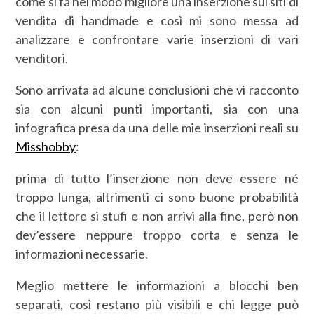
come si fa nel modo migliore una inserzione sui siti di
vendita di handmade e così mi sono messa ad
analizzare e confrontare varie inserzioni di vari
venditori.
Sono arrivata ad alcune conclusioni che vi racconto
sia con alcuni punti importanti, sia con una
infografica presa da una delle mie inserzioni reali su
Misshobby
:
prima di tutto l’inserzione non deve essere né
troppo lunga, altrimenti ci sono buone probabilità
che il lettore si stufi e non arrivi alla fine, però non
dev’essere neppure troppo corta e senza le
informazioni necessarie.
Meglio mettere le informazioni a blocchi ben
separati, così restano più visibili e chi legge può