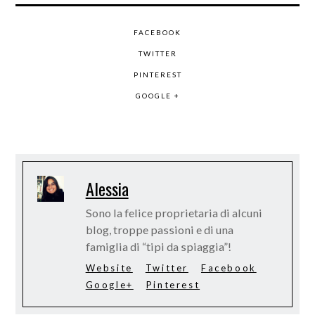
FACEBOOK
TWITTER
PINTEREST
GOOGLE +
Alessia
Sono la felice proprietaria di alcuni
blog, troppe passioni e di una
famiglia di “tipi da spiaggia”!
Website
Twitter
Facebook
Google+
Pinterest