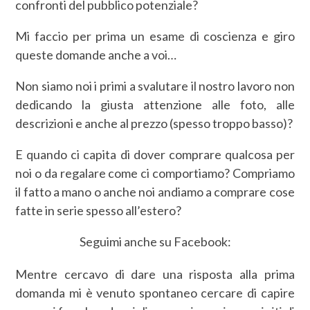
confronti del pubblico potenziale?
Mi faccio per prima un esame di coscienza e giro
queste domande anche a voi…
Non siamo noi i primi a svalutare il nostro lavoro non
dedicando la giusta attenzione alle foto, alle
descrizioni e anche al prezzo (spesso troppo basso)?
E quando ci capita di dover comprare qualcosa per
noi o da regalare come ci comportiamo? Compriamo
il fatto a mano o anche noi andiamo a comprare cose
fatte in serie spesso all’estero?
Seguimi anche su Facebook:
Mentre cercavo di dare una risposta alla prima
domanda mi è venuto spontaneo cercare di capire