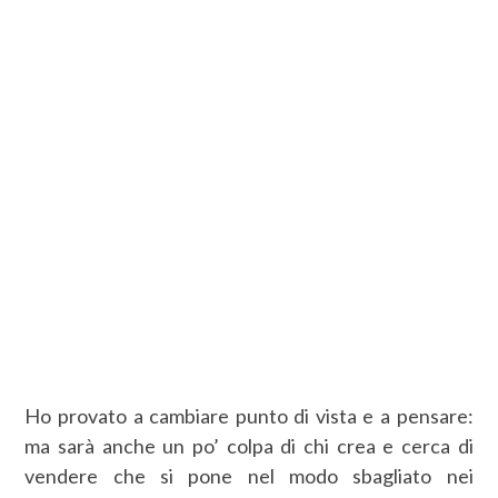
Ho provato a cambiare punto di vista e a pensare:
ma sarà anche un po’ colpa di chi crea e cerca di
vendere che si pone nel modo sbagliato nei