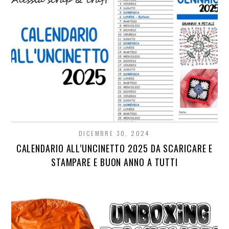
DICEMBRE 30, 2024
CALENDARIO ALL’UNCINETTO 2025 DA SCARICARE E
STAMPARE E BUON ANNO A TUTTI