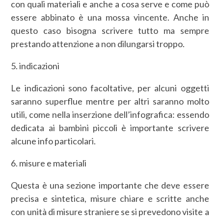
con quali materiali e anche a cosa serve e come può
essere abbinato è una mossa vincente. Anche in
questo caso bisogna scrivere tutto ma sempre
prestando attenzione a non dilungarsi troppo.
5. indicazioni
Le indicazioni sono facoltative, per alcuni oggetti
saranno superflue mentre per altri saranno molto
utili, come nella inserzione dell’infografica: essendo
dedicata ai bambini piccoli è importante scrivere
alcune info particolari.
6. misure e materiali
Questa è una sezione importante che deve essere
precisa e sintetica, misure chiare e scritte anche
con unità di misure straniere se si prevedono visite a