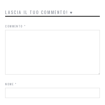
LASCIA IL TUO COMMENTO! ♥
COMMENTO
*
NOME
*