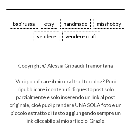
babirussa
etsy
handmade
misshobby
vendere
vendere craft
Copyright © Alessia Gribaudi Tramontana
Vuoi pubblicare il mio craft sul tuo blog? Puoi
ripubblicare i contenuti di questo post solo
parzialmente e solo inserendo un link al post
originale, cioè puoi prendere UNA SOLA foto e un
piccolo estratto di testo aggiungendo sempre un
link cliccabile al mio articolo. Grazie.