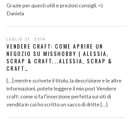
Grazie per questi utili e preziosi consigli. =)
Daniela
LUGLIO 21, 2014
VENDERE CRAFT: COME APRIRE UN
NEGOZIO SU MISSHOBBY | ALESSIA,
SCRAP & CRAFT...ALESSIA, SCRAP &
CRAFT…
[…] mentre scrivete il titolo, la descrizione e le altre
informazioni, potete leggere il mio post Vendere
craft: come si fa l’inserzione perfetta sui siti di
vendita in cui ho scritto un sacco di dritte […]