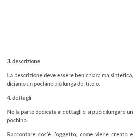
3. descrizione
La descrizione deve essere ben chiara ma sintetica,
diciamo un pochino più lunga del titolo.
4. dettagli
Nella parte dedicata ai dettagli ci si può dilungare un
pochino.
Raccontare cos’è l’oggetto, come viene creato e