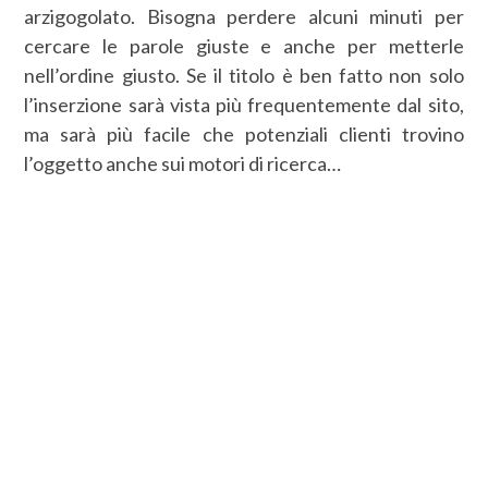
arzigogolato. Bisogna perdere alcuni minuti per
cercare le parole giuste e anche per metterle
nell’ordine giusto. Se il titolo è ben fatto non solo
l’inserzione sarà vista più frequentemente dal sito,
ma sarà più facile che potenziali clienti trovino
l’oggetto anche sui motori di ricerca…