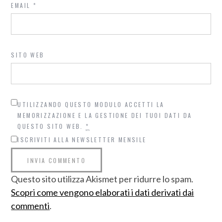
EMAIL
*
SITO WEB
UTILIZZANDO QUESTO MODULO ACCETTI LA
MEMORIZZAZIONE E LA GESTIONE DEI TUOI DATI DA
QUESTO SITO WEB.
*
ISCRIVITI ALLA NEWSLETTER MENSILE
Questo sito utilizza Akismet per ridurre lo spam.
Scopri come vengono elaborati i dati derivati dai
commenti
.