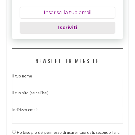
Iscriviti
NEWSLETTER MENSILE
Il tuo nome
Il tuo sito (se ce l’hai)
Indirizzo email:
Ho bisogno del permesso di usare i tuoi dati, secondo l’art.