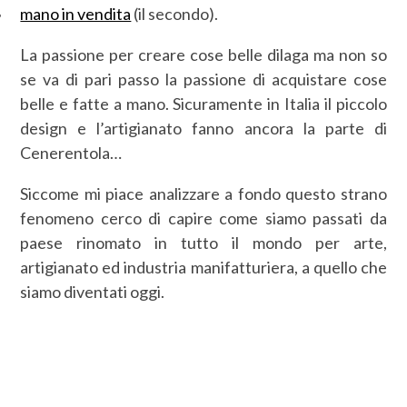
mano in vendita
(il secondo).
La passione per creare cose belle dilaga ma non so
se va di pari passo la passione di acquistare cose
belle e fatte a mano. Sicuramente in Italia il piccolo
design e l’artigianato fanno ancora la parte di
Cenerentola…
Siccome mi piace analizzare a fondo questo strano
fenomeno cerco di capire come siamo passati da
paese rinomato in tutto il mondo per arte,
artigianato ed industria manifatturiera, a quello che
siamo diventati oggi.