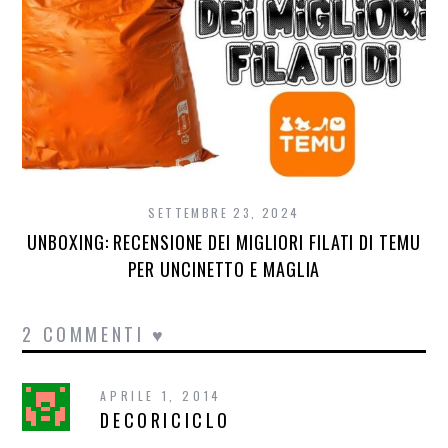
SETTEMBRE 23, 2024
UNBOXING: RECENSIONE DEI MIGLIORI FILATI DI TEMU
PER UNCINETTO E MAGLIA
2 COMMENTI ♥
APRILE 1, 2014
DECORICICLO