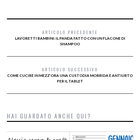
ARTICOLO PRECEDENTE
LAVORETTI BAMBINI: IL PANDA FATTO CON UN FLACONE DI
SHAMPOO
ARTICOLO SUCCESSIVO
COME CUCIRE IN MEZZ’ORA UNA CUSTODIA MORBIDA E ANTIURTO
PER IL TABLET
HAI GUARDATO ANCHE QUI?