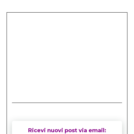
Ricevi nuovi post via email: