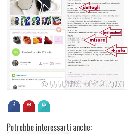
Potrebbe interessarti anche: