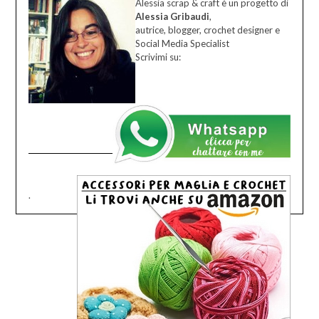
Alessia scrap & craft è un progetto di
Alessia Gribaudi
,
autrice, blogger, crochet designer e
Social Media Specialist
Scrivimi su:
.