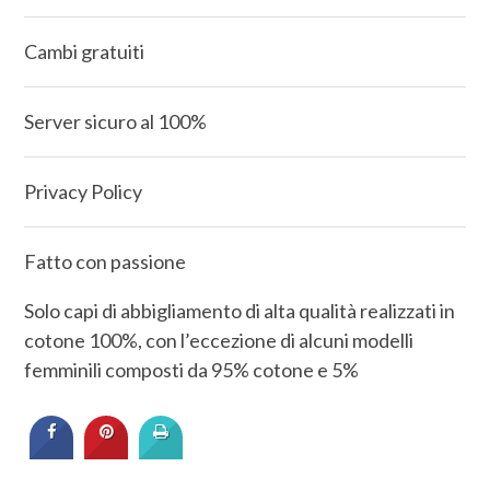
Cambi gratuiti
Server sicuro al 100%
Privacy Policy
Fatto con passione
Solo capi di abbigliamento di alta qualità realizzati in
cotone 100%, con l’eccezione di alcuni modelli
femminili composti da 95% cotone e 5%