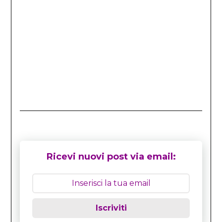
Ricevi nuovi post via email:
Iscriviti