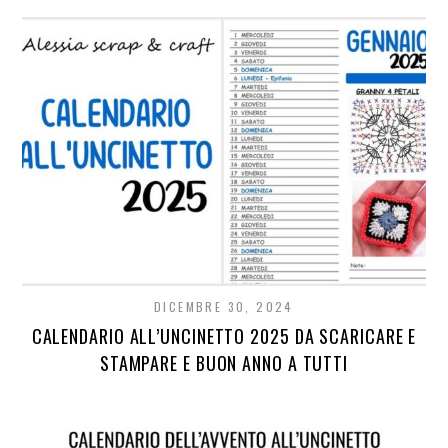
DICEMBRE 30, 2024
CALENDARIO ALL’UNCINETTO 2025 DA SCARICARE E
STAMPARE E BUON ANNO A TUTTI