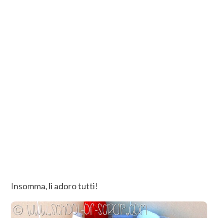
Insomma, li adoro tutti!