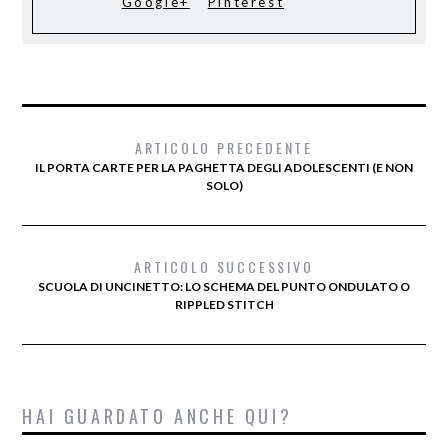
Google+
Pinterest
ARTICOLO PRECEDENTE
IL PORTA CARTE PER LA PAGHETTA DEGLI ADOLESCENTI (E NON
SOLO)
ARTICOLO SUCCESSIVO
SCUOLA DI UNCINETTO: LO SCHEMA DEL PUNTO ONDULATO O
RIPPLED STITCH
HAI GUARDATO ANCHE QUI?