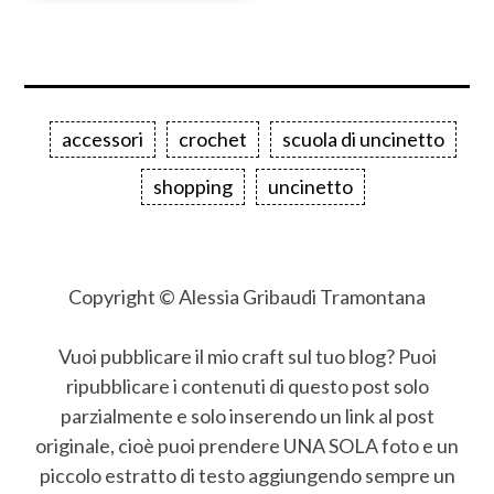
accessori
crochet
scuola di uncinetto
shopping
uncinetto
Copyright © Alessia Gribaudi Tramontana
Vuoi pubblicare il mio craft sul tuo blog? Puoi
ripubblicare i contenuti di questo post solo
parzialmente e solo inserendo un link al post
originale, cioè puoi prendere UNA SOLA foto e un
piccolo estratto di testo aggiungendo sempre un