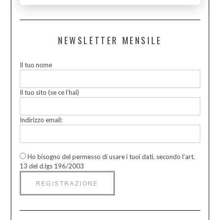
NEWSLETTER MENSILE
Il tuo nome
Il tuo sito (se ce l’hai)
Indirizzo email:
Ho bisogno del permesso di usare i tuoi dati, secondo l’art.
13 del d.lgs 196/2003