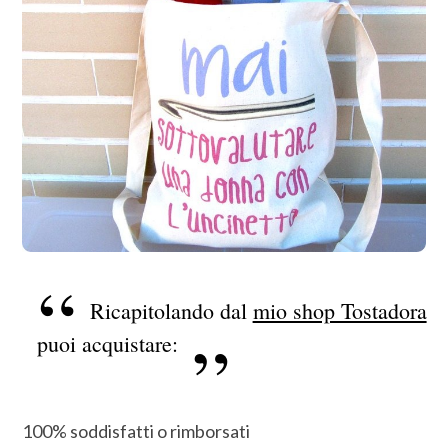
Ricapitolando dal
mio shop Tostadora
puoi acquistare:
100% soddisfatti o rimborsati