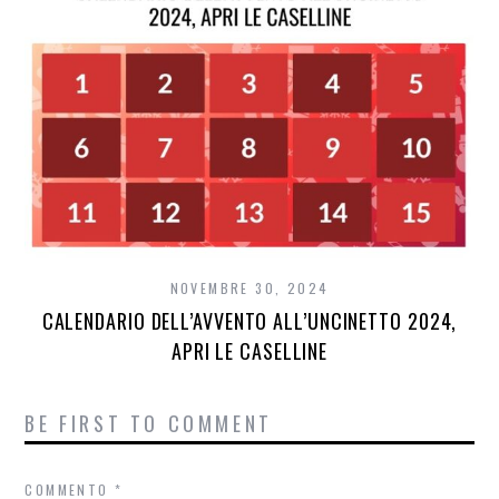
NOVEMBRE 30, 2024
CALENDARIO DELL’AVVENTO ALL’UNCINETTO 2024,
APRI LE CASELLINE
BE FIRST TO COMMENT
COMMENTO
*