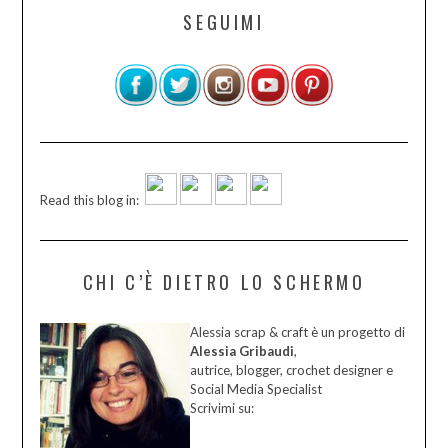
SEGUIMI
Read this blog in:
CHI C’È DIETRO LO SCHERMO
Alessia scrap & craft è un progetto di
Alessia Gribaudi
,
autrice, blogger, crochet designer e
Social Media Specialist
Scrivimi su: