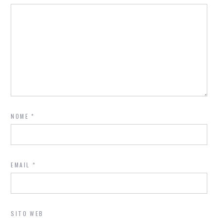
NOME
*
EMAIL
*
SITO WEB