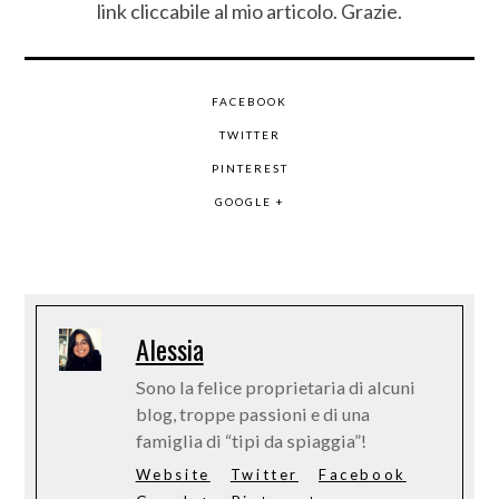
link cliccabile al mio articolo. Grazie.
FACEBOOK
TWITTER
PINTEREST
GOOGLE +
Alessia
Sono la felice proprietaria di alcuni
blog, troppe passioni e di una
famiglia di “tipi da spiaggia”!
Website
Twitter
Facebook