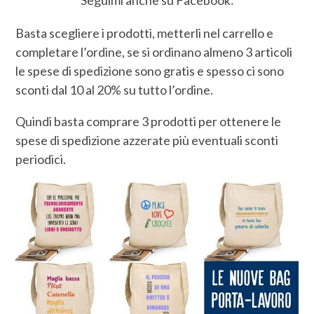
Basta scegliere i prodotti, metterli nel carrello e
completare l’ordine, se si ordinano almeno 3 articoli
le spese di spedizione sono gratis e spesso ci sono
sconti dal 10 al 20% su tutto l’ordine.
Quindi basta comprare 3 prodotti per ottenere le
spese di spedizione azzerate più eventuali sconti
periodici.