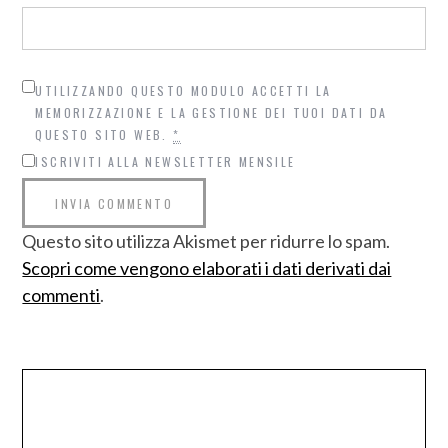
UTILIZZANDO QUESTO MODULO ACCETTI LA
MEMORIZZAZIONE E LA GESTIONE DEI TUOI DATI DA
QUESTO SITO WEB.
*
ISCRIVITI ALLA NEWSLETTER MENSILE
Questo sito utilizza Akismet per ridurre lo spam.
Scopri come vengono elaborati i dati derivati dai
commenti
.