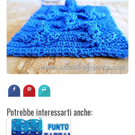
Potrebbe interessarti anche: