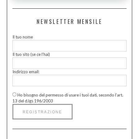
NEWSLETTER MENSILE
Il tuo nome
Il tuo sito (se ce l’hai)
Indirizzo email:
Ho bisogno del permesso di usare i tuoi dati, secondo l’art.
13 del d.lgs 196/2003