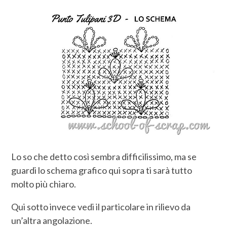
Lo so che detto così sembra difficilissimo, ma se
guardi lo schema grafico qui sopra ti sarà tutto
molto più chiaro.
Qui sotto invece vedi il particolare in rilievo da
un’altra angolazione.