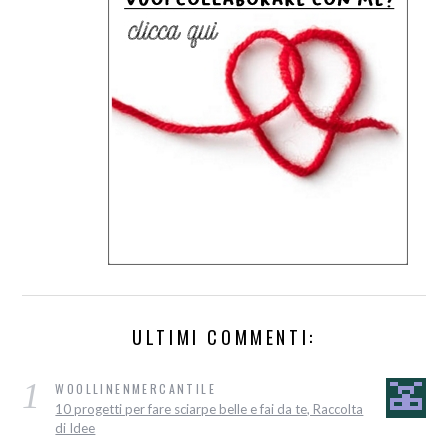
ULTIMI COMMENTI:
1
WOOLLINENMERCANTILE
10 progetti per fare sciarpe belle e fai da te, Raccolta
di Idee