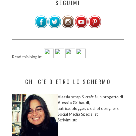
SEGUIMI
Read this blog in:
CHI C’È DIETRO LO SCHERMO
Alessia scrap & craft è un progetto di
Alessia Gribaudi
,
autrice, blogger, crochet designer e
Social Media Specialist
Scrivimi su: