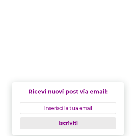
Ricevi nuovi post via email:
Iscriviti