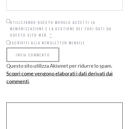
UTILIZZANDO QUESTO MODULO ACCETTI LA
MEMORIZZAZIONE E LA GESTIONE DEI TUOI DATI DA
QUESTO SITO WEB.
*
ISCRIVITI ALLA NEWSLETTER MENSILE
Questo sito utilizza Akismet per ridurre lo spam.
Scopri come vengono elaborati i dati derivati dai
commenti
.