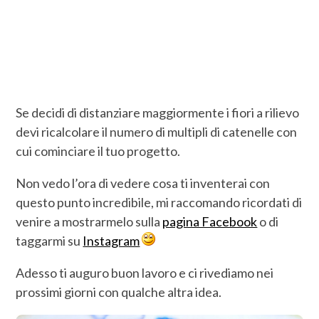
Se decidi di distanziare maggiormente i fiori a rilievo
devi ricalcolare il numero di multipli di catenelle con
cui cominciare il tuo progetto.
Non vedo l’ora di vedere cosa ti inventerai con
questo punto incredibile, mi raccomando ricordati di
venire a mostrarmelo sulla
pagina Facebook
o di
taggarmi su
Instagram
Adesso ti auguro buon lavoro e ci rivediamo nei
prossimi giorni con qualche altra idea.