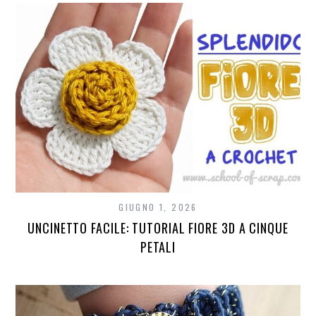
GIUGNO 1, 2026
UNCINETTO FACILE: TUTORIAL FIORE 3D A CINQUE
PETALI