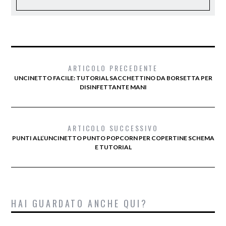
ARTICOLO PRECEDENTE
UNCINETTO FACILE: TUTORIAL SACCHETTINO DA BORSETTA PER
DISINFETTANTE MANI
ARTICOLO SUCCESSIVO
PUNTI ALL’UNCINETTO PUNTO POPCORN PER COPERTINE SCHEMA
E TUTORIAL
HAI GUARDATO ANCHE QUI?