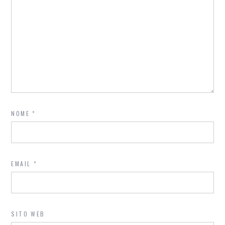
NOME
*
EMAIL
*
SITO WEB