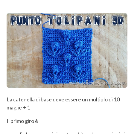
La catenella di base deve essere un multiplo di 10
maglie + 1
Il primo giro è