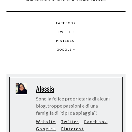
FACEBOOK
TWITTER
PINTEREST
GOOGLE +
Alessia
Sono la felice proprietaria di alcuni
blog, troppe passioni e di una
famiglia di “tipi da spiaggia”!
Website
Twitter
Facebook
Google+
Pinterest