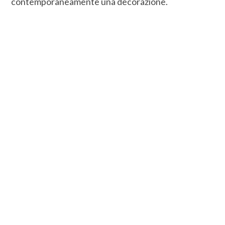
contemporaneamente una decorazione.