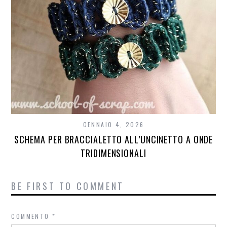
GENNAIO 4, 2026
SCHEMA PER BRACCIALETTO ALL’UNCINETTO A ONDE
TRIDIMENSIONALI
BE FIRST TO COMMENT
COMMENTO
*