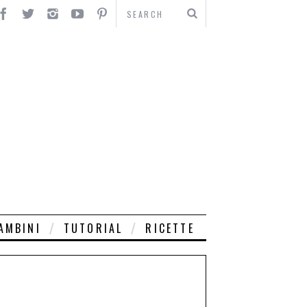
AMBINI
TUTORIAL
RICETTE