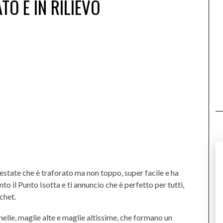
TO E IN RILIEVO
/estate che è traforato ma non toppo, super facile e ha
nto il Punto Isotta e ti annuncio che è perfetto per tutti,
chet.
elle, maglie alte e maglie altissime, che formano un