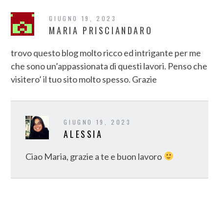
GIUGNO 19, 2023
MARIA PRISCIANDARO
trovo questo blog molto ricco ed intrigante per me
che sono un’appassionata di questi lavori. Penso che
visitero’ il tuo sito molto spesso. Grazie
GIUGNO 19, 2023
ALESSIA
Ciao Maria, grazie a te e buon lavoro