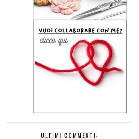
ULTIMI COMMENTI: