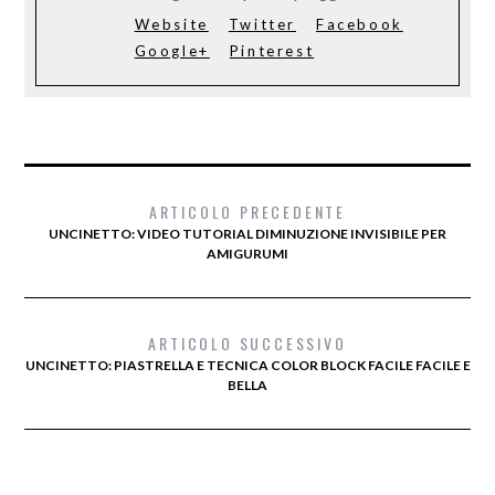
Website
Twitter
Facebook
Google+
Pinterest
ARTICOLO PRECEDENTE
UNCINETTO: VIDEO TUTORIAL DIMINUZIONE INVISIBILE PER
AMIGURUMI
ARTICOLO SUCCESSIVO
UNCINETTO: PIASTRELLA E TECNICA COLOR BLOCK FACILE FACILE E
BELLA