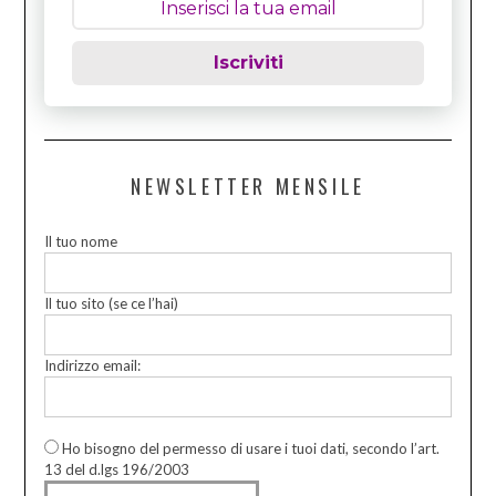
Iscriviti
NEWSLETTER MENSILE
Il tuo nome
Il tuo sito (se ce l’hai)
Indirizzo email:
Ho bisogno del permesso di usare i tuoi dati, secondo l’art.
13 del d.lgs 196/2003