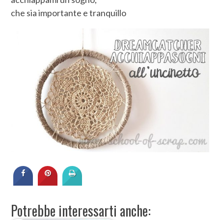
che sia importante e tranquillo
Potrebbe interessarti anche: