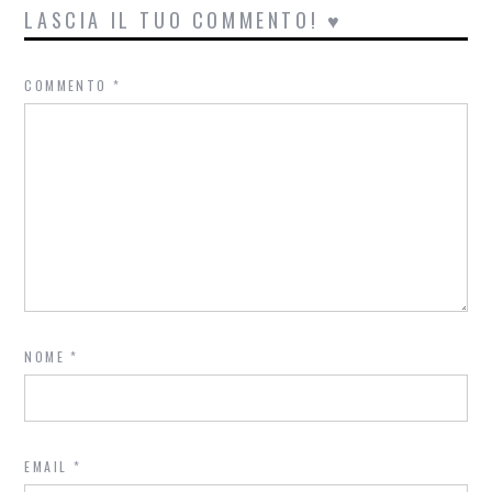
LASCIA IL TUO COMMENTO! ♥
COMMENTO
*
NOME
*
EMAIL
*