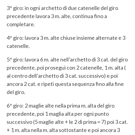
3° giro: in ogni archetto di due catenelle del giro
precedente lavora 3 m. alte, continua fino a
completare.
4° giro: lavora 3 m. alte chiuse insieme alternate e 3
catenelle.
5° giro: lavora 6 m. alte nell’archetto di 3 cat. del giro
precedente, poi prosegui con 2 catenelle, 1 m. alta (
al centro dell’archetto di 3 cat. successivo) e poi
ancora 2 cat. e ripeti questa sequenza fino alla fine
del giro.
6° giro: 2 maglie alte nella prima m. alta del giro
precedente, poi 1 maglia alta per ogni punto
successivo (5 maglie alte + le 2 di prima = 7) poi 3 cat.
+ 1 m. alta nella m. alta sottostante e poi ancora 3