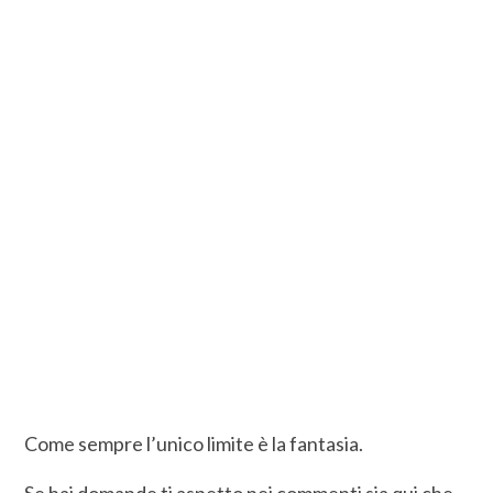
Come sempre l’unico limite è la fantasia.