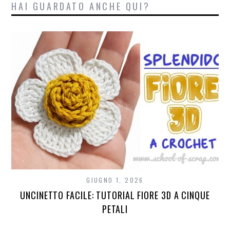
HAI GUARDATO ANCHE QUI?
GIUGNO 1, 2026
UNCINETTO FACILE: TUTORIAL FIORE 3D A CINQUE
PETALI