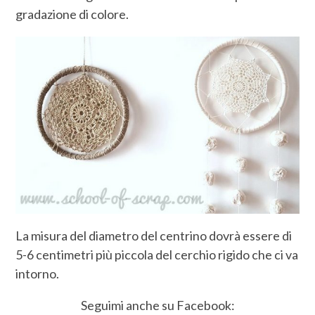
gradazione di colore.
La misura del diametro del centrino dovrà essere di
5-6 centimetri più piccola del cerchio rigido che ci va
intorno.
Seguimi anche su Facebook: