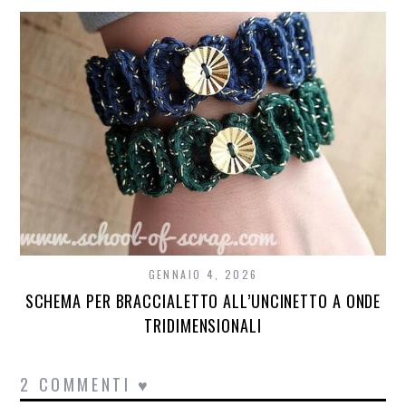
GENNAIO 4, 2026
SCHEMA PER BRACCIALETTO ALL’UNCINETTO A ONDE
TRIDIMENSIONALI
2 COMMENTI ♥