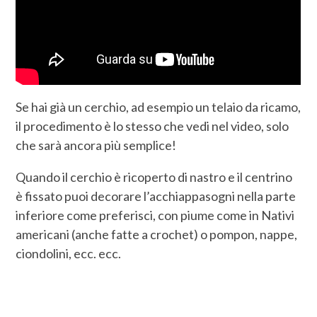
Se hai già un cerchio, ad esempio un telaio da ricamo,
il procedimento è lo stesso che vedi nel video, solo
che sarà ancora più semplice!
Quando il cerchio è ricoperto di nastro e il centrino
è fissato puoi decorare l’acchiappasogni nella parte
inferiore come preferisci, con piume come in Nativi
americani (anche fatte a crochet) o pompon, nappe,
ciondolini, ecc. ecc.