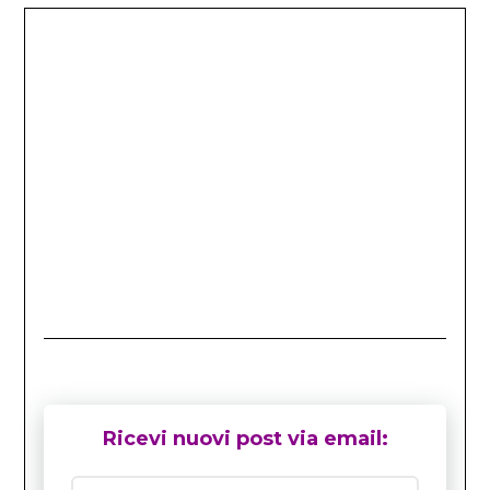
Ricevi nuovi post via email: