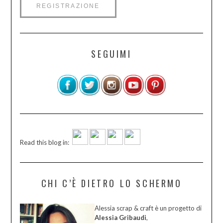
SEGUIMI
Read this blog in:
CHI C’È DIETRO LO SCHERMO
Alessia scrap & craft è un progetto di
Alessia Gribaudi
,