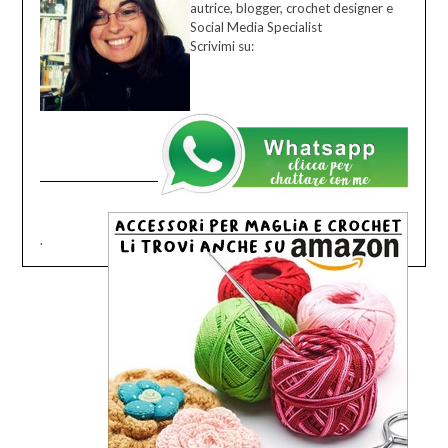
autrice, blogger, crochet designer e
Social Media Specialist
Scrivimi su:
.