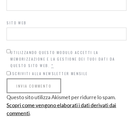
SITO WEB
UTILIZZANDO QUESTO MODULO ACCETTI LA
MEMORIZZAZIONE E LA GESTIONE DEI TUOI DATI DA
QUESTO SITO WEB.
*
ISCRIVITI ALLA NEWSLETTER MENSILE
Questo sito utilizza Akismet per ridurre lo spam.
Scopri come vengono elaborati i dati derivati dai
commenti
.