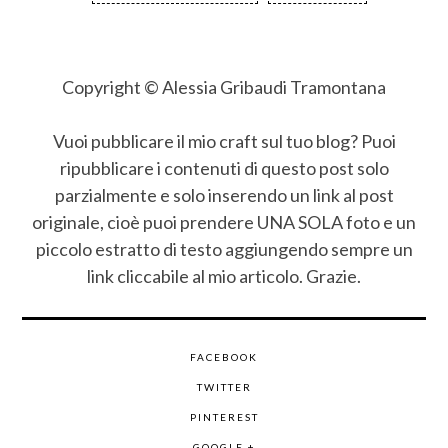
Copyright © Alessia Gribaudi Tramontana
Vuoi pubblicare il mio craft sul tuo blog? Puoi
ripubblicare i contenuti di questo post solo
parzialmente e solo inserendo un link al post
originale, cioè puoi prendere UNA SOLA foto e un
piccolo estratto di testo aggiungendo sempre un
link cliccabile al mio articolo. Grazie.
FACEBOOK
TWITTER
PINTEREST
GOOGLE +