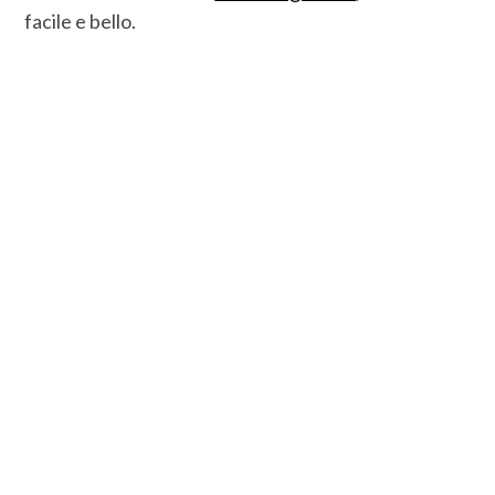
facile e bello.