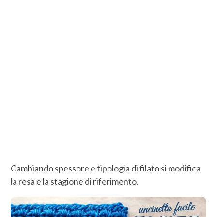
Cambiando spessore e tipologia di filato si modifica
la resa e la stagione di riferimento.