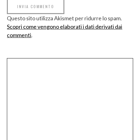
Questo sito utilizza Akismet per ridurre lo spam.
Scopri come vengono elaborati i dati derivati dai
commenti
.