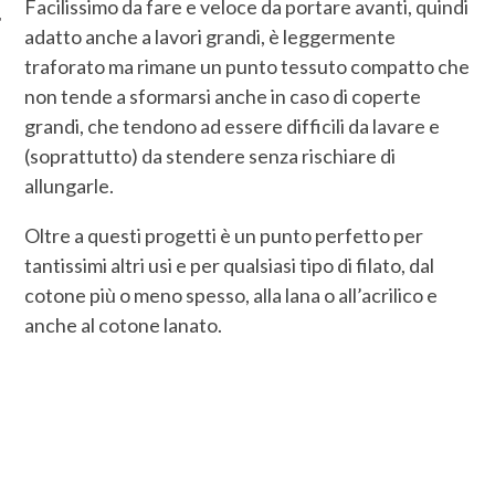
Facilissimo da fare e veloce da portare avanti, quindi
adatto anche a lavori grandi, è leggermente
traforato ma rimane un punto tessuto compatto che
non tende a sformarsi anche in caso di coperte
grandi, che tendono ad essere difficili da lavare e
(soprattutto) da stendere senza rischiare di
allungarle.
Oltre a questi progetti è un punto perfetto per
tantissimi altri usi e per qualsiasi tipo di filato, dal
cotone più o meno spesso, alla lana o all’acrilico e
anche al cotone lanato.