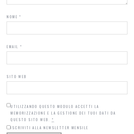
NOME
*
EMAIL
*
SITO WEB
UTILIZZANDO QUESTO MODULO ACCETTI LA
MEMORIZZAZIONE E LA GESTIONE DEI TUOI DATI DA
QUESTO SITO WEB.
*
ISCRIVITI ALLA NEWSLETTER MENSILE