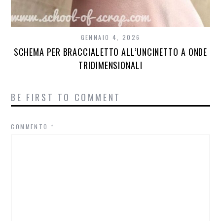
GENNAIO 4, 2026
SCHEMA PER BRACCIALETTO ALL’UNCINETTO A ONDE
TRIDIMENSIONALI
BE FIRST TO COMMENT
COMMENTO
*