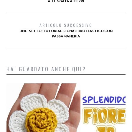
ALLUNGATA AI FERRI
ARTICOLO SUCCESSIVO
UNCINETTO: TUTORIAL SEGNALIBRO ELASTICO CON
PASSAMANERIA
HAI GUARDATO ANCHE QUI?