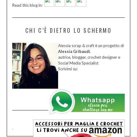
Read this blog in:
CHI C’È DIETRO LO SCHERMO
Alessia scrap & craft è un progetto di
Alessia Gribaudi
,
autrice, blogger, crochet designer e
Social Media Specialist
Scrivimi su:
.