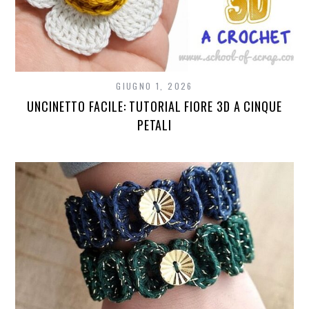
GIUGNO 1, 2026
UNCINETTO FACILE: TUTORIAL FIORE 3D A CINQUE
PETALI