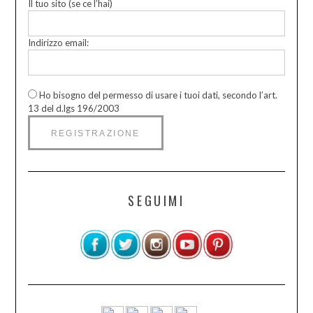
Il tuo sito (se ce l’hai)
Indirizzo email:
Ho bisogno del permesso di usare i tuoi dati, secondo l’art.
13 del d.lgs 196/2003
SEGUIMI