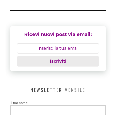
Ricevi nuovi post via email:
Iscriviti
NEWSLETTER MENSILE
Il tuo nome