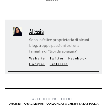
Alessia
Sono la felice proprietaria di alcuni
blog, troppe passioni e di una
famiglia di “tipi da spiaggia”!
Website
Twitter
Facebook
Google+
Pinterest
ARTICOLO PRECEDENTE
UNCINETTO FACILE: PUNTO ALLUNGATO CHE IMITA LA MAGLIA