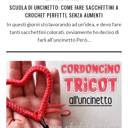
SCUOLA DI UNCINETTO: COME FARE SACCHETTINI A
CROCHET PERFETTI, SENZA AUMENTI
In questi giorni sto lavorando ad un’idea, e devo fare
tanti sacchettini colorati, ovviamente ho deciso di
farli all’uncinetto Però…