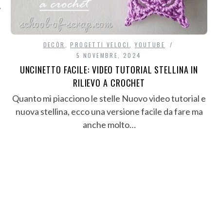
DECÒR
,
PROGETTI VELOCI
,
YOUTUBE
5 NOVEMBRE, 2024
UNCINETTO FACILE: VIDEO TUTORIAL STELLINA IN
RILIEVO A CROCHET
Quanto mi piacciono le stelle Nuovo video tutorial e
nuova stellina, ecco una versione facile da fare ma
anche molto…