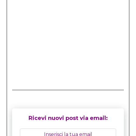
Ricevi nuovi post via email: