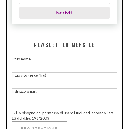
Iscriviti
NEWSLETTER MENSILE
Il tuo nome
Il tuo sito (se ce l’hai)
Indirizzo email:
Ho bisogno del permesso di usare i tuoi dati, secondo l’art.
13 del d.lgs 196/2003