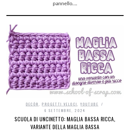
pannello….
DECÒR
,
PROGETTI VELOCI
,
YOUTUBE
6 SETTEMBRE, 2024
SCUOLA DI UNCINETTO: MAGLIA BASSA RICCA,
VARIANTE DELLA MAGLIA BASSA