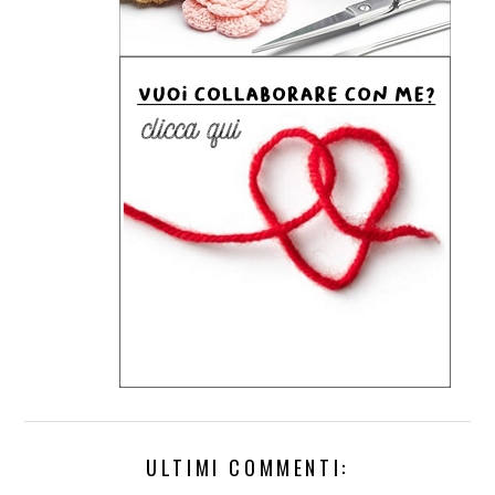
ULTIMI COMMENTI: