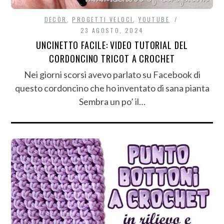
DECÒR
,
PROGETTI VELOCI
,
YOUTUBE
23 AGOSTO, 2024
UNCINETTO FACILE: VIDEO TUTORIAL DEL
CORDONCINO TRICOT A CROCHET
Nei giorni scorsi avevo parlato su Facebook di
questo cordoncino che ho inventato di sana pianta
Sembra un po’ il…