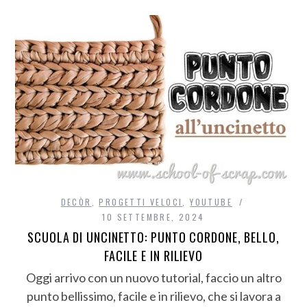
DECÒR
,
PROGETTI VELOCI
,
YOUTUBE
10 SETTEMBRE, 2024
SCUOLA DI UNCINETTO: PUNTO CORDONE, BELLO,
FACILE E IN RILIEVO
Oggi arrivo con un nuovo tutorial, faccio un altro
punto bellissimo, facile e in rilievo, che si lavora a