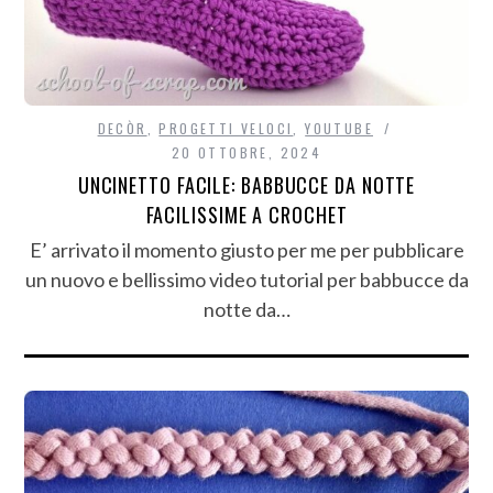
DECÒR
,
PROGETTI VELOCI
,
YOUTUBE
20 OTTOBRE, 2024
UNCINETTO FACILE: BABBUCCE DA NOTTE
FACILISSIME A CROCHET
E’ arrivato il momento giusto per me per pubblicare
un nuovo e bellissimo video tutorial per babbucce da
notte da…