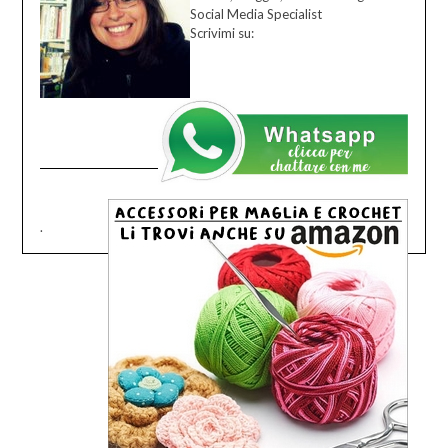
Social Media Specialist
Scrivimi su:
.