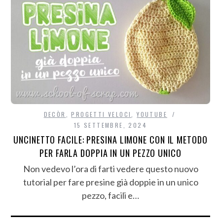
DECÒR
,
PROGETTI VELOCI
,
YOUTUBE
15 SETTEMBRE, 2024
UNCINETTO FACILE: PRESINA LIMONE CON IL METODO
PER FARLA DOPPIA IN UN PEZZO UNICO
Non vedevo l’ora di farti vedere questo nuovo
tutorial per fare presine già doppie in un unico
pezzo, facili e…