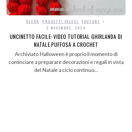
DECÒR
,
PROGETTI VELOCI
,
YOUTUBE
2 NOVEMBRE, 2024
UNCINETTO FACILE: VIDEO TUTORIAL GHIRLANDA DI
NATALE PUFFOSA A CROCHET
Archiviato Halloween è proprio il momento di
cominciare a preparare decorazioni e regali in vista
del Natale a ciclo continuo…