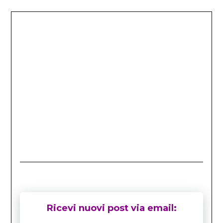
Ricevi nuovi post via email: