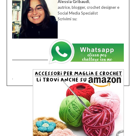
Alessia Gribaudi
,
autrice, blogger, crochet designer e
Social Media Specialist
Scrivimi su:
.