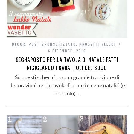
DECÒR
,
POST SPONSORIZZATO
,
PROGETTI VELOCI
6 DICEMBRE, 2016
SEGNAPOSTO PER LA TAVOLA DI NATALE FATTI
RICICLANDO I BARATTOLI DEL SUGO
Su questi schermi ho una grande tradizione di
decorazioni per la tavola di pranzi e cene natalizi (e
non solo)…