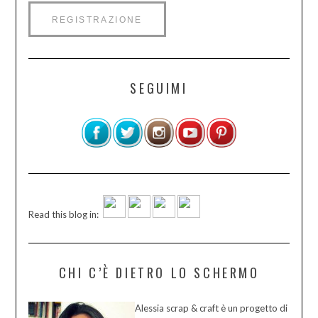
SEGUIMI
Read this blog in:
CHI C’È DIETRO LO SCHERMO
Alessia scrap & craft è un progetto di