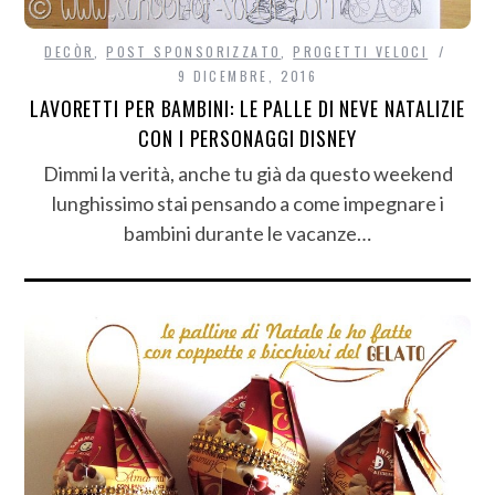
DECÒR
,
POST SPONSORIZZATO
,
PROGETTI VELOCI
9 DICEMBRE, 2016
LAVORETTI PER BAMBINI: LE PALLE DI NEVE NATALIZIE
CON I PERSONAGGI DISNEY
Dimmi la verità, anche tu già da questo weekend
lunghissimo stai pensando a come impegnare i
bambini durante le vacanze…