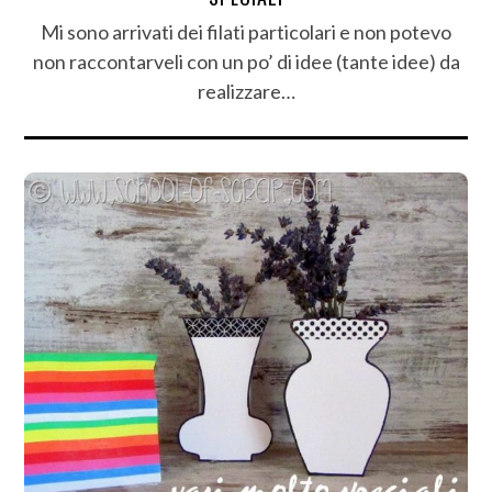
Mi sono arrivati dei filati particolari e non potevo
non raccontarveli con un po’ di idee (tante idee) da
realizzare…