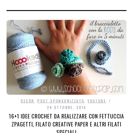
DECÒR
,
POST SPONSORIZZATO
,
YOUTUBE
24 OTTOBRE, 2016
16+1 IDEE CROCHET DA REALIZZARE CON FETTUCCIA
ZPAGETTI, FILATO CREATIVE PAPER E ALTRI FILATI
SPECIALI