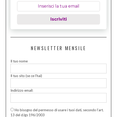
Iscriviti
NEWSLETTER MENSILE
Il tuo nome
Il tuo sito (se ce l’hai)
Indirizzo email:
Ho bisogno del permesso di usare i tuoi dati, secondo l’art.
13 del d.lgs 196/2003