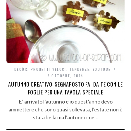
DECÒR
,
PROGETTI VELOCI
,
TENDENZE
,
YOUTUBE
5 OTTOBRE, 2014
AUTUNNO CREATIVO: SEGNAPOSTO FAI DA TE CON LE
FOGLIE PER UNA TAVOLA SPECIALE
E’ arrivato l’autunno e io quest’anno devo
ammettere che sono quasi sollevata, l’estate non è
stata bella ma l’autunno me…