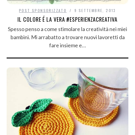
POST SPONSORIZZATO
9 SETTEMBRE, 2013
IL COLORE É LA VERA #ESPERIENZACREATIVA
Spesso penso a come stimolare la creatività nei miei
bambini. Mi arrabatto a trovare nuovi lavoretti da
fare insieme e…