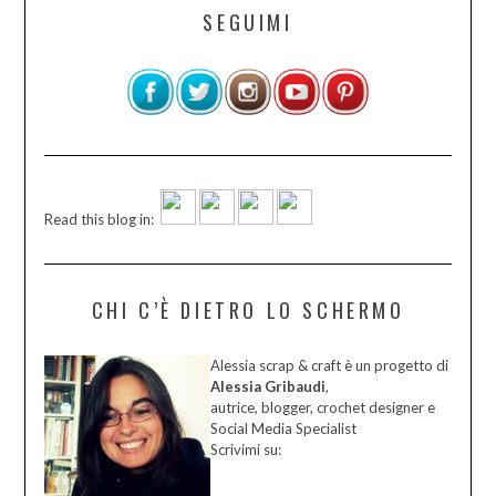
SEGUIMI
Read this blog in:
CHI C’È DIETRO LO SCHERMO
Alessia scrap & craft è un progetto di
Alessia Gribaudi
,
autrice, blogger, crochet designer e
Social Media Specialist
Scrivimi su: