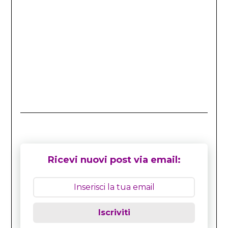
Ricevi nuovi post via email:
Iscriviti