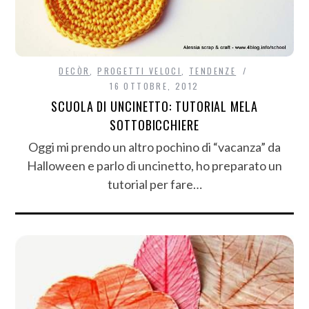
DECÒR
,
PROGETTI VELOCI
,
TENDENZE
16 OTTOBRE, 2012
SCUOLA DI UNCINETTO: TUTORIAL MELA
SOTTOBICCHIERE
Oggi mi prendo un altro pochino di “vacanza” da
Halloween e parlo di uncinetto, ho preparato un
tutorial per fare…