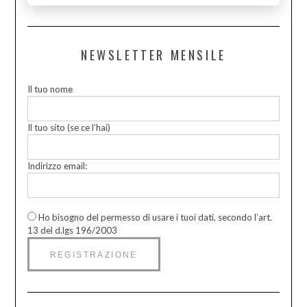
NEWSLETTER MENSILE
Il tuo nome
Il tuo sito (se ce l’hai)
Indirizzo email:
Ho bisogno del permesso di usare i tuoi dati, secondo l’art.
13 del d.lgs 196/2003