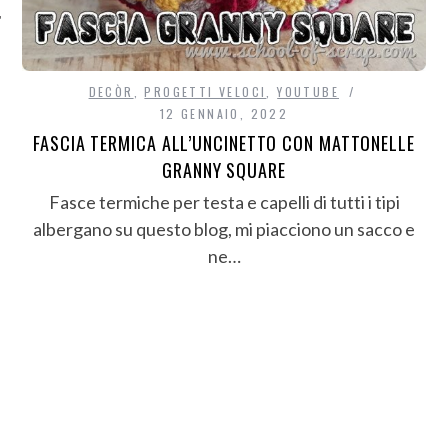
DECÒR
,
PROGETTI VELOCI
,
YOUTUBE
12 GENNAIO, 2022
FASCIA TERMICA ALL’UNCINETTO CON MATTONELLE
GRANNY SQUARE
Fasce termiche per testa e capelli di tutti i tipi
albergano su questo blog, mi piacciono un sacco e
ne…