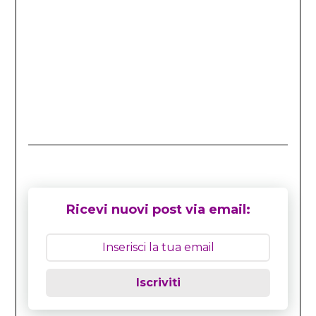
Ricevi nuovi post via email:
Iscriviti