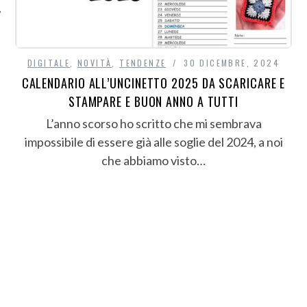
DIGITALE
,
NOVITÀ
,
TENDENZE
30 DICEMBRE, 2024
CALENDARIO ALL’UNCINETTO 2025 DA SCARICARE E
STAMPARE E BUON ANNO A TUTTI
L’anno scorso ho scritto che mi sembrava
impossibile di essere già alle soglie del 2024, a noi
che abbiamo visto…