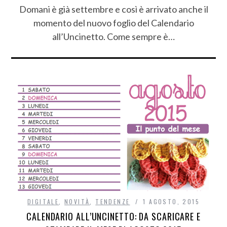
Domani è già settembre e così è arrivato anche il
momento del nuovo foglio del Calendario
all’Uncinetto. Come sempre è…
DIGITALE
,
NOVITÀ
,
TENDENZE
1 AGOSTO, 2015
CALENDARIO ALL’UNCINETTO: DA SCARICARE E