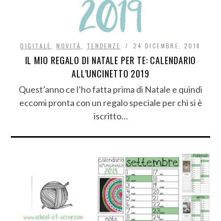
DIGITALE
,
NOVITÀ
,
TENDENZE
24 DICEMBRE, 2018
IL MIO REGALO DI NATALE PER TE: CALENDARIO
ALL’UNCINETTO 2019
Quest’anno ce l’ho fatta prima di Natale e quindi
eccomi pronta con un regalo speciale per chi si è
iscritto…