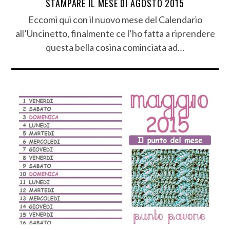
STAMPARE IL MESE DI AGOSTO 2015
Eccomi qui con il nuovo mese del Calendario
all’Uncinetto, finalmente ce l’ho fatta a riprendere
questa bella cosina cominciata ad…