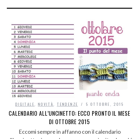
DIGITALE
,
NOVITÀ
,
TENDENZE
5 OTTOBRE, 2015
CALENDARIO ALL’UNCINETTO: ECCO PRONTO IL MESE
DI OTTOBRE 2015
Eccomi sempre in affanno con il calendario