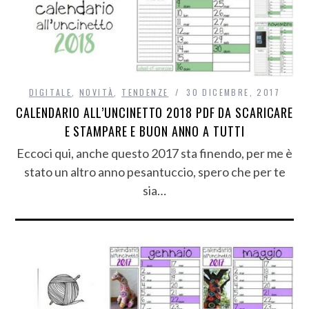
DIGITALE
,
NOVITÀ
,
TENDENZE
30 DICEMBRE, 2017
CALENDARIO ALL’UNCINETTO 2018 PDF DA SCARICARE
E STAMPARE E BUON ANNO A TUTTI
Eccoci qui, anche questo 2017 sta finendo, per me è
stato un altro anno pesantuccio, spero che per te
sia…