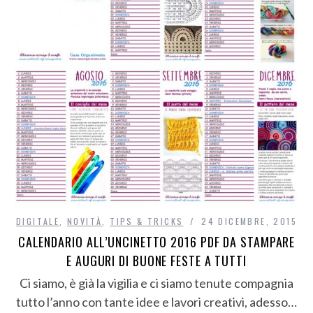
DIGITALE
,
NOVITÀ
,
TIPS & TRICKS
24 DICEMBRE, 2015
CALENDARIO ALL’UNCINETTO 2016 PDF DA STAMPARE
E AUGURI DI BUONE FESTE A TUTTI
Ci siamo, è già la vigilia e ci siamo tenute compagnia
tutto l’anno con tante idee e lavori creativi, adesso…