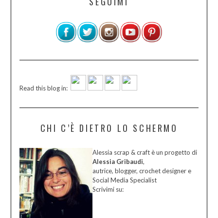
SEGUIMI
Read this blog in:
CHI C’È DIETRO LO SCHERMO
Alessia scrap & craft è un progetto di
Alessia Gribaudi
,
autrice, blogger, crochet designer e
Social Media Specialist
Scrivimi su: