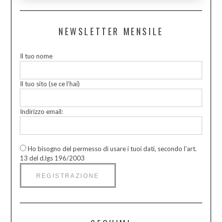
NEWSLETTER MENSILE
Il tuo nome
Il tuo sito (se ce l’hai)
Indirizzo email:
Ho bisogno del permesso di usare i tuoi dati, secondo l’art.
13 del d.lgs 196/2003